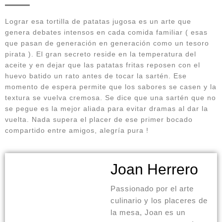
Lograr esa tortilla de patatas jugosa es un arte que
genera debates intensos en cada comida familiar ( esas
que pasan de generación en generación como un tesoro
pirata ). El gran secreto reside en la temperatura del
aceite y en dejar que las patatas fritas reposen con el
huevo batido un rato antes de tocar la sartén. Ese
momento de espera permite que los sabores se casen y la
textura se vuelva cremosa. Se dice que una sartén que no
se pegue es la mejor aliada para evitar dramas al dar la
vuelta. Nada supera el placer de ese primer bocado
compartido entre amigos, alegría pura !
Joan Herrero
Passionado por el arte
culinario y los placeres de
la mesa, Joan es un