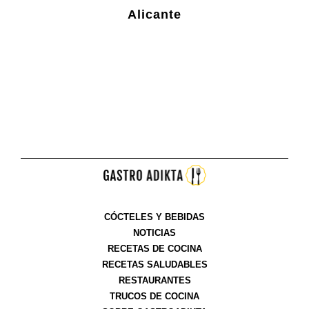
Alicante
CÓCTELES Y BEBIDAS
NOTICIAS
RECETAS DE COCINA
RECETAS SALUDABLES
RESTAURANTES
TRUCOS DE COCINA