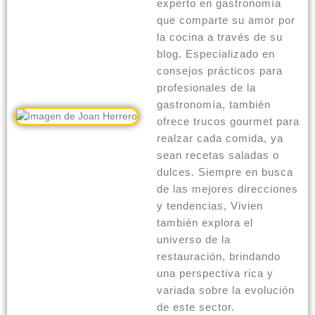
experto en gastronomía
que comparte su amor por
la cocina a través de su
blog. Especializado en
consejos prácticos para
profesionales de la
gastronomía, también
ofrece trucos gourmet para
realzar cada comida, ya
sean recetas saladas o
dulces. Siempre en busca
de las mejores direcciones
y tendencias, Vivien
también explora el
universo de la
restauración, brindando
una perspectiva rica y
variada sobre la evolución
de este sector.