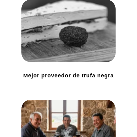
Mejor proveedor de trufa negra