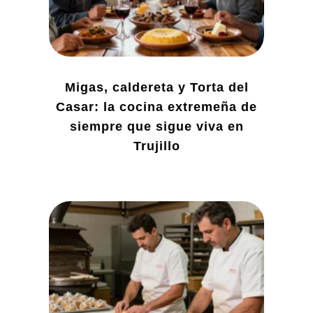
Migas, caldereta y Torta del
Casar: la cocina extremeña de
siempre que sigue viva en
Trujillo