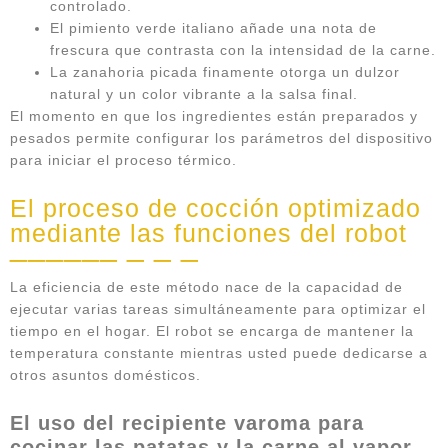
controlado.
El pimiento verde italiano añade una nota de
frescura que contrasta con la intensidad de la carne.
La zanahoria picada finamente otorga un dulzor
natural y un color vibrante a la salsa final.
El momento en que los ingredientes están preparados y
pesados permite configurar los parámetros del dispositivo
para iniciar el proceso térmico.
El proceso de cocción optimizado
mediante las funciones del robot
La eficiencia de este método nace de la capacidad de
ejecutar varias tareas simultáneamente para optimizar el
tiempo en el hogar. El robot se encarga de mantener la
temperatura constante mientras usted puede dedicarse a
otros asuntos domésticos.
El uso del recipiente varoma para
cocinar las patatas y la carne al vapor