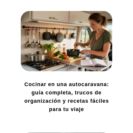
Cocinar en una autocaravana:
guía completa, trucos de
organización y recetas fáciles
para tu viaje