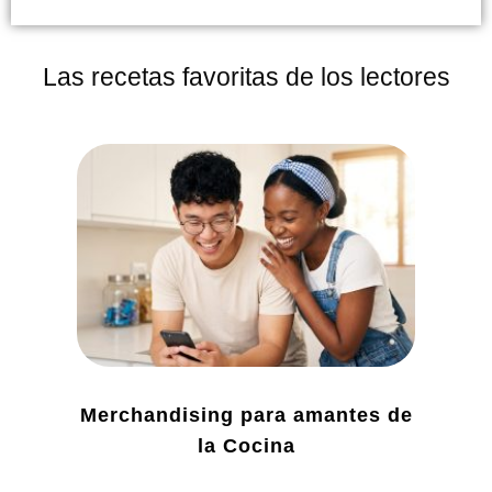
Las recetas favoritas de los lectores
Merchandising para amantes de
la Cocina