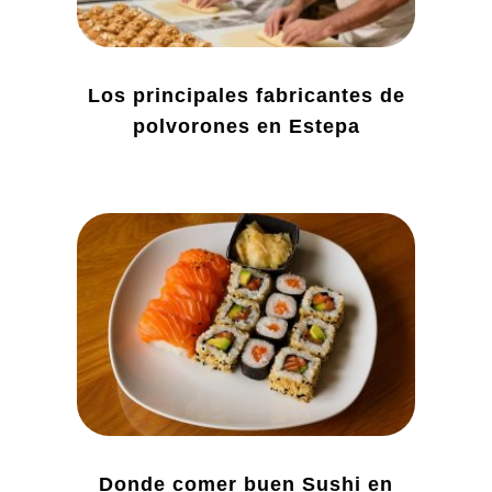
Los principales fabricantes de
polvorones en Estepa
Donde comer buen Sushi en