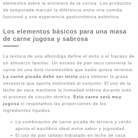
elementos sobre la encimera de la cocina. Los productos
de temporada marcan la diferencia entre una comida
funcional y una experiencia gastronómica auténtica.
Los elementos básicos para una masa
de carne jugosa y sabrosa
La textura de una albóndiga define el éxito o el fracaso de
un almuerzo familiar. Un exceso de pan seco convierte la
carne en una bola incomestible que nadie quiere terminar.
La carne picada debe ser mixta
para obtener la grasa
necesaria que aporta melosidad al conjunto. El uso de la
leche de vaca mantiene la humedad interna durante todo
el proceso de cocción térmica.
Esta carne será muy
jugosa
si respetamos las proporciones de los
ingredientes líquidos.
La combinación de carne picada de ternera y cerdo
aporta el equilibrio ideal entre sabor y jugosidad.
El uso de pan rallado hidratado en leche de vaca