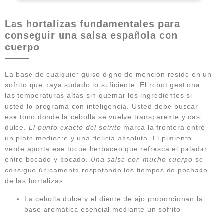
Las hortalizas fundamentales para
conseguir una salsa española con
cuerpo
La base de cualquier guiso digno de mención reside en un
sofrito que haya sudado lo suficiente. El robot gestiona
las temperaturas altas sin quemar los ingredientes si
usted lo programa con inteligencia. Usted debe buscar
ese tono donde la cebolla se vuelve transparente y casi
dulce.
El punto exacto del sofrito
marca la frontera entre
un plato mediocre y una delicia absoluta. El pimiento
verde aporta ese toque herbáceo que refresca el paladar
entre bocado y bocado.
Una salsa con mucho cuerpo
se
consigue únicamente respetando los tiempos de pochado
de las hortalizas.
La cebolla dulce y el diente de ajo proporcionan la
base aromática esencial mediante un sofrito