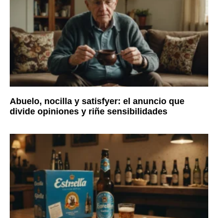
Abuelo, nocilla y satisfyer: el anuncio que
divide opiniones y riñe sensibilidades