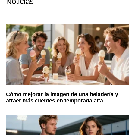
Noticias
Cómo mejorar la imagen de una heladería y
atraer más clientes en temporada alta