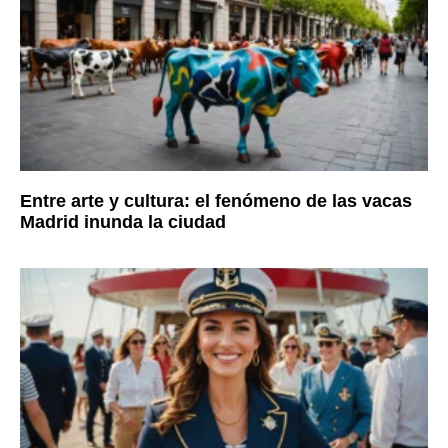
Entre arte y cultura: el fenómeno de las vacas
Madrid inunda la ciudad