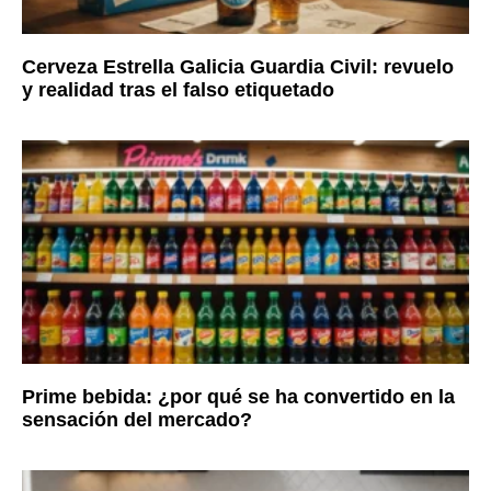
Cerveza Estrella Galicia Guardia Civil: revuelo
y realidad tras el falso etiquetado
Prime bebida: ¿por qué se ha convertido en la
sensación del mercado?