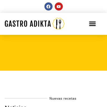
Nuevas recetas