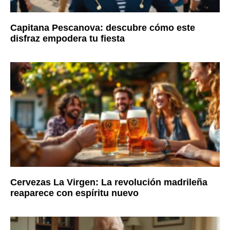
Capitana Pescanova: descubre cómo este
disfraz empodera tu fiesta
Cervezas La Virgen: La revolución madrileña
reaparece con espíritu nuevo