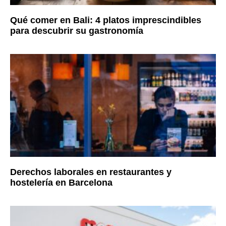
Qué comer en Bali: 4 platos imprescindibles
para descubrir su gastronomía
Derechos laborales en restaurantes y
hostelería en Barcelona