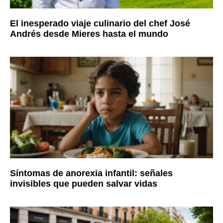
El inesperado viaje culinario del chef José
Andrés desde Mieres hasta el mundo
Síntomas de anorexia infantil: señales
invisibles que pueden salvar vidas