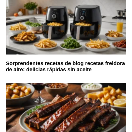
Sorprendentes recetas de blog recetas freidora
de aire: delicias rápidas sin aceite