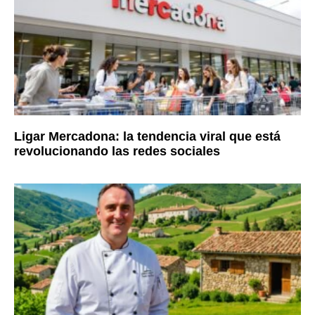
Ligar Mercadona: la tendencia viral que está
revolucionando las redes sociales