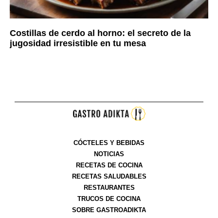
Costillas de cerdo al horno: el secreto de la
jugosidad irresistible en tu mesa
CÓCTELES Y BEBIDAS
NOTICIAS
RECETAS DE COCINA
RECETAS SALUDABLES
RESTAURANTES
TRUCOS DE COCINA
SOBRE GASTROADIKTA