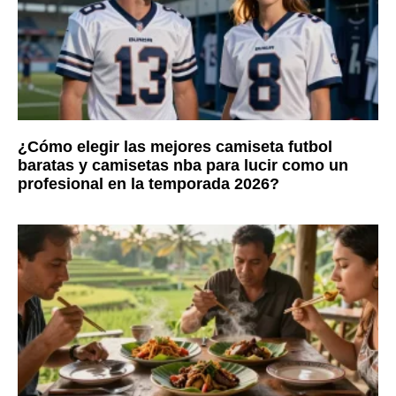
¿Cómo elegir las mejores camiseta futbol
baratas y camisetas nba para lucir como un
profesional en la temporada 2026?