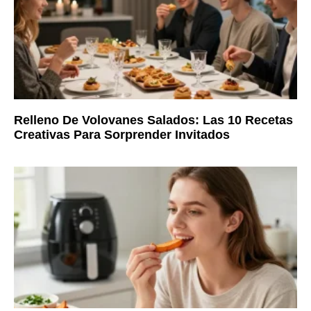
Relleno De Volovanes Salados: Las 10 Recetas
Creativas Para Sorprender Invitados