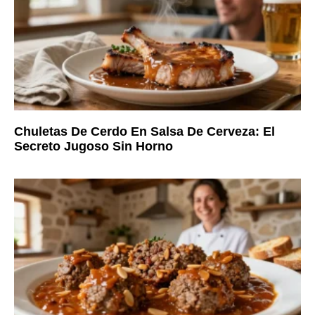
Chuletas De Cerdo En Salsa De Cerveza: El
Secreto Jugoso Sin Horno