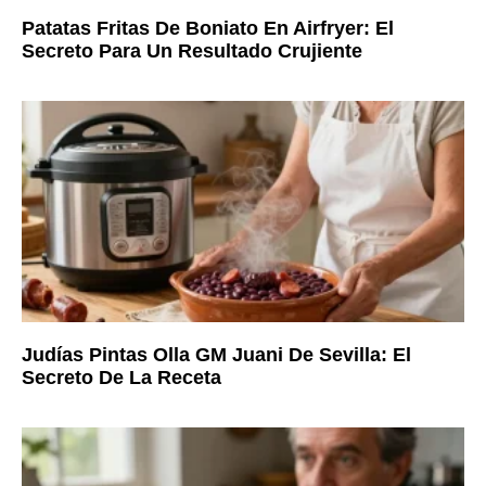
Patatas Fritas De Boniato En Airfryer: El
Secreto Para Un Resultado Crujiente
Judías Pintas Olla GM Juani De Sevilla: El
Secreto De La Receta