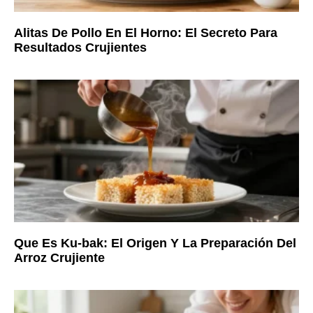
Alitas De Pollo En El Horno: El Secreto Para
Resultados Crujientes
Que Es Ku-bak: El Origen Y La Preparación Del
Arroz Crujiente