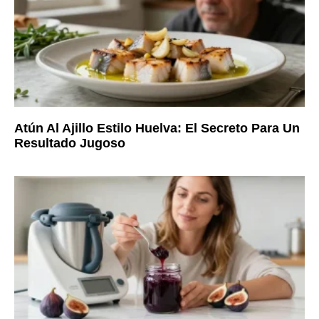
Atún Al Ajillo Estilo Huelva: El Secreto Para Un
Resultado Jugoso