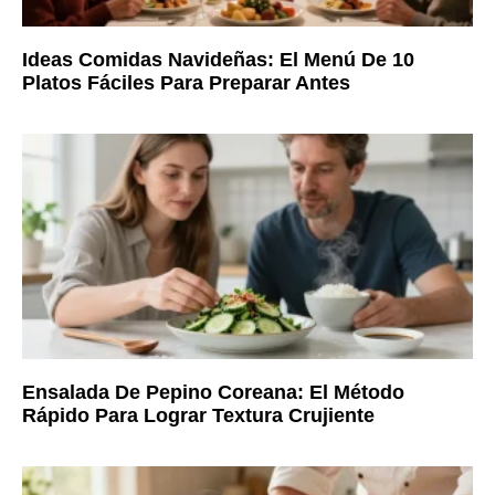
Ideas Comidas Navideñas: El Menú De 10
Platos Fáciles Para Preparar Antes
Ensalada De Pepino Coreana: El Método
Rápido Para Lograr Textura Crujiente