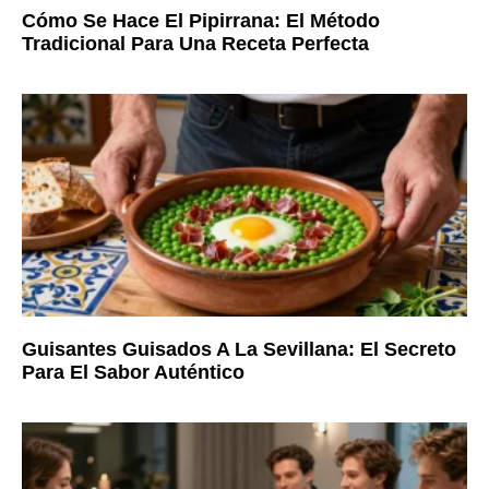
Cómo Se Hace El Pipirrana: El Método
Tradicional Para Una Receta Perfecta
Guisantes Guisados A La Sevillana: El Secreto
Para El Sabor Auténtico