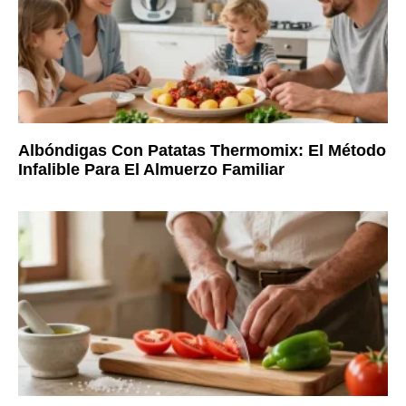
Albóndigas Con Patatas Thermomix: El Método
Infalible Para El Almuerzo Familiar