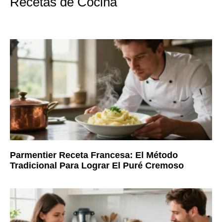
Recetas de Cocina
Parmentier Receta Francesa: El Método
Tradicional Para Lograr El Puré Cremoso