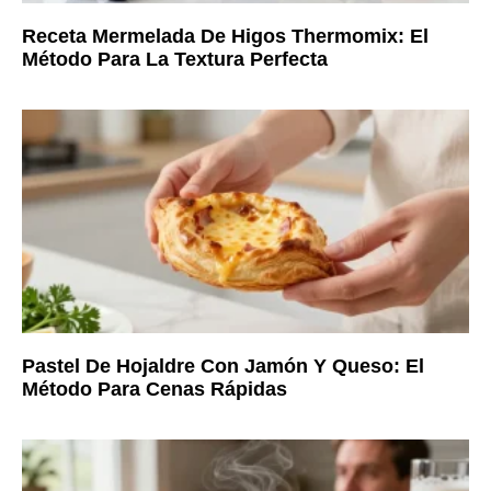
Receta Mermelada De Higos Thermomix: El
Método Para La Textura Perfecta
Pastel De Hojaldre Con Jamón Y Queso: El
Método Para Cenas Rápidas