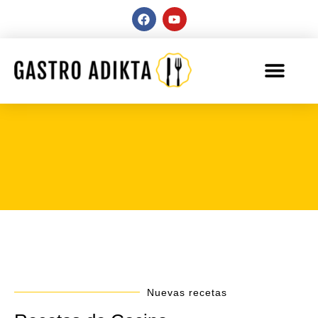
Nuevas recetas