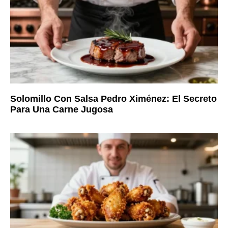
Solomillo Con Salsa Pedro Ximénez: El Secreto
Para Una Carne Jugosa