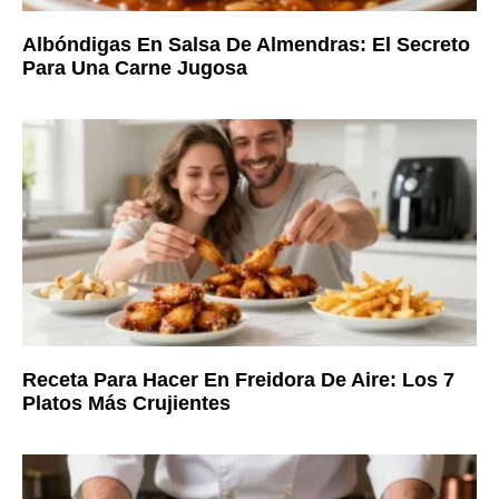
Albóndigas En Salsa De Almendras: El Secreto
Para Una Carne Jugosa
Receta Para Hacer En Freidora De Aire: Los 7
Platos Más Crujientes