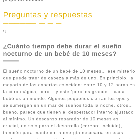
Preguntas y respuestas
\t
¿Cuánto tiempo debe durar el sueño
nocturno de un bebé de 10 meses?
El sueño nocturno de un bebé de 10 meses… ese misterio
que puede traer de cabeza a más de uno. En principio, la
mayoría de los expertos coinciden: entre 10 y 12 horas es
la cifra mágica, pero —y este ‘pero’ es grande— cada
bebé es un mundo. Algunos pequeños cierran los ojos y
se sumergen en un mar de sueños toda la noche, otros…
bueno, parece que tienen el despertador interno ajustado
al mínimo. Un descanso reparador de 10 meses es
crucial, no solo para el desarrollo (cerebro incluido),
también para mantener la energía necesaria en esas