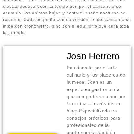
siestas desaparecen antes de tiempo, el cansancio se
acumula, los ánimos bajan y hasta el sueño nocturno se
resiente. Cada pequeño con su versión: el descanso no se
mide con cronómetro, sino con el equilibrio que dura toda
la jornada.
Joan Herrero
Passionado por el arte
culinario y los placeres de
la mesa, Joan es un
experto en gastronomía
que comparte su amor por
la cocina a través de su
blog. Especializado en
consejos prácticos para
profesionales de la
gastronomía, también