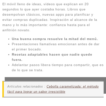
El móvil lleno de ideas, vídeos que explican en 20
segundos lo que ayer costaba horas. Libros que
desempolvan clásicos, nuevas apps para planificar y
evitar compras duplicadas. Inspiración al alcance de la
mano y lo más importante: confianza hasta para el
anfitrión novato.
Una buena compra resuelve la mitad del menú.
Presentaciones llamativas emocionan antes de dar
el primer bocado.
Recetas adaptables hacen que nadie quede
fuera.
Adelantar pasos libera tiempo para compartir, que es
de lo que se trata.
Artículos relacionados :
Cebolla caramelizada: el método
fácil para lograr un sabor irresistible