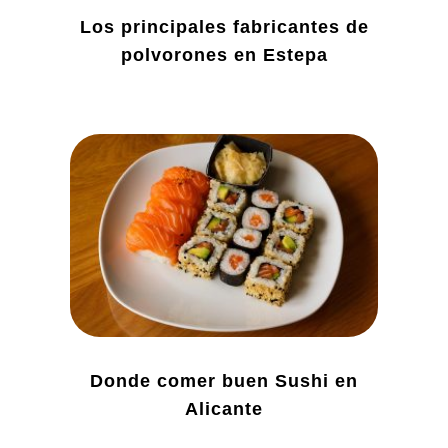
Los principales fabricantes de
polvorones en Estepa
Donde comer buen Sushi en
Alicante