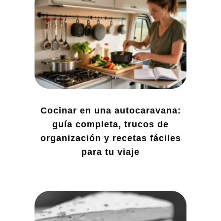
Cocinar en una autocaravana:
guía completa, trucos de
organización y recetas fáciles
para tu viaje