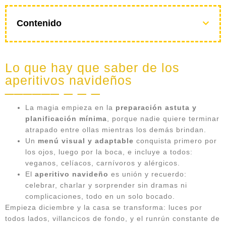
Contenido
Lo que hay que saber de los
aperitivos navideños
La magia empieza en la
preparación astuta y
planificación mínima
, porque nadie quiere terminar
atrapado entre ollas mientras los demás brindan.
Un
menú visual y adaptable
conquista primero por
los ojos, luego por la boca, e incluye a todos:
veganos, celíacos, carnívoros y alérgicos.
El
aperitivo navideño
es unión y recuerdo:
celebrar, charlar y sorprender sin dramas ni
complicaciones, todo en un solo bocado.
Empieza diciembre y la casa se transforma: luces por
todos lados, villancicos de fondo, y el runrún constante de