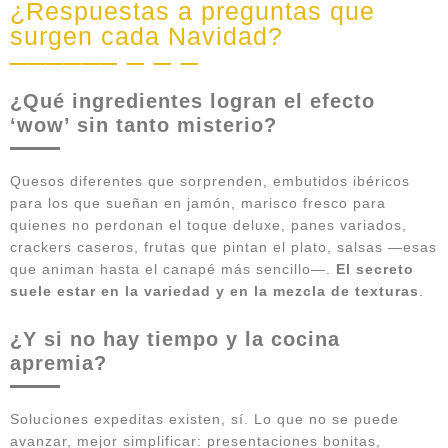
¿Respuestas a preguntas que
surgen cada Navidad?
¿Qué ingredientes logran el efecto
‘wow’ sin tanto misterio?
Quesos diferentes que sorprenden, embutidos ibéricos
para los que sueñan en jamón, marisco fresco para
quienes no perdonan el toque deluxe, panes variados,
crackers caseros, frutas que pintan el plato, salsas —esas
que animan hasta el canapé más sencillo—.
El secreto
suele estar en la variedad y en la mezcla de texturas
.
¿Y si no hay tiempo y la cocina
apremia?
Soluciones expeditas existen, sí. Lo que no se puede
avanzar, mejor simplificar: presentaciones bonitas,