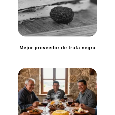
Mejor proveedor de trufa negra