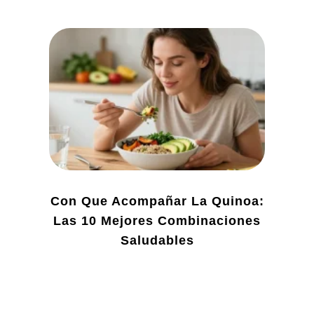
Con Que Acompañar La Quinoa:
Las 10 Mejores Combinaciones
Saludables