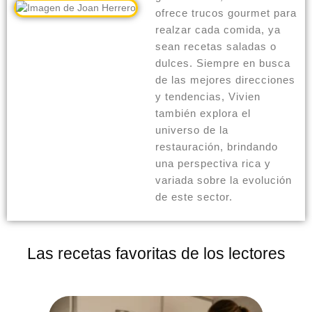
ofrece trucos gourmet para
realzar cada comida, ya
sean recetas saladas o
dulces. Siempre en busca
de las mejores direcciones
y tendencias, Vivien
también explora el
universo de la
restauración, brindando
una perspectiva rica y
variada sobre la evolución
de este sector.
Las recetas favoritas de los lectores