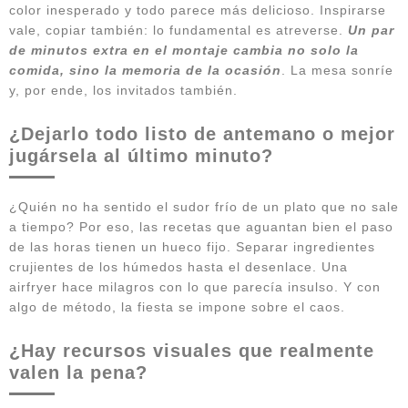
color inesperado y todo parece más delicioso. Inspirarse
vale, copiar también: lo fundamental es atreverse.
Un par
de minutos extra en el montaje cambia no solo la
comida, sino la memoria de la ocasión
. La mesa sonríe
y, por ende, los invitados también.
¿Dejarlo todo listo de antemano o mejor
jugársela al último minuto?
¿Quién no ha sentido el sudor frío de un plato que no sale
a tiempo? Por eso, las recetas que aguantan bien el paso
de las horas tienen un hueco fijo. Separar ingredientes
crujientes de los húmedos hasta el desenlace. Una
airfryer hace milagros con lo que parecía insulso. Y con
algo de método, la fiesta se impone sobre el caos.
¿Hay recursos visuales que realmente
valen la pena?