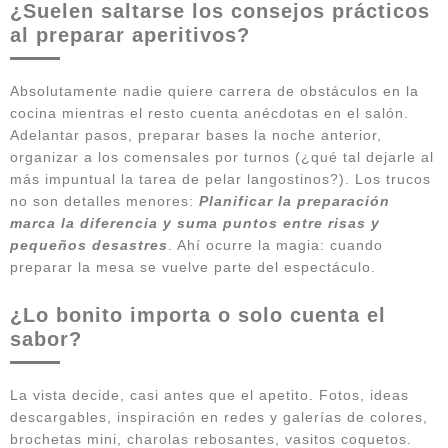
¿Suelen saltarse los consejos prácticos
al preparar aperitivos?
Absolutamente nadie quiere carrera de obstáculos en la
cocina mientras el resto cuenta anécdotas en el salón.
Adelantar pasos, preparar bases la noche anterior,
organizar a los comensales por turnos (¿qué tal dejarle al
más impuntual la tarea de pelar langostinos?). Los trucos
no son detalles menores:
Planificar la preparación
marca la diferencia y suma puntos entre risas y
pequeños desastres
. Ahí ocurre la magia: cuando
preparar la mesa se vuelve parte del espectáculo.
¿Lo bonito importa o solo cuenta el
sabor?
La vista decide, casi antes que el apetito. Fotos, ideas
descargables, inspiración en redes y galerías de colores,
brochetas mini, charolas rebosantes, vasitos coquetos.