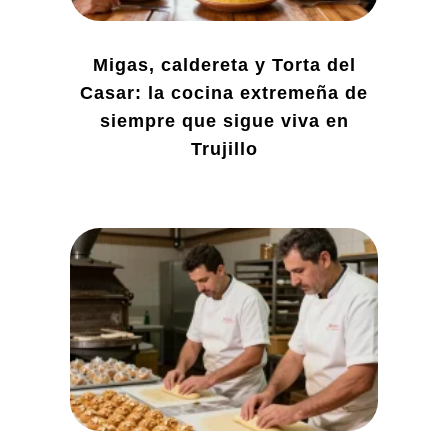
Migas, caldereta y Torta del
Casar: la cocina extremeña de
siempre que sigue viva en
Trujillo