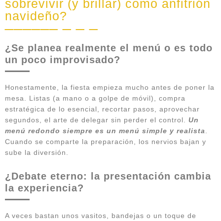
sobrevivir (y brillar) como anfitrión
navideño?
¿Se planea realmente el menú o es todo
un poco improvisado?
Honestamente, la fiesta empieza mucho antes de poner la
mesa. Listas (a mano o a golpe de móvil), compra
estratégica de lo esencial, recortar pasos, aprovechar
segundos, el arte de delegar sin perder el control.
Un
menú redondo siempre es un menú simple y realista
.
Cuando se comparte la preparación, los nervios bajan y
sube la diversión.
¿Debate eterno: la presentación cambia
la experiencia?
A veces bastan unos vasitos, bandejas o un toque de