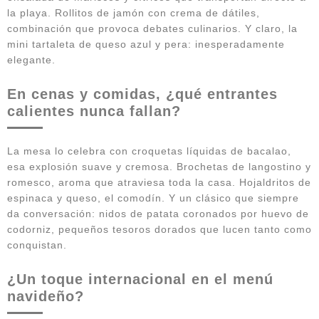
la playa. Rollitos de jamón con crema de dátiles,
combinación que provoca debates culinarios. Y claro, la
mini tartaleta de queso azul y pera: inesperadamente
elegante.
En cenas y comidas, ¿qué entrantes
calientes nunca fallan?
La mesa lo celebra con croquetas líquidas de bacalao,
esa explosión suave y cremosa. Brochetas de langostino y
romesco, aroma que atraviesa toda la casa. Hojaldritos de
espinaca y queso, el comodín. Y un clásico que siempre
da conversación: nidos de patata coronados por huevo de
codorniz, pequeños tesoros dorados que lucen tanto como
conquistan.
¿Un toque internacional en el menú
navideño?