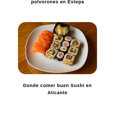
polvorones en Estepa
Donde comer buen Sushi en
Alicante