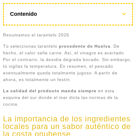
Contenido
Resumamos el tarantelo 2026
Tú seleccionas tarantelo
procedente de Huelva
. De
hecho, el calor sella carne. Así, el vinagre es acertado.
Por el contrario, la desidia degrada bocado. Sin embargo,
tú vigilas la temperatura. En resumen, el pescado
eventualmente queda totalmente jugoso. A partir de
ahora, es totalmente un festín.
La calidad del producto manda siempre
en esta
esquina del sur donde el mar dicta las normas de la
cocina.
La importancia de los ingredientes
locales para un sabor auténtico de
la costa onubense