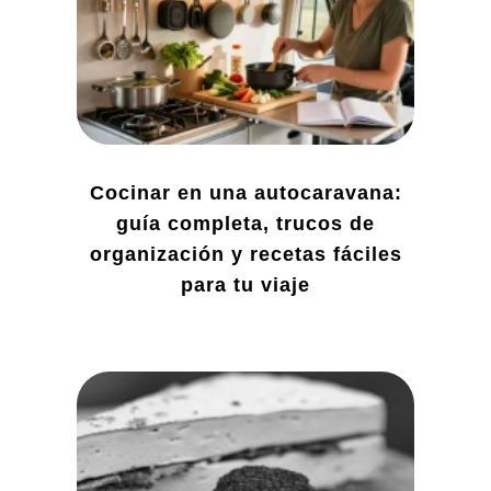
Cocinar en una autocaravana:
guía completa, trucos de
organización y recetas fáciles
para tu viaje