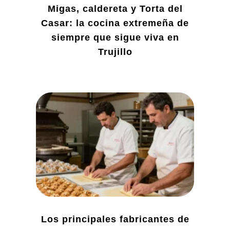
Migas, caldereta y Torta del
Casar: la cocina extremeña de
siempre que sigue viva en
Trujillo
Los principales fabricantes de