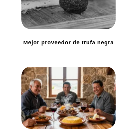
Mejor proveedor de trufa negra