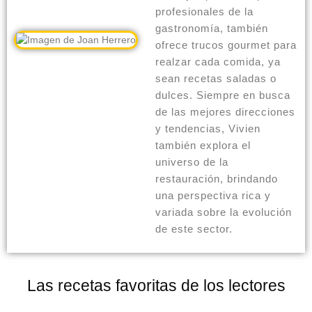
profesionales de la
gastronomía, también
ofrece trucos gourmet para
realzar cada comida, ya
sean recetas saladas o
dulces. Siempre en busca
de las mejores direcciones
y tendencias, Vivien
también explora el
universo de la
restauración, brindando
una perspectiva rica y
variada sobre la evolución
de este sector.
Las recetas favoritas de los lectores