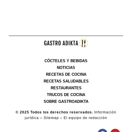
CÓCTELES Y BEBIDAS
NOTICIAS
RECETAS DE COCINA
RECETAS SALUDABLES
RESTAURANTES
TRUCOS DE COCINA
SOBRE GASTROADIKTA
© 2025 Todos los derechos reservados.
Información
jurídica
–
Sitemap
–
El equipo de redacción