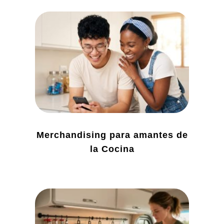
Merchandising para amantes de
la Cocina