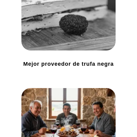
Mejor proveedor de trufa negra