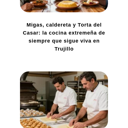
Migas, caldereta y Torta del
Casar: la cocina extremeña de
siempre que sigue viva en
Trujillo