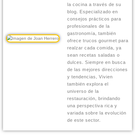
la cocina a través de su
blog. Especializado en
consejos prácticos para
profesionales de la
gastronomía, también
ofrece trucos gourmet para
realzar cada comida, ya
sean recetas saladas o
dulces. Siempre en busca
de las mejores direcciones
y tendencias, Vivien
también explora el
universo de la
restauración, brindando
una perspectiva rica y
variada sobre la evolución
de este sector.