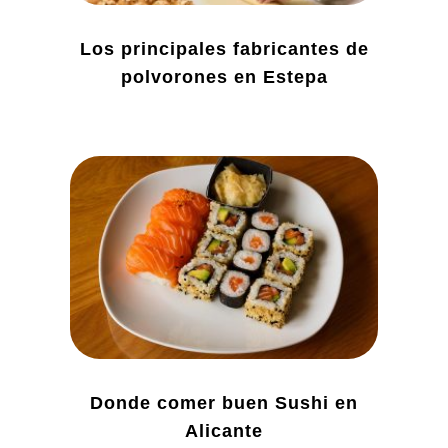
Los principales fabricantes de
polvorones en Estepa
Donde comer buen Sushi en
Alicante