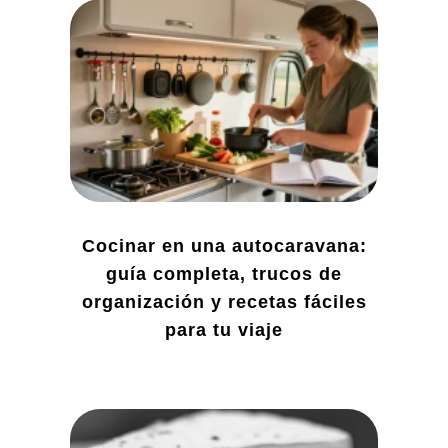
Cocinar en una autocaravana:
guía completa, trucos de
organización y recetas fáciles
para tu viaje