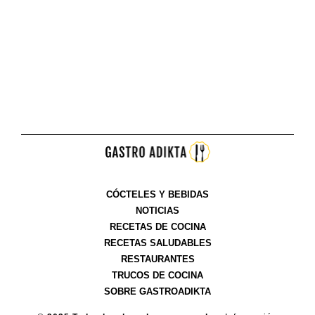
CÓCTELES Y BEBIDAS
NOTICIAS
RECETAS DE COCINA
RECETAS SALUDABLES
RESTAURANTES
TRUCOS DE COCINA
SOBRE GASTROADIKTA