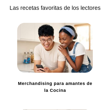
Las recetas favoritas de los lectores
Merchandising para amantes de
la Cocina