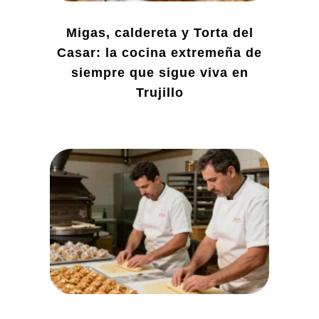
Migas, caldereta y Torta del
Casar: la cocina extremeña de
siempre que sigue viva en
Trujillo