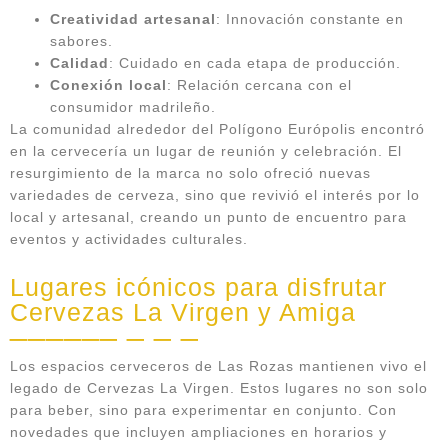
Creatividad artesanal
: Innovación constante en
sabores.
Calidad
: Cuidado en cada etapa de producción.
Conexión local
: Relación cercana con el
consumidor madrileño.
La comunidad alrededor del Polígono Európolis encontró
en la cervecería un lugar de reunión y celebración. El
resurgimiento de la marca no solo ofreció nuevas
variedades de cerveza, sino que revivió el interés por lo
local y artesanal, creando un punto de encuentro para
eventos y actividades culturales.
Lugares icónicos para disfrutar
Cervezas La Virgen y Amiga
Los espacios cerveceros de Las Rozas mantienen vivo el
legado de Cervezas La Virgen. Estos lugares no son solo
para beber, sino para experimentar en conjunto. Con
novedades que incluyen ampliaciones en horarios y