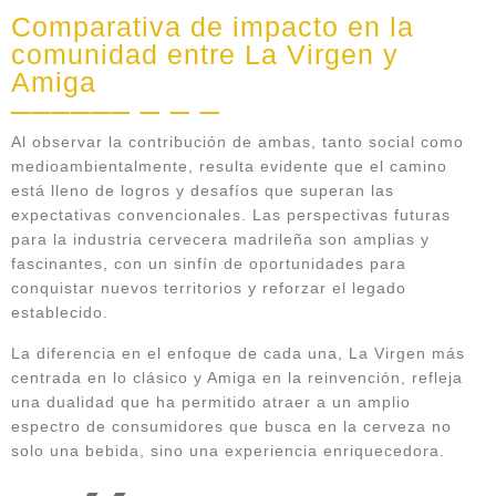
Comparativa de impacto en la
comunidad entre La Virgen y
Amiga
Al observar la contribución de ambas, tanto social como
medioambientalmente, resulta evidente que el camino
está lleno de logros y desafíos que superan las
expectativas convencionales. Las perspectivas futuras
para la industria cervecera madrileña son amplias y
fascinantes, con un sinfín de oportunidades para
conquistar nuevos territorios y reforzar el legado
establecido.
La diferencia en el enfoque de cada una, La Virgen más
centrada en lo clásico y Amiga en la reinvención, refleja
una dualidad que ha permitido atraer a un amplio
espectro de consumidores que busca en la cerveza no
solo una bebida, sino una experiencia enriquecedora.