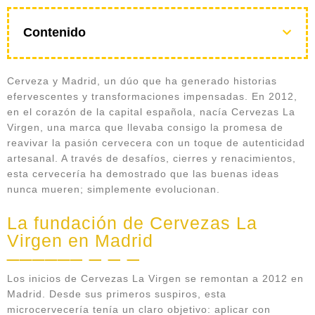
Contenido
Cerveza y Madrid, un dúo que ha generado historias
efervescentes y transformaciones impensadas. En 2012,
en el corazón de la capital española, nacía Cervezas La
Virgen, una marca que llevaba consigo la promesa de
reavivar la pasión cervecera con un toque de autenticidad
artesanal. A través de desafíos, cierres y renacimientos,
esta cervecería ha demostrado que las buenas ideas
nunca mueren; simplemente evolucionan.
La fundación de Cervezas La
Virgen en Madrid
Los inicios de Cervezas La Virgen se remontan a 2012 en
Madrid. Desde sus primeros suspiros, esta
microcervecería tenía un claro objetivo: aplicar con