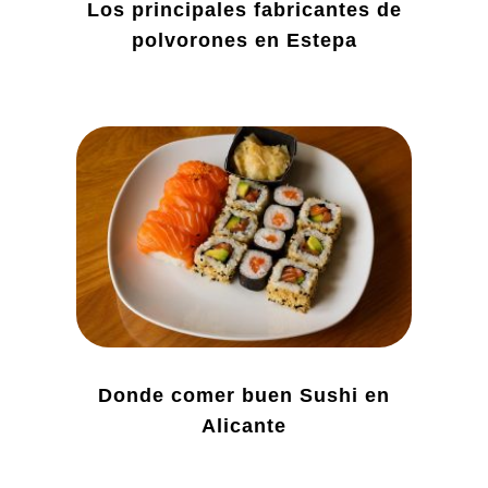
Los principales fabricantes de
polvorones en Estepa
Donde comer buen Sushi en
Alicante