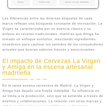
Rubia
Tradicional
Notas cítricas añadidas
Las diferencias entre las diversas etiquetas de cada
marca reflejan una búsqueda constante de innovación. La
Virgen se caracterizaba por su esencia clásica y su
énfasis en recetas tradicionales, mientras que Amiga ha
tomado un enfoque evolutivo, mezclando ingredientes
novedosos para cautivar los sentidos de los consumidores
actuales que buscan sabores frescos y emocionantes.
El impacto de Cervezas La Virgen
y Amiga en la escena artesanal
madrileña
En la vasta escena cervecera de Madrid, La Virgen y
Amiga han dejado una huella indeleble. Su influencia no
se limita a la producción, sino que se extiende a través de
eventos y colaboraciones. La relación con otras marcas y