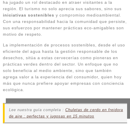
ha jugado un rol destacado en atraer visitantes a la
región. El turismo no solo aprecia sus sabores, sino sus
iniciativas sostenibles
y compromiso medioambiental.
Con una responsabilidad hacia la comunidad que persiste,
sus esfuerzos por mantener prácticas eco-amigables son
motivo de respeto.
La implementación de procesos sostenibles, desde el uso
eficiente del agua hasta la gestión responsable de los
desechos, sitúa a estas cervecerías como pioneras en
prácticas verdes dentro del sector. Un enfoque que no
solo beneficia al medio ambiente, sino que también
agrega valor a la experiencia del consumidor, quien hoy
más que nunca prefiere apoyar empresas con conciencia
ecológica.
Lee nuestra guía completa :
Chuletas de cerdo en freidora
de aire : perfectas y jugosas en 15 minutos