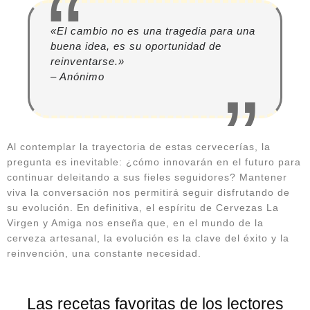
«El cambio no es una tragedia para una
buena idea, es su oportunidad de
reinventarse.»
– Anónimo
Al contemplar la trayectoria de estas cervecerías, la
pregunta es inevitable: ¿cómo innovarán en el futuro para
continuar deleitando a sus fieles seguidores? Mantener
viva la conversación nos permitirá seguir disfrutando de
su evolución. En definitiva, el espíritu de Cervezas La
Virgen y Amiga nos enseña que, en el mundo de la
cerveza artesanal, la evolución es la clave del éxito y la
reinvención, una constante necesidad.
Las recetas favoritas de los lectores