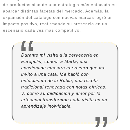
de productos sino de una estrategia más enfocada en
abarcar distintas facetas del mercado. Además, la
expansión del catálogo con nuevas marcas logró un
impacto positivo, reafirmando su presencia en un
escenario cada vez más competitivo.
Durante mi visita a la cervecería en
Európolis, conocí a Marta, una
apasionada maestra cervecera que me
invitó a una cata. Me habló con
entusiasmo de la Rubia, una receta
tradicional renovada con notas cítricas.
Vi cómo su dedicación y amor por lo
artesanal transforman cada visita en un
aprendizaje inolvidable.