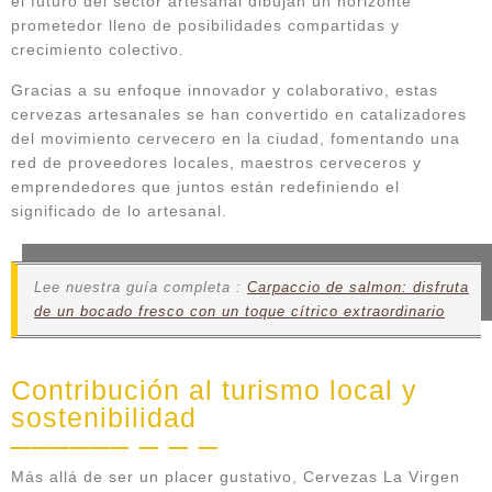
el futuro del sector artesanal dibujan un horizonte
prometedor lleno de posibilidades compartidas y
crecimiento colectivo.
Gracias a su enfoque innovador y colaborativo, estas
cervezas artesanales se han convertido en catalizadores
del movimiento cervecero en la ciudad, fomentando una
red de proveedores locales, maestros cerveceros y
emprendedores que juntos están redefiniendo el
significado de lo artesanal.
Lee nuestra guía completa :
Carpaccio de salmon: disfruta
de un bocado fresco con un toque cítrico extraordinario
Contribución al turismo local y
sostenibilidad
Más allá de ser un placer gustativo, Cervezas La Virgen