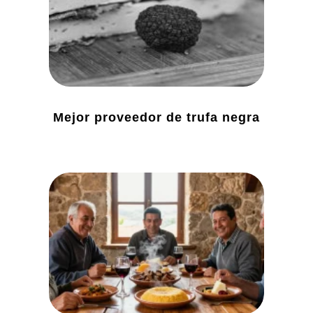
Mejor proveedor de trufa negra