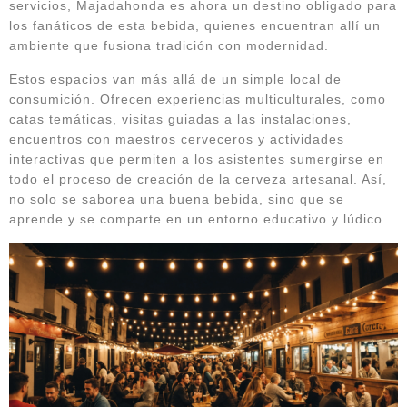
servicios, Majadahonda es ahora un destino obligado para
los fanáticos de esta bebida, quienes encuentran allí un
ambiente que fusiona tradición con modernidad.
Estos espacios van más allá de un simple local de
consumición. Ofrecen experiencias multiculturales, como
catas temáticas, visitas guiadas a las instalaciones,
encuentros con maestros cerveceros y actividades
interactivas que permiten a los asistentes sumergirse en
todo el proceso de creación de la cerveza artesanal. Así,
no solo se saborea una buena bebida, sino que se
aprende y se comparte en un entorno educativo y lúdico.