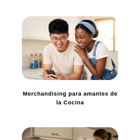
Merchandising para amantes de
la Cocina