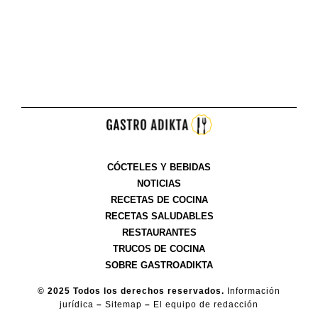
CÓCTELES Y BEBIDAS
NOTICIAS
RECETAS DE COCINA
RECETAS SALUDABLES
RESTAURANTES
TRUCOS DE COCINA
SOBRE GASTROADIKTA
© 2025 Todos los derechos reservados.
Información
jurídica
–
Sitemap
–
El equipo de redacción