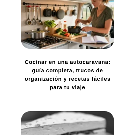
Cocinar en una autocaravana:
guía completa, trucos de
organización y recetas fáciles
para tu viaje