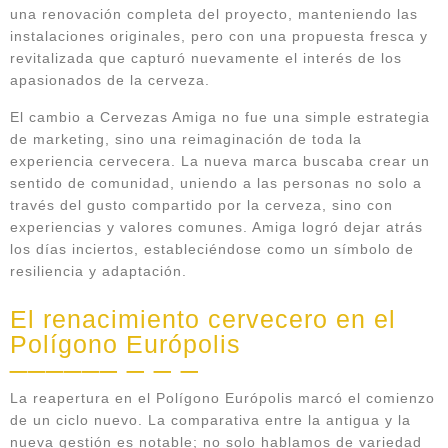
una renovación completa del proyecto, manteniendo las
instalaciones originales, pero con una propuesta fresca y
revitalizada que capturó nuevamente el interés de los
apasionados de la cerveza.
El cambio a Cervezas Amiga no fue una simple estrategia
de marketing, sino una reimaginación de toda la
experiencia cervecera. La nueva marca buscaba crear un
sentido de comunidad, uniendo a las personas no solo a
través del gusto compartido por la cerveza, sino con
experiencias y valores comunes. Amiga logró dejar atrás
los días inciertos, estableciéndose como un símbolo de
resiliencia y adaptación.
El renacimiento cervecero en el
Polígono Európolis
La reapertura en el Polígono Európolis marcó el comienzo
de un ciclo nuevo. La comparativa entre la antigua y la
nueva gestión es notable; no solo hablamos de variedad