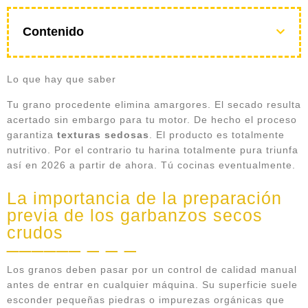
Contenido
Lo que hay que saber
Tu grano procedente elimina amargores. El secado resulta
acertado sin embargo para tu motor. De hecho el proceso
garantiza
texturas sedosas
. El producto es totalmente
nutritivo. Por el contrario tu harina totalmente pura triunfa
así en 2026 a partir de ahora. Tú cocinas eventualmente.
La importancia de la preparación
previa de los garbanzos secos
crudos
Los granos deben pasar por un control de calidad manual
antes de entrar en cualquier máquina. Su superficie suele
esconder pequeñas piedras o impurezas orgánicas que