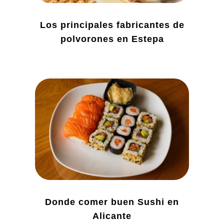
Los principales fabricantes de
polvorones en Estepa
Donde comer buen Sushi en
Alicante