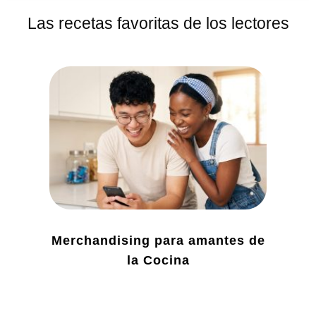
Las recetas favoritas de los lectores
Merchandising para amantes de
la Cocina