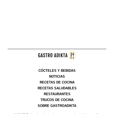
CÓCTELES Y BEBIDAS
NOTICIAS
RECETAS DE COCINA
RECETAS SALUDABLES
RESTAURANTES
TRUCOS DE COCINA
SOBRE GASTROADIKTA