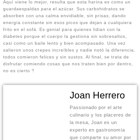
Aquí viene lo mejor, resulta que esta harina es como un
guardaespaldas para el azúcar. Sus carbohidratos se
absorben con una calma envidiable, sin prisas, dando
energía constante sin esos picos que dejan a cualquiera
frito en el sofá. Es genial para quienes lidian con la
diabetes porque el cuerpo la gestiona sin sobresaltos,
casi como un baile lento y bien acompasado. Una vez
salieron unos crepes increíbles y nadie notó la diferencia,
todos comieron felices y sin sustos. Al final, se trata de
disfrutar comiendo cosas que nos traten bien por dentro,
no es cierto ?
Joan Herrero
Passionado por el arte
culinario y los placeres de
la mesa, Joan es un
experto en gastronomía
que comparte su amor por