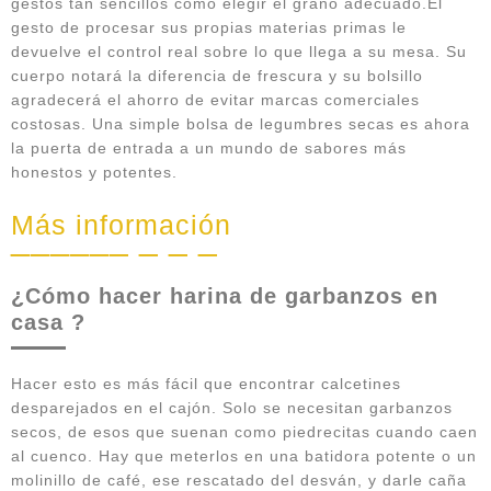
gestos tan sencillos como elegir el grano adecuado.El
gesto de procesar sus propias materias primas le
devuelve el control real sobre lo que llega a su mesa. Su
cuerpo notará la diferencia de frescura y su bolsillo
agradecerá el ahorro de evitar marcas comerciales
costosas. Una simple bolsa de legumbres secas es ahora
la puerta de entrada a un mundo de sabores más
honestos y potentes.
Más información
¿Cómo hacer harina de garbanzos en
casa ?
Hacer esto es más fácil que encontrar calcetines
desparejados en el cajón. Solo se necesitan garbanzos
secos, de esos que suenan como piedrecitas cuando caen
al cuenco. Hay que meterlos en una batidora potente o un
molinillo de café, ese rescatado del desván, y darle caña