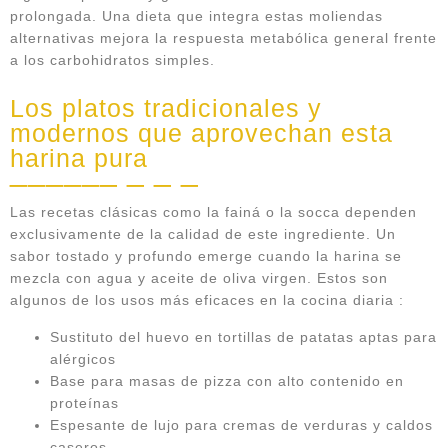
prolongada. Una dieta que integra estas moliendas
alternativas mejora la respuesta metabólica general frente
a los carbohidratos simples.
Los platos tradicionales y
modernos que aprovechan esta
harina pura
Las recetas clásicas como la fainá o la socca dependen
exclusivamente de la calidad de este ingrediente. Un
sabor tostado y profundo emerge cuando la harina se
mezcla con agua y aceite de oliva virgen. Estos son
algunos de los usos más eficaces en la cocina diaria :
Sustituto del huevo en tortillas de patatas aptas para
alérgicos
Base para masas de pizza con alto contenido en
proteínas
Espesante de lujo para cremas de verduras y caldos
caseros