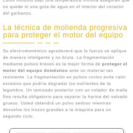
no quede ni una gota de agua en el interior del corazón
del garbanzo.
La técnica de molienda progresiva
para proteger el motor del equipo
Su electrodoméstico agradecerá que la fuerza se aplique
de manera inteligente y no bruta. La fragmentación
mediante pulsos breves es la mejor forma de
proteger el
motor del equipo doméstico
ante un material tan
resistente. La
fragmentación en pulsos cortos evita calor
excesivo que podría degradar los nutrientes de la
legumbre. Un tamizado posterior con un colador de malla
fina resulta obligatorio para separar la harina del salvado
grueso. Usted obtendrá un polvo sedoso mientras
devuelve los trozos grandes a la máquina para un
segundo ciclo.