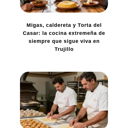
Migas, caldereta y Torta del
Casar: la cocina extremeña de
siempre que sigue viva en
Trujillo