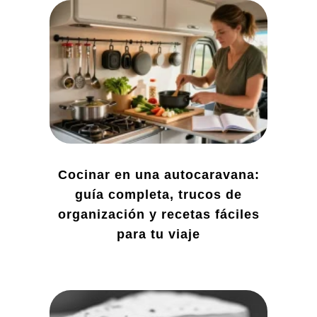
Cocinar en una autocaravana:
guía completa, trucos de
organización y recetas fáciles
para tu viaje