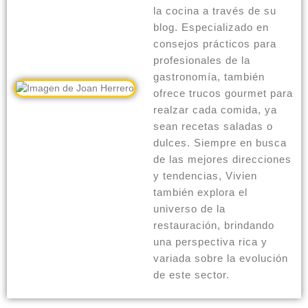
la cocina a través de su
blog. Especializado en
consejos prácticos para
profesionales de la
gastronomía, también
ofrece trucos gourmet para
realzar cada comida, ya
sean recetas saladas o
dulces. Siempre en busca
de las mejores direcciones
y tendencias, Vivien
también explora el
universo de la
restauración, brindando
una perspectiva rica y
variada sobre la evolución
de este sector.