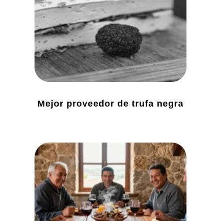
Mejor proveedor de trufa negra