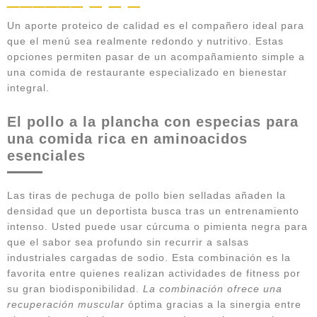
Un aporte proteico de calidad es el compañero ideal para
que el menú sea realmente redondo y nutritivo. Estas
opciones permiten pasar de un acompañamiento simple a
una comida de restaurante especializado en bienestar
integral.
El pollo a la plancha con especias para
una comida rica en aminoacidos
esenciales
Las tiras de pechuga de pollo bien selladas añaden la
densidad que un deportista busca tras un entrenamiento
intenso. Usted puede usar cúrcuma o pimienta negra para
que el sabor sea profundo sin recurrir a salsas
industriales cargadas de sodio. Esta combinación es la
favorita entre quienes realizan actividades de fitness por
su gran biodisponibilidad.
La combinación ofrece una
recuperación muscular
óptima gracias a la sinergia entre