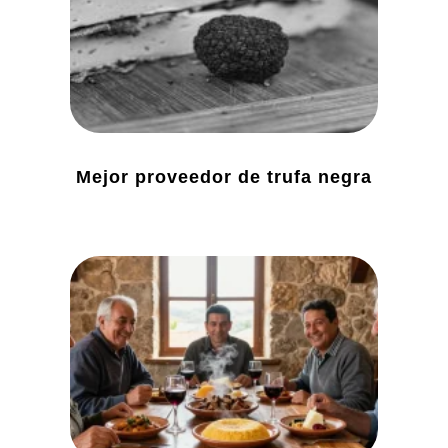
Mejor proveedor de trufa negra