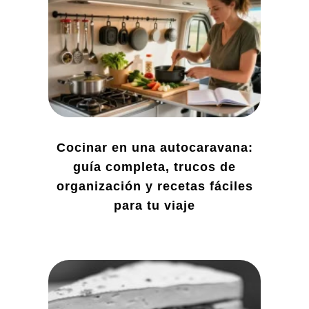
Cocinar en una autocaravana:
guía completa, trucos de
organización y recetas fáciles
para tu viaje