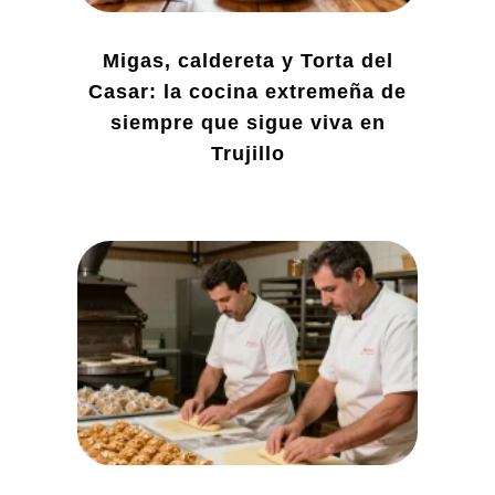
Migas, caldereta y Torta del
Casar: la cocina extremeña de
siempre que sigue viva en
Trujillo