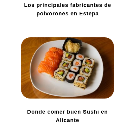
Los principales fabricantes de
polvorones en Estepa
Donde comer buen Sushi en
Alicante