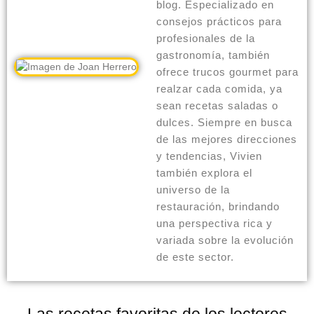
blog. Especializado en
consejos prácticos para
profesionales de la
gastronomía, también
ofrece trucos gourmet para
realzar cada comida, ya
sean recetas saladas o
dulces. Siempre en busca
de las mejores direcciones
y tendencias, Vivien
también explora el
universo de la
restauración, brindando
una perspectiva rica y
variada sobre la evolución
de este sector.
Las recetas favoritas de los lectores