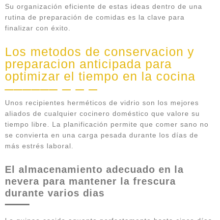
Su organización eficiente de estas ideas dentro de una
rutina de preparación de comidas es la clave para
finalizar con éxito.
Los metodos de conservacion y
preparacion anticipada para
optimizar el tiempo en la cocina
Unos recipientes herméticos de vidrio son los mejores
aliados de cualquier cocinero doméstico que valore su
tiempo libre. La planificación permite que comer sano no
se convierta en una carga pesada durante los días de
más estrés laboral.
El almacenamiento adecuado en la
nevera para mantener la frescura
durante varios dias