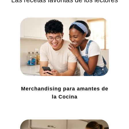
Merchandising para amantes de
la Cocina