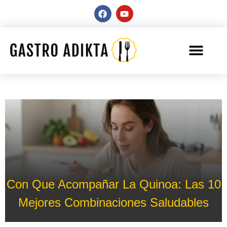
Con Que Acompañar La Quinoa: Las 10
Mejores Combinaciones Saludables