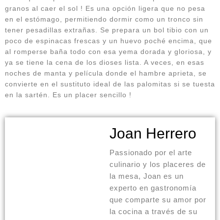
granos al caer el sol ! Es una opción ligera que no pesa
en el estómago, permitiendo dormir como un tronco sin
tener pesadillas extrañas. Se prepara un bol tibio con un
poco de espinacas frescas y un huevo poché encima, que
al romperse baña todo con esa yema dorada y gloriosa, y
ya se tiene la cena de los dioses lista. A veces, en esas
noches de manta y película donde el hambre aprieta, se
convierte en el sustituto ideal de las palomitas si se tuesta
en la sartén. Es un placer sencillo !
Joan Herrero
Passionado por el arte
culinario y los placeres de
la mesa, Joan es un
experto en gastronomía
que comparte su amor por
la cocina a través de su