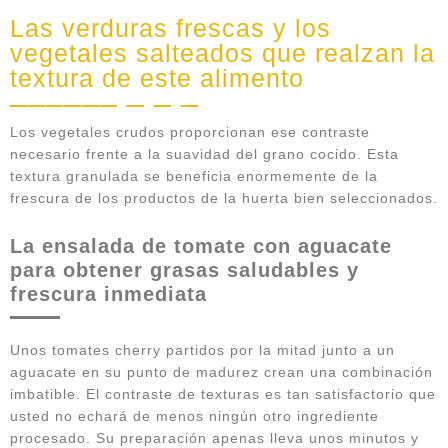
Las verduras frescas y los
vegetales salteados que realzan la
textura de este alimento
Los vegetales crudos proporcionan ese contraste
necesario frente a la suavidad del grano cocido. Esta
textura granulada se beneficia enormemente de la
frescura de los productos de la huerta bien seleccionados.
La ensalada de tomate con aguacate
para obtener grasas saludables y
frescura inmediata
Unos tomates cherry partidos por la mitad junto a un
aguacate en su punto de madurez crean una combinación
imbatible. El contraste de texturas es tan satisfactorio que
usted no echará de menos ningún otro ingrediente
procesado. Su preparación apenas lleva unos minutos y