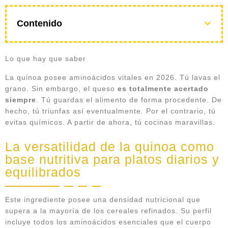
Contenido
Lo que hay que saber
La quinoa posee aminoácidos vitales en 2026. Tú lavas el
grano. Sin embargo, el queso
es totalmente acertado
siempre
. Tú guardas el alimento de forma procedente. De
hecho, tú triunfas así eventualmente. Por el contrario, tú
evitas químicos. A partir de ahora, tú cocinas maravillas.
La versatilidad de la quinoa como
base nutritiva para platos diarios y
equilibrados
Este ingrediente posee una densidad nutricional que
supera a la mayoría de los cereales refinados. Su perfil
incluye todos los aminoácidos esenciales que el cuerpo