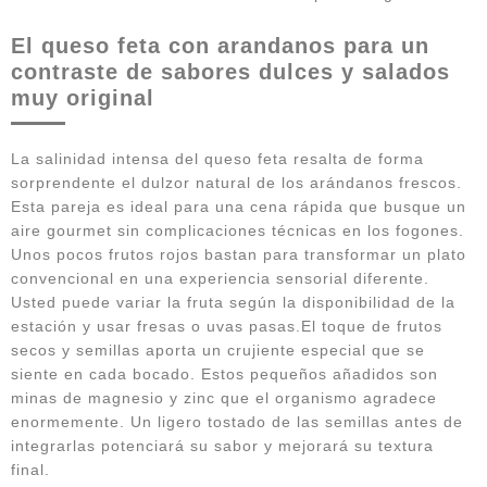
El queso feta con arandanos para un
contraste de sabores dulces y salados
muy original
La salinidad intensa del queso feta resalta de forma
sorprendente el dulzor natural de los arándanos frescos.
Esta pareja es ideal para una cena rápida que busque un
aire gourmet sin complicaciones técnicas en los fogones.
Unos pocos frutos rojos bastan para transformar un plato
convencional en una experiencia sensorial diferente.
Usted puede variar la fruta según la disponibilidad de la
estación y usar fresas o uvas pasas.El toque de frutos
secos y semillas aporta un crujiente especial que se
siente en cada bocado. Estos pequeños añadidos son
minas de magnesio y zinc que el organismo agradece
enormemente. Un ligero tostado de las semillas antes de
integrarlas potenciará su sabor y mejorará su textura
final.