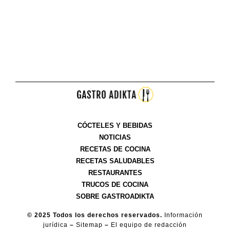
CÓCTELES Y BEBIDAS
NOTICIAS
RECETAS DE COCINA
RECETAS SALUDABLES
RESTAURANTES
TRUCOS DE COCINA
SOBRE GASTROADIKTA
© 2025 Todos los derechos reservados.
Información
jurídica
–
Sitemap
–
El equipo de redacción