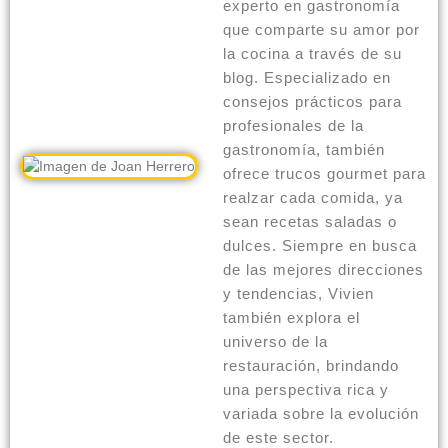
experto en gastronomía
que comparte su amor por
la cocina a través de su
blog. Especializado en
consejos prácticos para
profesionales de la
gastronomía, también
ofrece trucos gourmet para
realzar cada comida, ya
sean recetas saladas o
dulces. Siempre en busca
de las mejores direcciones
y tendencias, Vivien
también explora el
universo de la
restauración, brindando
una perspectiva rica y
variada sobre la evolución
de este sector.