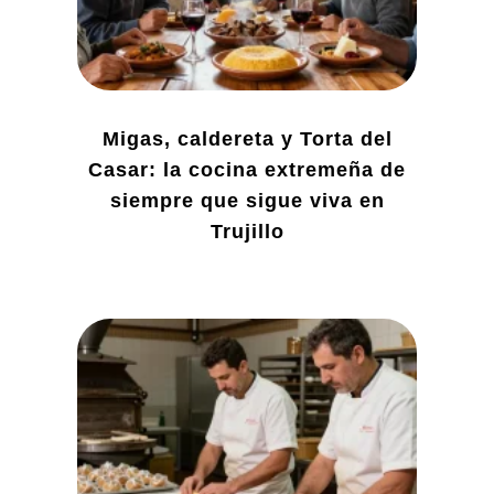
Migas, caldereta y Torta del
Casar: la cocina extremeña de
siempre que sigue viva en
Trujillo