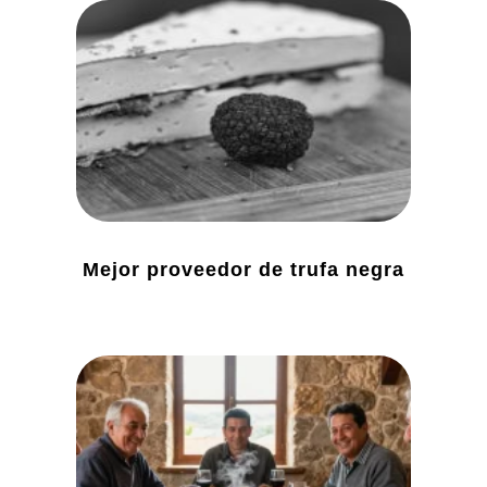
Mejor proveedor de trufa negra