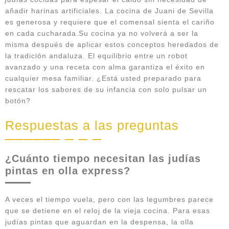
añadir harinas artificiales. La cocina de Juani de Sevilla
es generosa y requiere que el comensal sienta el cariño
en cada cucharada.Su cocina ya no volverá a ser la
misma después de aplicar estos conceptos heredados de
la tradición andaluza. El equilibrio entre un robot
avanzado y una receta con alma garantiza el éxito en
cualquier mesa familiar. ¿Está usted preparado para
rescatar los sabores de su infancia con solo pulsar un
botón?
Respuestas a las preguntas
¿Cuánto tiempo necesitan las judías
pintas en olla express?
A veces el tiempo vuela, pero con las legumbres parece
que se detiene en el reloj de la vieja cocina. Para esas
judías pintas que aguardan en la despensa, la olla