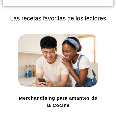
Las recetas favoritas de los lectores
Merchandising para amantes de
la Cocina