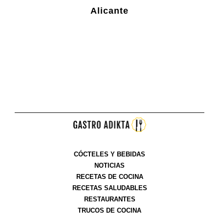
Alicante
CÓCTELES Y BEBIDAS
NOTICIAS
RECETAS DE COCINA
RECETAS SALUDABLES
RESTAURANTES
TRUCOS DE COCINA