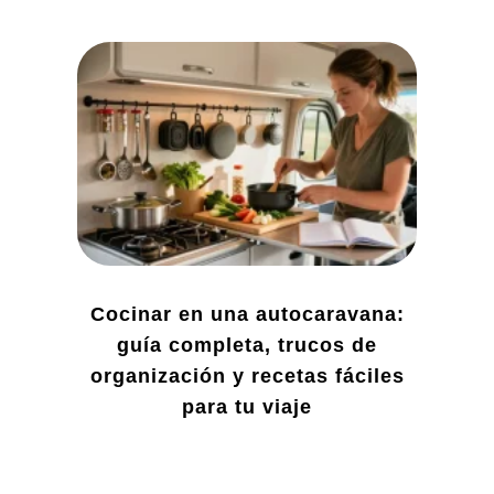
Cocinar en una autocaravana:
guía completa, trucos de
organización y recetas fáciles
para tu viaje