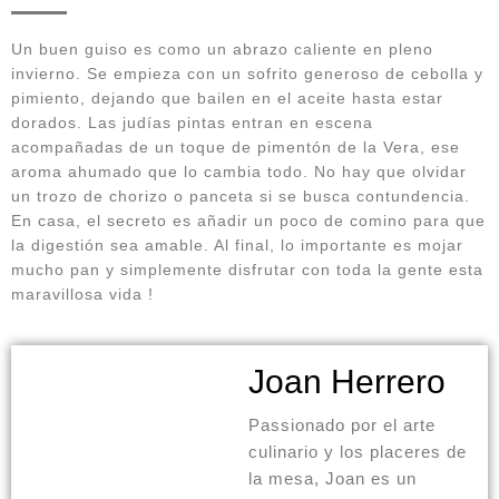
Un buen guiso es como un abrazo caliente en pleno
invierno. Se empieza con un sofrito generoso de cebolla y
pimiento, dejando que bailen en el aceite hasta estar
dorados. Las judías pintas entran en escena
acompañadas de un toque de pimentón de la Vera, ese
aroma ahumado que lo cambia todo. No hay que olvidar
un trozo de chorizo o panceta si se busca contundencia.
En casa, el secreto es añadir un poco de comino para que
la digestión sea amable. Al final, lo importante es mojar
mucho pan y simplemente disfrutar con toda la gente esta
maravillosa vida !
Joan Herrero
Passionado por el arte
culinario y los placeres de
la mesa, Joan es un