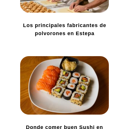
Los principales fabricantes de
polvorones en Estepa
Donde comer buen Sushi en