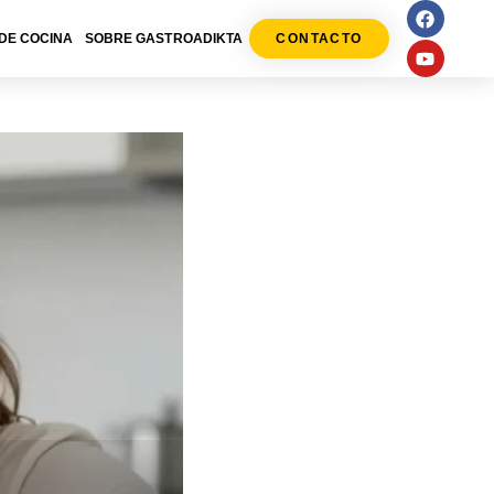
DE COCINA
SOBRE GASTROADIKTA
CONTACTO