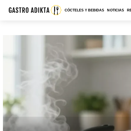
CÓCTELES Y BEBIDAS
NOTICIAS
R