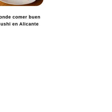
onde comer buen
ushi en Alicante