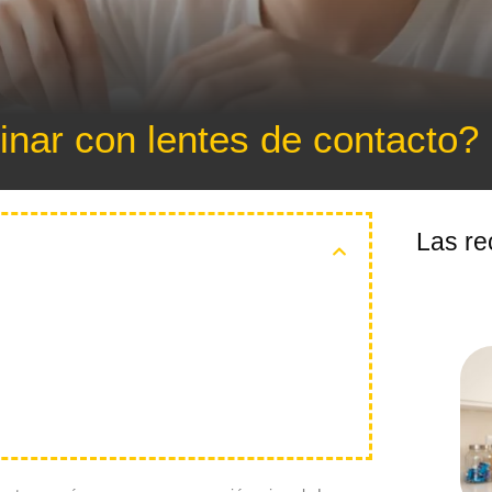
nar con lentes de contacto?
Las re