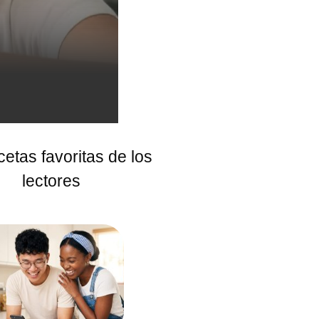
cetas favoritas de los
lectores