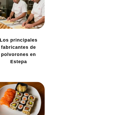
Los principales
fabricantes de
polvorones en
Estepa