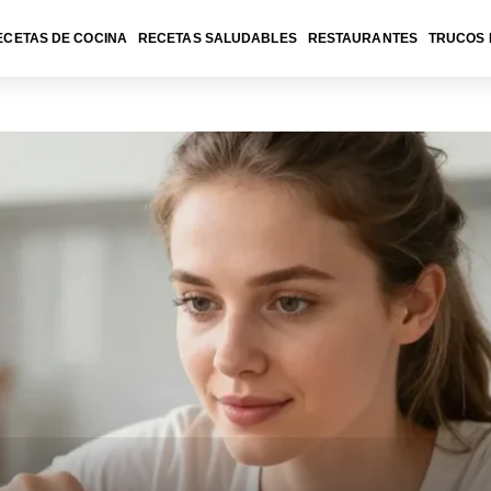
ECETAS DE COCINA
RECETAS SALUDABLES
RESTAURANTES
TRUCOS 