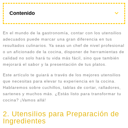
Contenido
En el mundo de la gastronomía, contar con los
utensilios
adecuados
puede marcar una gran diferencia en tus
resultados culinarios. Ya seas un chef de nivel profesional
o un aficionado de la cocina, disponer de herramientas de
calidad no solo hará tu vida más fácil, sino que también
mejorará el sabor y la presentación de tus platos.
Este artículo te guiará a través de los mejores utensilios
que necesitas para elevar tu experiencia en la cocina.
Hablaremos sobre cuchillos, tablas de cortar, ralladores,
sartenes y muchos más. ¿Estás listo para transformar tu
cocina? ¡Vamos allá!
2. Utensilios para Preparación de
Ingredientes