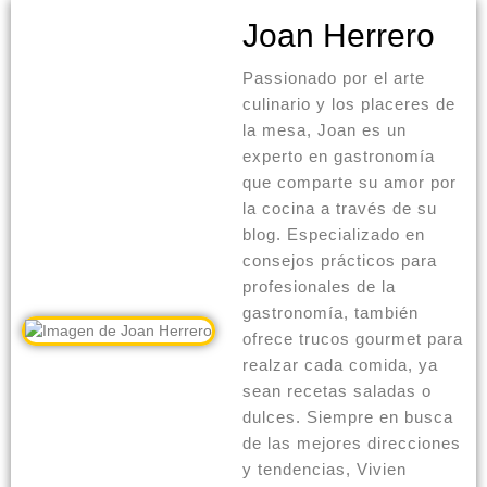
Joan Herrero
Passionado por el arte
culinario y los placeres de
la mesa, Joan es un
experto en gastronomía
que comparte su amor por
la cocina a través de su
blog. Especializado en
consejos prácticos para
profesionales de la
gastronomía, también
ofrece trucos gourmet para
realzar cada comida, ya
sean recetas saladas o
dulces. Siempre en busca
de las mejores direcciones
y tendencias, Vivien