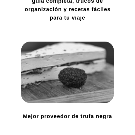
guía completa, trucos de
organización y recetas fáciles
para tu viaje
Mejor proveedor de trufa negra