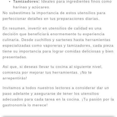
Tamizadores:
Ideales para ingredientes finos como
harinas y azúcares.
No subestimes la importancia de estos utensilios para
perfeccionar detalles en tus preparaciones diarias.
En resumen, invertir en utensilios de calidad es una
decisión que beneficiará enormemente tu experiencia
culinaria. Desde cuchillos y sartenes hasta herramientas
especializadas como vaporeras y tamizadores, cada pieza
tiene su importancia para lograr comidas deliciosas y bien
presentadas.
Así que, si deseas llevar tu cocina al siguiente nivel,
comienza por mejorar tus herramientas. ¡No te
arrepentirás!
Invitamos a todos nuestros lectores a considerar dar un
paso adelante y asegurarse de tener los utensilios
adecuados para cada tarea en la cocina. ¡Tu pasión por la
gastronomía lo merece!