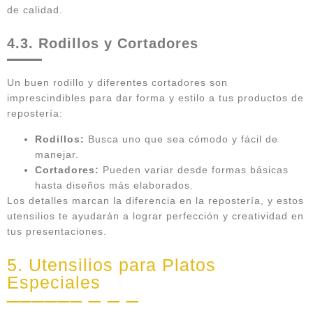
de calidad.
4.3. Rodillos y Cortadores
Un buen rodillo y diferentes cortadores son
imprescindibles para dar forma y estilo a tus productos de
repostería:
Rodillos:
Busca uno que sea cómodo y fácil de
manejar.
Cortadores:
Pueden variar desde formas básicas
hasta diseños más elaborados.
Los detalles marcan la diferencia en la repostería, y estos
utensilios te ayudarán a lograr perfección y creatividad en
tus presentaciones.
5. Utensilios para Platos
Especiales