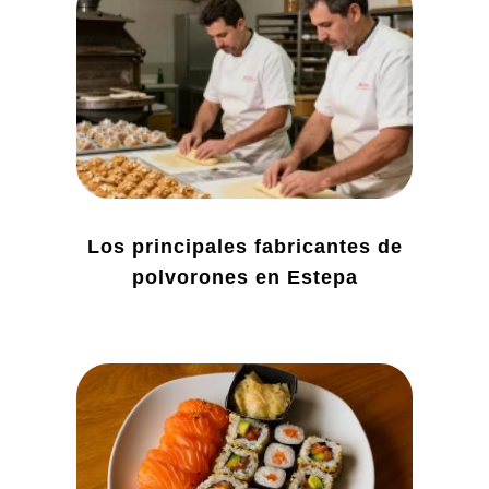
Los principales fabricantes de
polvorones en Estepa