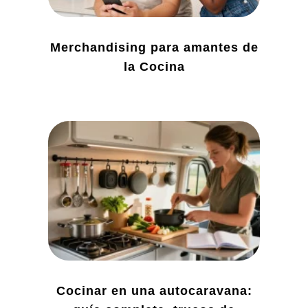
Merchandising para amantes de
la Cocina
Cocinar en una autocaravana: