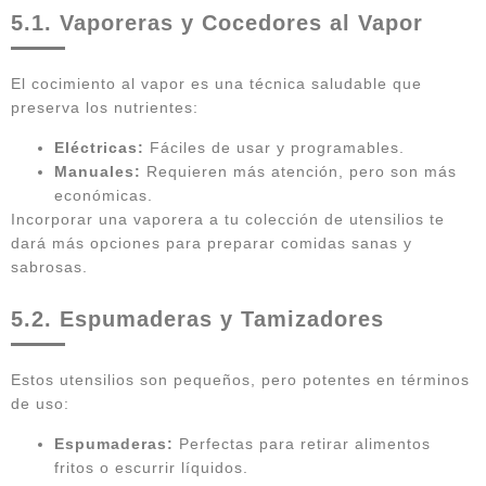
5.1. Vaporeras y Cocedores al Vapor
El cocimiento al vapor es una técnica saludable que
preserva los nutrientes:
Eléctricas:
Fáciles de usar y programables.
Manuales:
Requieren más atención, pero son más
económicas.
Incorporar una vaporera a tu colección de utensilios te
dará más opciones para preparar comidas sanas y
sabrosas.
5.2. Espumaderas y Tamizadores
Estos utensilios son pequeños, pero potentes en términos
de uso:
Espumaderas:
Perfectas para retirar alimentos
fritos o escurrir líquidos.