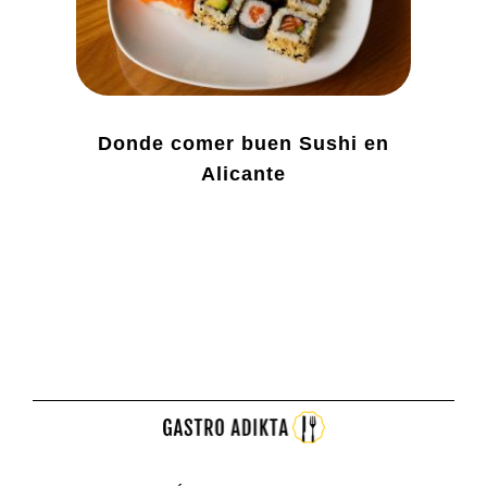
Donde comer buen Sushi en
Alicante