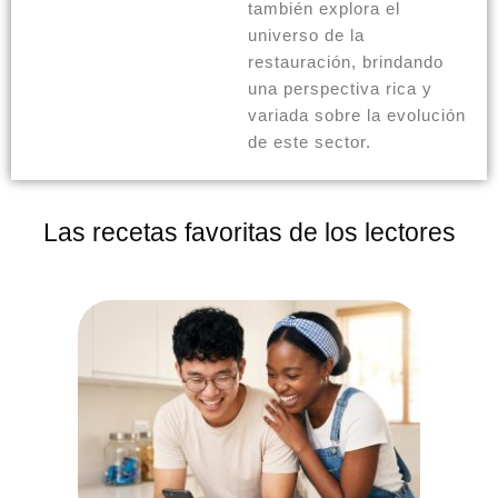
también explora el
universo de la
restauración, brindando
una perspectiva rica y
variada sobre la evolución
de este sector.
Las recetas favoritas de los lectores