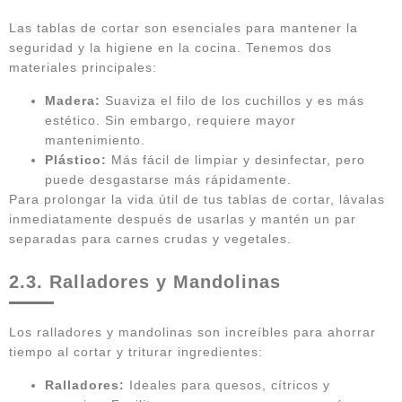
Las tablas de cortar son esenciales para mantener la
seguridad y la higiene en la cocina. Tenemos dos
materiales principales:
Madera:
Suaviza el filo de los cuchillos y es más
estético. Sin embargo, requiere mayor
mantenimiento.
Plástico:
Más fácil de limpiar y desinfectar, pero
puede desgastarse más rápidamente.
Para prolongar la vida útil de tus tablas de cortar, lávalas
inmediatamente después de usarlas y mantén un par
separadas para carnes crudas y vegetales.
2.3. Ralladores y Mandolinas
Los ralladores y mandolinas son increíbles para ahorrar
tiempo al cortar y triturar ingredientes:
Ralladores:
Ideales para quesos, cítricos y