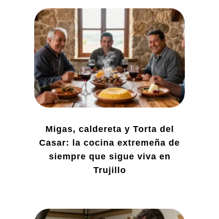
Migas, caldereta y Torta del
Casar: la cocina extremeña de
siempre que sigue viva en
Trujillo