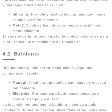
y bandejas adecuados es crucial:
Silicona:
Flexible y fácil de limpiar, aunque menos
conductivo térmicamente.
Metal:
Conduce bien el calor, pero necesita más
mantenimiento.
Te sugerimos tener una mezcla de ambos materiales para
cubrir todas tus necesidades de repostería.
4.2. Batidoras
Una batidora puede ser tu mejor aliada. Aquí una
comparación rápida:
Manual:
Ideal para pequeñas cantidades y mezclar
rápidamente.
Eléctrica:
Perfecta para batir masas pesadas y
ahorrar tiempo y esfuerzo.
La inversión en una buena batidora eléctrica puede
cambiar tu forma de hornear, llevándola al siguiente nivel