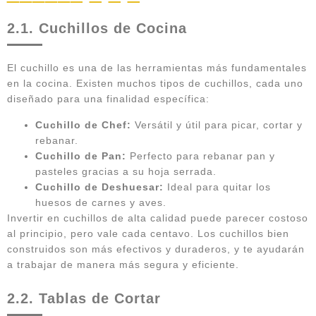
2.1. Cuchillos de Cocina
El cuchillo es una de las herramientas más fundamentales
en la cocina. Existen muchos tipos de cuchillos, cada uno
diseñado para una finalidad específica:
Cuchillo de Chef:
Versátil y útil para picar, cortar y
rebanar.
Cuchillo de Pan:
Perfecto para rebanar pan y
pasteles gracias a su hoja serrada.
Cuchillo de Deshuesar:
Ideal para quitar los
huesos de carnes y aves.
Invertir en cuchillos de alta calidad puede parecer costoso
al principio, pero vale cada centavo. Los cuchillos bien
construidos son más efectivos y duraderos, y te ayudarán
a trabajar de manera más segura y eficiente.
2.2. Tablas de Cortar