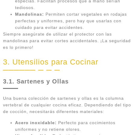
especias. Facilitan procesos que a mano serían
tediosos.
Mandolinas:
Permiten cortar vegetales en rodajas
perfectas y uniformes, pero hay que usarlas con
cuidado para evitar accidentes.
Siempre asegúrate de utilizar el protector con las
mandolinas para evitar cortes accidentales. ¡La seguridad
es lo primero!
3. Utensilios para Cocinar
3.1. Sartenes y Ollas
Una buena colección de sartenes y ollas es la columna
vertebral de cualquier cocina eficaz. Dependiendo del tipo
de cocción, necesitarás diferentes materiales:
Acero inoxidable:
Perfecto para cocimientos
uniformes y no retiene olores.