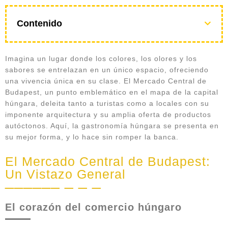
Contenido
Imagina un lugar donde los colores, los olores y los
sabores se entrelazan en un único espacio, ofreciendo
una vivencia única en su clase. El Mercado Central de
Budapest, un punto emblemático en el mapa de la capital
húngara, deleita tanto a turistas como a locales con su
imponente arquitectura y su amplia oferta de productos
autóctonos. Aquí, la gastronomía húngara se presenta en
su mejor forma, y lo hace sin romper la banca.
El Mercado Central de Budapest:
Un Vistazo General
El corazón del comercio húngaro