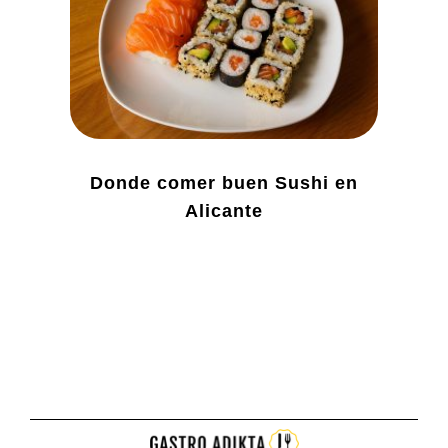
Donde comer buen Sushi en
Alicante