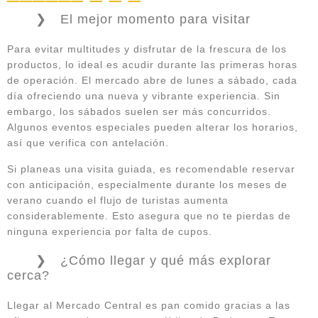
El mejor momento para visitar
Para evitar multitudes y disfrutar de la frescura de los
productos, lo ideal es acudir durante las primeras horas
de operación. El mercado abre de lunes a sábado, cada
día ofreciendo una nueva y vibrante experiencia. Sin
embargo, los sábados suelen ser más concurridos.
Algunos eventos especiales pueden alterar los horarios,
así que verifica con antelación.
Si planeas una visita guiada, es recomendable reservar
con anticipación, especialmente durante los meses de
verano cuando el flujo de turistas aumenta
considerablemente. Esto asegura que no te pierdas de
ninguna experiencia por falta de cupos.
¿Cómo llegar y qué más explorar
cerca?
Llegar al Mercado Central es pan comido gracias a las