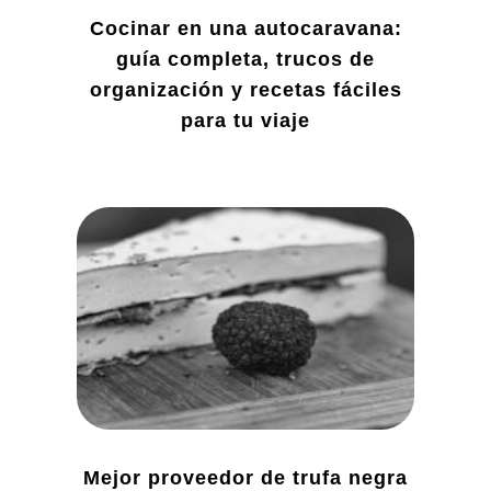
Cocinar en una autocaravana:
guía completa, trucos de
organización y recetas fáciles
para tu viaje
Mejor proveedor de trufa negra