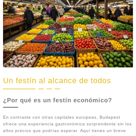
Un festín al alcance de todos
¿Por qué es un festín económico?
En contraste con otras capitales europeas, Budapest
ofrece una experiencia gastronómica sorprendente sin los
altos precios que podrías esperar. Aquí tienes un breve