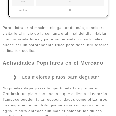
París
25
Londres
30
Para disfrutar al máximo sin gastar de más, considera
visitarlo al inicio de la semana o al final del día. Hablar
con los vendedores y pedir recomendaciones locales
puede ser un sorprendente truco para descubrir tesoros
culinarios ocultos.
Actividades Populares en el Mercado
Los mejores platos para degustar
No puedes dejar pasar la oportunidad de probar un
Goulash
, un plato contundente que calienta el corazón.
Tampoco pueden faltar especialidades como el
Lángos
,
una especie de pan frito que se sirve con ajo y crema
agria. Y para enredar aún más el paladar, los dulces