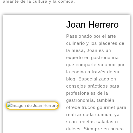
amante de la cultura y la comida.
Joan Herrero
Passionado por el arte
culinario y los placeres de
la mesa, Joan es un
experto en gastronomía
que comparte su amor por
la cocina a través de su
blog. Especializado en
consejos prácticos para
profesionales de la
gastronomía, también
ofrece trucos gourmet para
realzar cada comida, ya
sean recetas saladas o
dulces. Siempre en busca