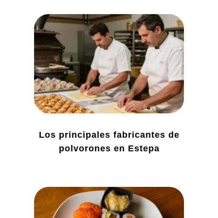
Los principales fabricantes de
polvorones en Estepa