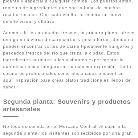
picante y especial a cualquier comida. Los puestos están
repletos de ingredientes que son la base de muchas
recetas locales. Con cada vuelta, te espera un nuevo
deleite visual y olfativo.
Además de los productos frescos, la primera planta ofrece
una gama diversa de carnicerías y pescaderías, donde se
pueden encontrar cortes de carne típicamente húngaros y
pescados frescos del río que cruza la ciudad. Estos
ingredientes permiten a los visitantes experimentar la
auténtica cocina húngara en su máxima expresión. Tanto
cocineros profesionales como aficionados encuentran
aquí inspiración para crear platos tradicionales llenos de
sabor.
Segunda planta: Souvenirs y productos
artesanales
No todo es comida en el Mercado Central. Al subir a la
segunda planta, los visitantes son recibidos por una gran