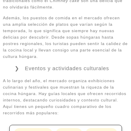
tradicionales como el
Chimney cake
son una delicia que
no olvidarás fácilmente.
Además, los puestos de comida en el mercado ofrecen
una amplia selección de platos que varían según la
temporada, lo que significa que siempre hay nuevas
delicias por descubrir. Desde sopas húngaras hasta
postres regionales, los turistas pueden sentir la calidez de
la cocina local y llevan consigo una parte esencial de la
cultura húngara.
Eventos y actividades culturales
A lo largo del año, el mercado organiza exhibiciones
culinarias y festivales que muestran la riqueza de la
cocina húngara. Hay guías locales que ofrecen recorridos
internos, destacando curiosidades y contexto cultural.
Aquí tienes un pequeño cuadro comparativo de los
recorridos más populares: