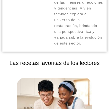
de las mejores direcciones
y tendencias, Vivien
también explora el
universo de la
restauración, brindando
una perspectiva rica y
variada sobre la evolución
de este sector.
Las recetas favoritas de los lectores