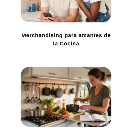
Merchandising para amantes de
la Cocina