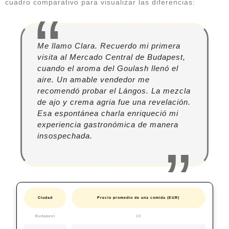
cuadro comparativo para visualizar las diferencias:
Me llamo Clara. Recuerdo mi primera
visita al Mercado Central de Budapest,
cuando el aroma del Goulash llenó el
aire. Un amable vendedor me
recomendó probar el Lángos. La mezcla
de ajo y crema agria fue una revelación.
Esa espontánea charla enriqueció mi
experiencia gastronómica de manera
insospechada.
Ciudad
Precio promedio de una comida (EUR)
Budapest
10