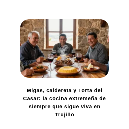
Migas, caldereta y Torta del
Casar: la cocina extremeña de
siempre que sigue viva en
Trujillo