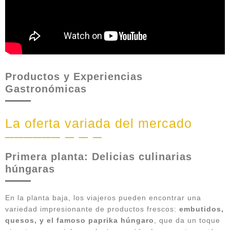
Productos y Experiencias
Gastronómicas
La oferta variada del mercado
Primera planta: Delicias culinarias
húngaras
En la planta baja, los viajeros pueden encontrar una
variedad impresionante de productos frescos:
embutidos,
quesos, y el famoso paprika húngaro
, que da un toque