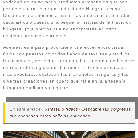
variedad de
souvenirs
y productos artesanales que son
perfectos para llevar un pedacito de Hungría a casa.
Desde encajes hechos a mano hasta cerámicas pintadas,
cada artículo cuenta una pequeña historia de la tradición
húngara. ¡Y a precios que no encontrarás en otros
destinos turísticos europeos!
Además, este piso proporciona una experiencia visual
única con puestos coloridos llenos de texturas y textilios
tradicionales, perfectos para aquellos que desean llevarse
un recuerdo tangible de Budapest. Entre los productos
más populares, destacan las marionetas húngaras y las
diversas creaciones en cuero que reflejan la artesanía
húngara detallista y elegante.
En este enlace :
¿Pasta o fideos? Descubre las sorpresas
que esconden estas delicias culinarias