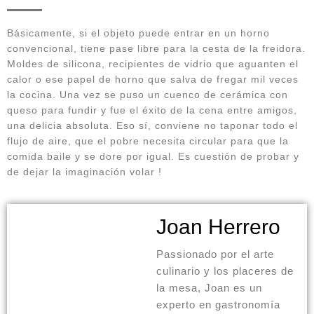
Básicamente, si el objeto puede entrar en un horno
convencional, tiene pase libre para la cesta de la freidora.
Moldes de silicona, recipientes de vidrio que aguanten el
calor o ese papel de horno que salva de fregar mil veces
la cocina. Una vez se puso un cuenco de cerámica con
queso para fundir y fue el éxito de la cena entre amigos,
una delicia absoluta. Eso sí, conviene no taponar todo el
flujo de aire, que el pobre necesita circular para que la
comida baile y se dore por igual. Es cuestión de probar y
de dejar la imaginación volar !
Joan Herrero
Passionado por el arte
culinario y los placeres de
la mesa, Joan es un
experto en gastronomía