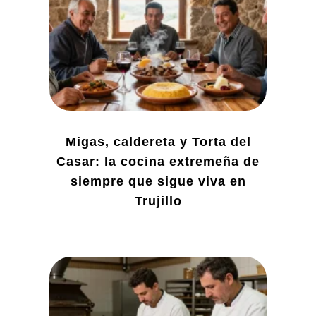
Migas, caldereta y Torta del
Casar: la cocina extremeña de
siempre que sigue viva en
Trujillo