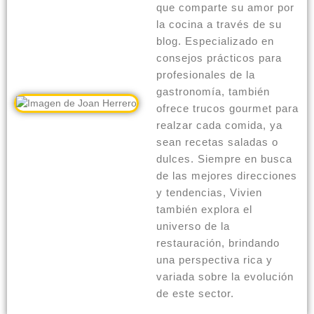
que comparte su amor por
la cocina a través de su
blog. Especializado en
consejos prácticos para
profesionales de la
gastronomía, también
ofrece trucos gourmet para
realzar cada comida, ya
sean recetas saladas o
dulces. Siempre en busca
de las mejores direcciones
y tendencias, Vivien
también explora el
universo de la
restauración, brindando
una perspectiva rica y
variada sobre la evolución
de este sector.