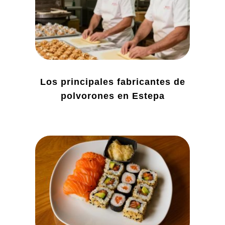
Los principales fabricantes de
polvorones en Estepa