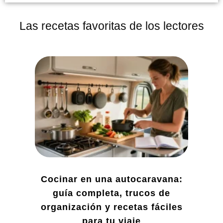
Las recetas favoritas de los lectores
Cocinar en una autocaravana:
guía completa, trucos de
organización y recetas fáciles
para tu viaje