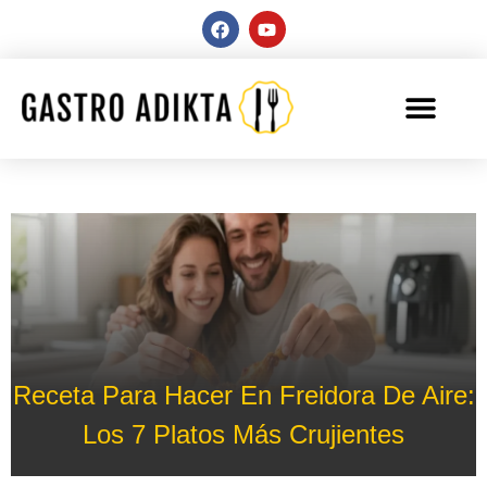
Receta Para Hacer En Freidora De Aire:
Los 7 Platos Más Crujientes