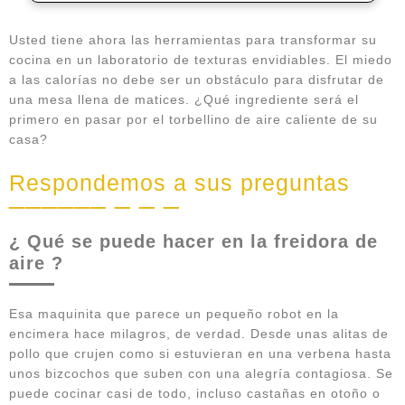
Usted tiene ahora las herramientas para transformar su
cocina en un laboratorio de texturas envidiables. El miedo
a las calorías no debe ser un obstáculo para disfrutar de
una mesa llena de matices. ¿Qué ingrediente será el
primero en pasar por el torbellino de aire caliente de su
casa?
Respondemos a sus preguntas
¿ Qué se puede hacer en la freidora de
aire ?
Esa maquinita que parece un pequeño robot en la
encimera hace milagros, de verdad. Desde unas alitas de
pollo que crujen como si estuvieran en una verbena hasta
unos bizcochos que suben con una alegría contagiosa. Se
puede cocinar casi de todo, incluso castañas en otoño o