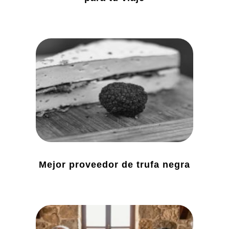
Mejor proveedor de trufa negra