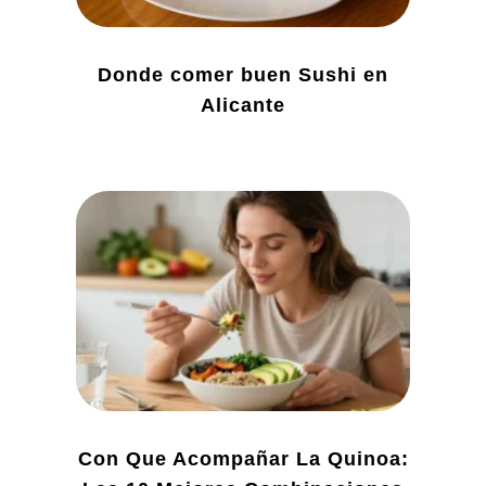
Donde comer buen Sushi en
Alicante
Con Que Acompañar La Quinoa: