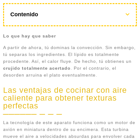
Contenido
Lo que hay que saber
A partir de ahora, tú dominas la convección. Sin embargo,
tú separas los ingredientes. El lípido es totalmente
procedente. Así, el calor fluye. De hecho, tú obtienes un
crujido totalmente acertado
. Por el contrario, el
desorden arruina el plato eventualmente.
Las ventajas de cocinar con aire
caliente para obtener texturas
perfectas
La tecnología de este aparato funciona como un motor de
avión en miniatura dentro de su encimera. Esta turbina
mueve el aire a velocidades absurdas para envolver cada