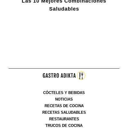
Las 10 Mejores Combinaciones
Saludables
CÓCTELES Y BEBIDAS
NOTICIAS
RECETAS DE COCINA
RECETAS SALUDABLES
RESTAURANTES
TRUCOS DE COCINA