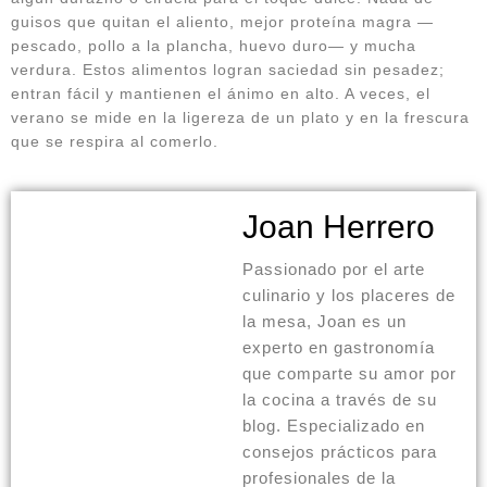
guisos que quitan el aliento, mejor proteína magra —
pescado, pollo a la plancha, huevo duro— y mucha
verdura. Estos alimentos logran saciedad sin pesadez;
entran fácil y mantienen el ánimo en alto. A veces, el
verano se mide en la ligereza de un plato y en la frescura
que se respira al comerlo.
Joan Herrero
Passionado por el arte
culinario y los placeres de
la mesa, Joan es un
experto en gastronomía
que comparte su amor por
la cocina a través de su
blog. Especializado en
consejos prácticos para
profesionales de la