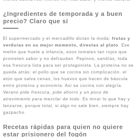
¿Ingredientes de temporada y a buen
precio? Claro que sí
El supermercado y el mercadillo dictan la moda:
frutas y
verduras en su mejor momento, directas al plato
. Ese
melón que huele a infancia, esos tomates tan rojos que
prometen sabor y no defraudan. Pepinos, sandías, toda
esa frescura lista para ser protagonista. La proteína no se
queda atrás: el pollo que se cocina sin complicación, el
atún que salva cenas, los huevos que hacen de báscula
entre proteína y economía. Así se cocina con alegría.
Verano pide frescura, pide ahorro y un poco de
atrevimiento para mezclar de todo
. Es mirar lo que hay y
lanzarse, porque total, si algo no sale bien, siempre hay
gazpacho.
Recetas rápidas para quien no quiere
estar prisionero del fogón