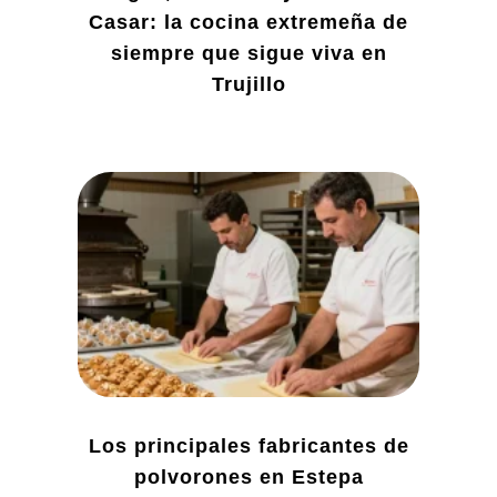
Casar: la cocina extremeña de
siempre que sigue viva en
Trujillo
Los principales fabricantes de
polvorones en Estepa