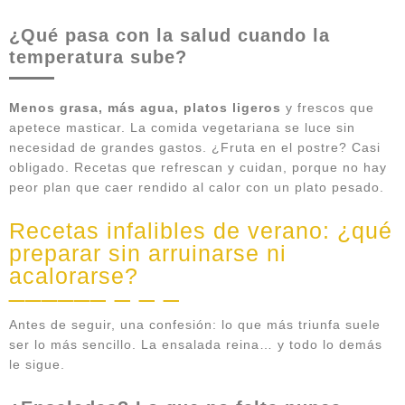
¿Qué pasa con la salud cuando la
temperatura sube?
Menos grasa, más agua, platos ligeros
y frescos que
apetece masticar. La comida vegetariana se luce sin
necesidad de grandes gastos. ¿Fruta en el postre? Casi
obligado. Recetas que refrescan y cuidan, porque no hay
peor plan que caer rendido al calor con un plato pesado.
Recetas infalibles de verano: ¿qué
preparar sin arruinarse ni
acalorarse?
Antes de seguir, una confesión: lo que más triunfa suele
ser lo más sencillo. La ensalada reina… y todo lo demás
le sigue.