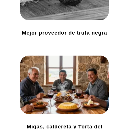
Mejor proveedor de trufa negra
Migas, caldereta y Torta del