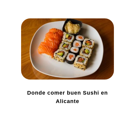
Donde comer buen Sushi en
Alicante