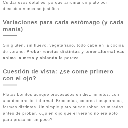
Cuidar esos detalles, porque arruinar un plato por
descuido nunca se justifica.
Variaciones para cada estómago (y cada
manía)
Sin gluten, sin huevo, vegetariano, todo cabe en la cocina
de verano.
Probar recetas distintas y tener alternativas
anima la mesa y ablanda la pereza
.
Cuestión de vista: ¿se come primero
con el ojo?
Platos bonitos aunque procesados en diez minutos, con
una decoración informal. Brochetas, colores inesperados,
formas distintas. Un simple plato puede robar las miradas
antes de probar. ¿Quién dijo que el verano no era apto
para presumir un poco?