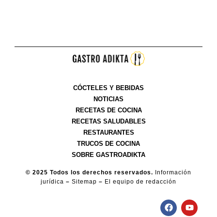
CÓCTELES Y BEBIDAS
NOTICIAS
RECETAS DE COCINA
RECETAS SALUDABLES
RESTAURANTES
TRUCOS DE COCINA
SOBRE GASTROADIKTA
© 2025 Todos los derechos reservados.
Información
jurídica
–
Sitemap
–
El equipo de redacción