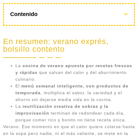
Contenido
En resumen: verano exprés,
bolsillo contento
La
cocina de verano apuesta por recetas frescas
y rápidas
que salvan del calor y del aburrimiento
culinario.
El
menú semanal inteligente, con productos de
temporada
, multiplica el sabor, la variedad y el
ahorro sin dejarse media vida en la cocina.
La
reutilización creativa de sobras y la
improvisación
terminan de redondear cada día,
porque comer rico y bonito no tiene receta única.
Verano. Ese momento en que el calor quiere colarse hasta
en la sopa pero nadie, ni el más valiente, se mete en la