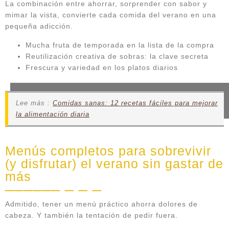
La combinación entre ahorrar, sorprender con sabor y
mimar la vista, convierte cada comida del verano en una
pequeña adicción.
Mucha fruta de temporada en la lista de la compra
Reutilización creativa de sobras: la clave secreta
Frescura y variedad en los platos diarios
Lee más :
Comidas sanas: 12 recetas fáciles para mejorar
la alimentación diaria
Menús completos para sobrevivir
(y disfrutar) el verano sin gastar de
más
Admitido, tener un menú práctico ahorra dolores de
cabeza. Y también la tentación de pedir fuera.