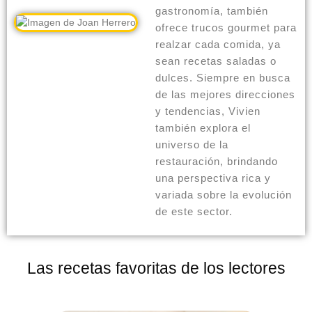
gastronomía, también
ofrece trucos gourmet para
realzar cada comida, ya
sean recetas saladas o
dulces. Siempre en busca
de las mejores direcciones
y tendencias, Vivien
también explora el
universo de la
restauración, brindando
una perspectiva rica y
variada sobre la evolución
de este sector.
Las recetas favoritas de los lectores