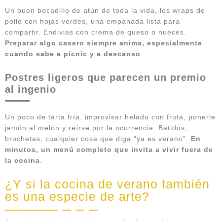
Un buen bocadillo de atún de toda la vida, los wraps de
pollo con hojas verdes, una empanada lista para
compartir. Endivias con crema de queso o nueces.
Preparar algo casero siempre anima, especialmente
cuando sabe a picnic y a descanso
.
Postres ligeros que parecen un premio
al ingenio
Un poco de tarta fría, improvisar helado con fruta, ponerle
jamón al melón y reírse por la ocurrencia. Batidos,
brochetas, cualquier cosa que diga “ya es verano”.
En
minutos, un menú completo que invita a vivir fuera de
la cocina
.
¿Y si la cocina de verano también
es una especie de arte?