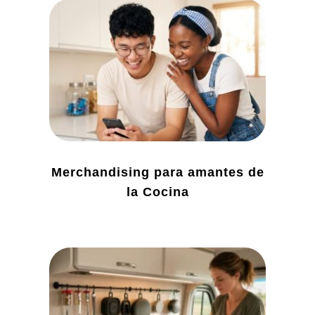
Merchandising para amantes de
la Cocina