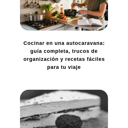
Cocinar en una autocaravana:
guía completa, trucos de
organización y recetas fáciles
para tu viaje