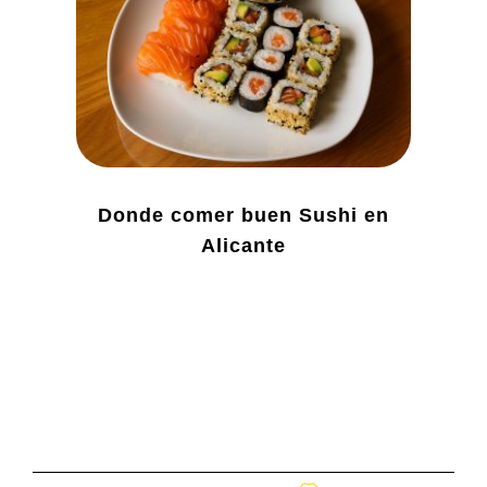
Donde comer buen Sushi en
Alicante