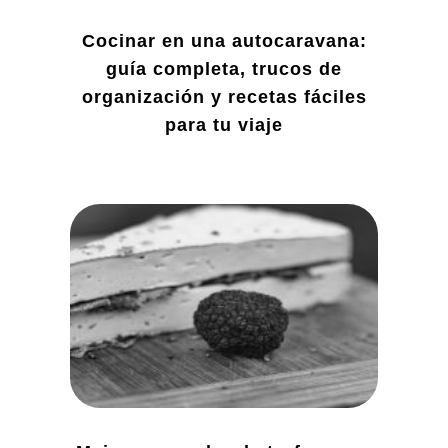
Cocinar en una autocaravana:
guía completa, trucos de
organización y recetas fáciles
para tu viaje