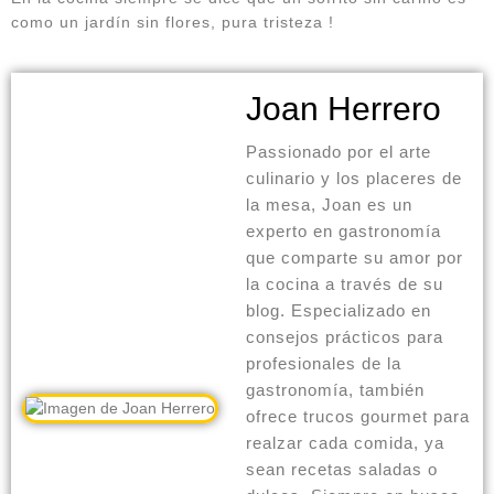
como un jardín sin flores, pura tristeza !
Joan Herrero
Passionado por el arte
culinario y los placeres de
la mesa, Joan es un
experto en gastronomía
que comparte su amor por
la cocina a través de su
blog. Especializado en
consejos prácticos para
profesionales de la
gastronomía, también
ofrece trucos gourmet para
realzar cada comida, ya
sean recetas saladas o