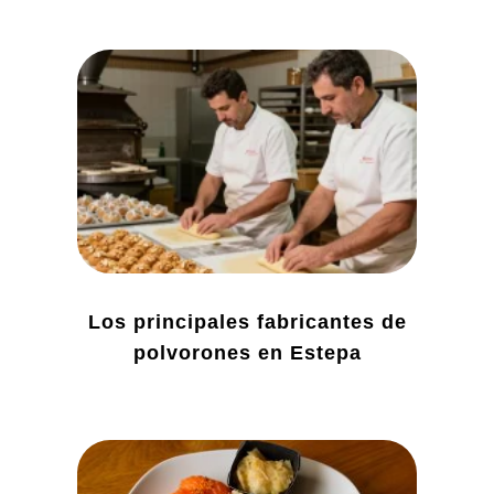
Los principales fabricantes de
polvorones en Estepa