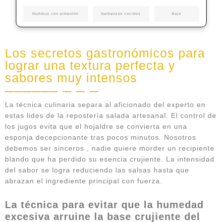
Hummus con pimentón
Garbanzos cocidos
Bajo
Los secretos gastronómicos para
lograr una textura perfecta y
sabores muy intensos
La técnica culinaria separa al aficionado del experto en
estas lides de la repostería salada artesanal. El control de
los jugos evita que el hojaldre se convierta en una
esponja decepcionante tras pocos minutos. Nosotros
debemos ser sinceros , nadie quiere morder un recipiente
blando que ha perdido su esencia crujiente. La intensidad
del sabor se logra reduciendo las salsas hasta que
abrazan el ingrediente principal con fuerza.
La técnica para evitar que la humedad
excesiva arruine la base crujiente del