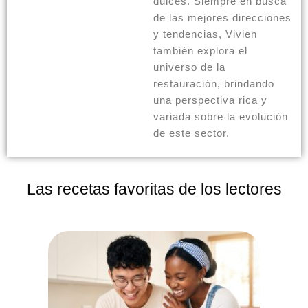
dulces. Siempre en busca
de las mejores direcciones
y tendencias, Vivien
también explora el
universo de la
restauración, brindando
una perspectiva rica y
variada sobre la evolución
de este sector.
Las recetas favoritas de los lectores