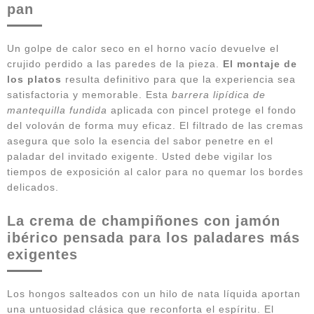
pan
Un golpe de calor seco en el horno vacío devuelve el
crujido perdido a las paredes de la pieza.
El montaje de
los platos
resulta definitivo para que la experiencia sea
satisfactoria y memorable. Esta
barrera lipídica de
mantequilla fundida
aplicada con pincel protege el fondo
del volován de forma muy eficaz. El filtrado de las cremas
asegura que solo la esencia del sabor penetre en el
paladar del invitado exigente. Usted debe vigilar los
tiempos de exposición al calor para no quemar los bordes
delicados.
La crema de champiñones con jamón
ibérico pensada para los paladares más
exigentes
Los hongos salteados con un hilo de nata líquida aportan
una untuosidad clásica que reconforta el espíritu. El