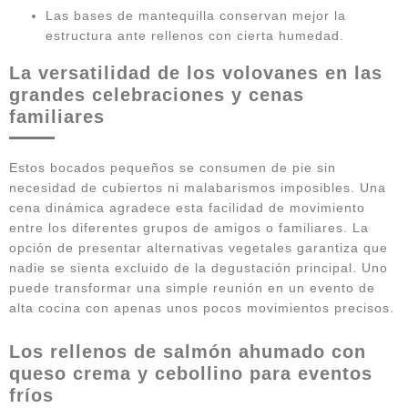
Las bases de mantequilla conservan mejor la
estructura ante rellenos con cierta humedad.
La versatilidad de los volovanes en las
grandes celebraciones y cenas
familiares
Estos bocados pequeños se consumen de pie sin
necesidad de cubiertos ni malabarismos imposibles. Una
cena dinámica agradece esta facilidad de movimiento
entre los diferentes grupos de amigos o familiares. La
opción de presentar alternativas vegetales garantiza que
nadie se sienta excluido de la degustación principal. Uno
puede transformar una simple reunión en un evento de
alta cocina con apenas unos pocos movimientos precisos.
Los rellenos de salmón ahumado con
queso crema y cebollino para eventos
fríos