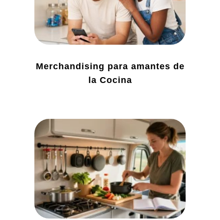
Merchandising para amantes de
la Cocina