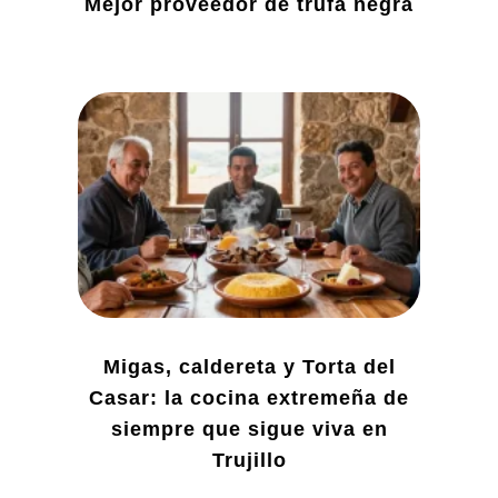
Mejor proveedor de trufa negra
Migas, caldereta y Torta del
Casar: la cocina extremeña de
siempre que sigue viva en
Trujillo