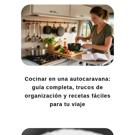
Cocinar en una autocaravana:
guía completa, trucos de
organización y recetas fáciles
para tu viaje