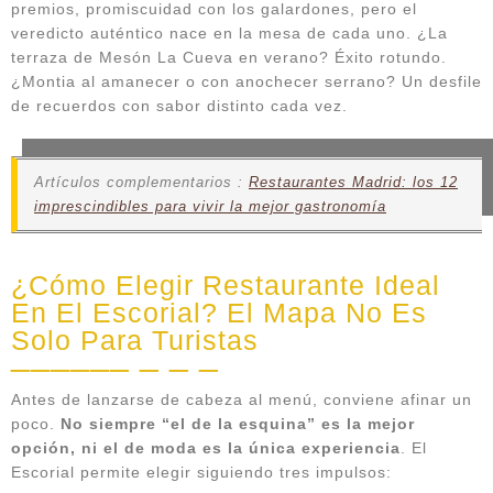
premios, promiscuidad con los galardones, pero el
veredicto auténtico nace en la mesa de cada uno. ¿La
terraza de Mesón La Cueva en verano? Éxito rotundo.
¿Montia al amanecer o con anochecer serrano? Un desfile
de recuerdos con sabor distinto cada vez.
Artículos complementarios :
Restaurantes Madrid: los 12
imprescindibles para vivir la mejor gastronomía
¿Cómo Elegir Restaurante Ideal
En El Escorial? El Mapa No Es
Solo Para Turistas
Antes de lanzarse de cabeza al menú, conviene afinar un
poco.
No siempre “el de la esquina” es la mejor
opción, ni el de moda es la única experiencia
. El
Escorial permite elegir siguiendo tres impulsos: