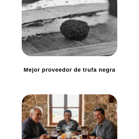
Mejor proveedor de trufa negra