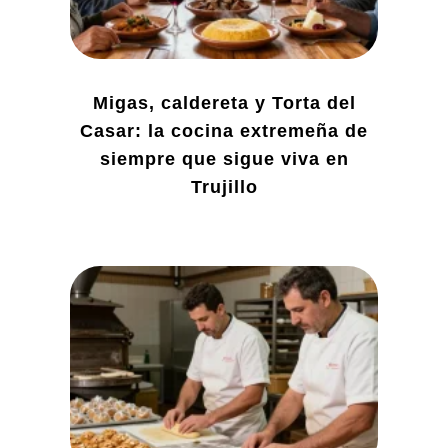
Migas, caldereta y Torta del
Casar: la cocina extremeña de
siempre que sigue viva en
Trujillo