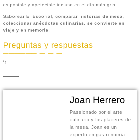
es posible y apetecible incluso en el día más gris.
Saborear El Escorial, comparar historias de mesa,
coleccionar anécdotas culinarias, se convierte en
viaje y en memoria
.
Preguntas y respuestas
\t
Joan Herrero
Passionado por el arte
culinario y los placeres de
la mesa, Joan es un
experto en gastronomía