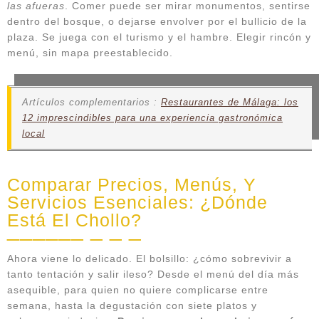
las afueras
. Comer puede ser mirar monumentos, sentirse
dentro del bosque, o dejarse envolver por el bullicio de la
plaza. Se juega con el turismo y el hambre. Elegir rincón y
menú, sin mapa preestablecido.
Artículos complementarios :
Restaurantes de Málaga: los
12 imprescindibles para una experiencia gastronómica
local
Comparar Precios, Menús, Y
Servicios Esenciales: ¿Dónde
Está El Chollo?
Ahora viene lo delicado. El bolsillo: ¿cómo sobrevivir a
tanto tentación y salir ileso? Desde el menú del día más
asequible, para quien no quiere complicarse entre
semana, hasta la degustación con siete platos y