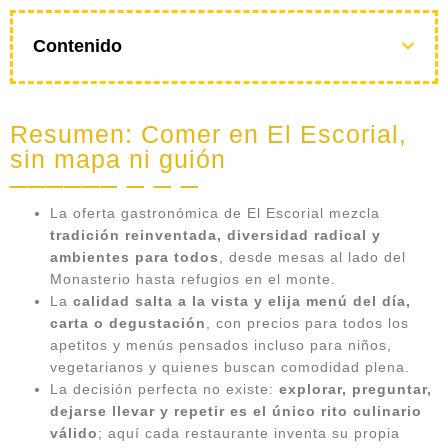
Contenido
Resumen: Comer en El Escorial,
sin mapa ni guión
La oferta gastronómica de El Escorial mezcla
tradición reinventada, diversidad radical y
ambientes para todos
, desde mesas al lado del
Monasterio hasta refugios en el monte.
La
calidad salta a la vista y elija menú del día,
carta o degustación
, con precios para todos los
apetitos y menús pensados incluso para niños,
vegetarianos y quienes buscan comodidad plena.
La decisión perfecta no existe:
explorar, preguntar,
dejarse llevar y repetir es el único rito culinario
válido
; aquí cada restaurante inventa su propia