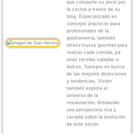
que comparte su amor por
la cocina a través de su
blog. Especializado en
consejos prácticos para
profesionales de la
gastronomía, también
ofrece trucos gourmet para
realzar cada comida, ya
sean recetas saladas o
dulces. Siempre en busca
de las mejores direcciones
y tendencias, Vivien
también explora el
universo de la
restauración, brindando
una perspectiva rica y
variada sobre la evolución
de este sector.