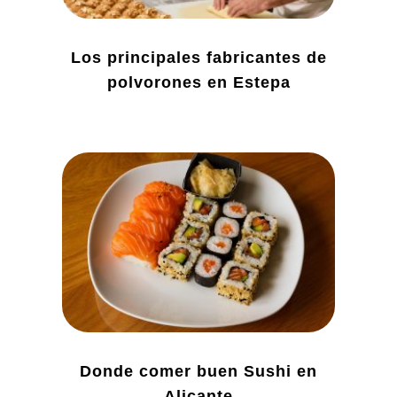
Los principales fabricantes de
polvorones en Estepa
Donde comer buen Sushi en
Alicante