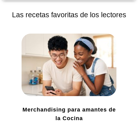
Las recetas favoritas de los lectores
Merchandising para amantes de
la Cocina