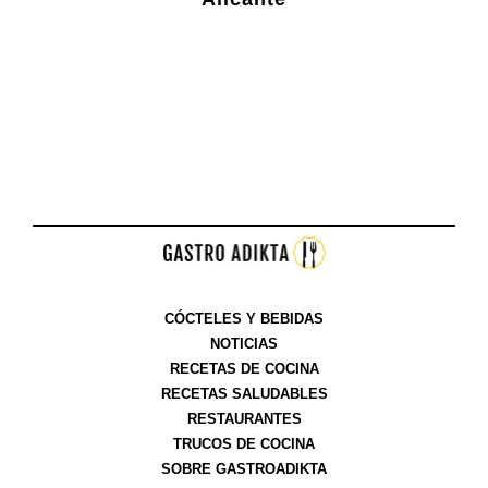
CÓCTELES Y BEBIDAS
NOTICIAS
RECETAS DE COCINA
RECETAS SALUDABLES
RESTAURANTES
TRUCOS DE COCINA
SOBRE GASTROADIKTA