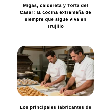
Migas, caldereta y Torta del
Casar: la cocina extremeña de
siempre que sigue viva en
Trujillo
Los principales fabricantes de