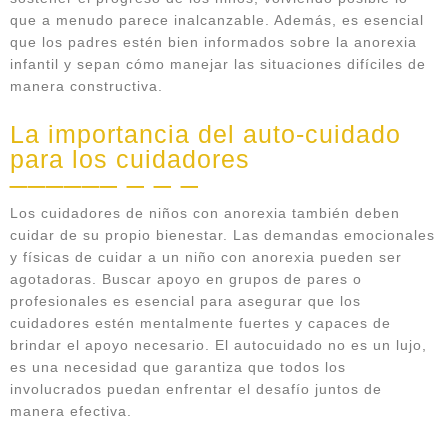
que a menudo parece inalcanzable. Además, es esencial
que los padres estén bien informados sobre la anorexia
infantil y sepan cómo manejar las situaciones difíciles de
manera constructiva.
La importancia del auto-cuidado
para los cuidadores
Los cuidadores de niños con anorexia también deben
cuidar de su propio bienestar. Las demandas emocionales
y físicas de cuidar a un niño con anorexia pueden ser
agotadoras. Buscar apoyo en grupos de pares o
profesionales es esencial para asegurar que los
cuidadores estén mentalmente fuertes y capaces de
brindar el apoyo necesario. El autocuidado no es un lujo,
es una necesidad que garantiza que todos los
involucrados puedan enfrentar el desafío juntos de
manera efectiva.