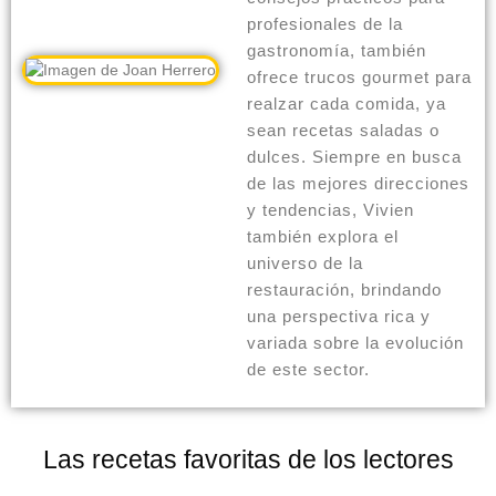
profesionales de la
gastronomía, también
ofrece trucos gourmet para
realzar cada comida, ya
sean recetas saladas o
dulces. Siempre en busca
de las mejores direcciones
y tendencias, Vivien
también explora el
universo de la
restauración, brindando
una perspectiva rica y
variada sobre la evolución
de este sector.
Las recetas favoritas de los lectores