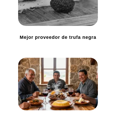
Mejor proveedor de trufa negra