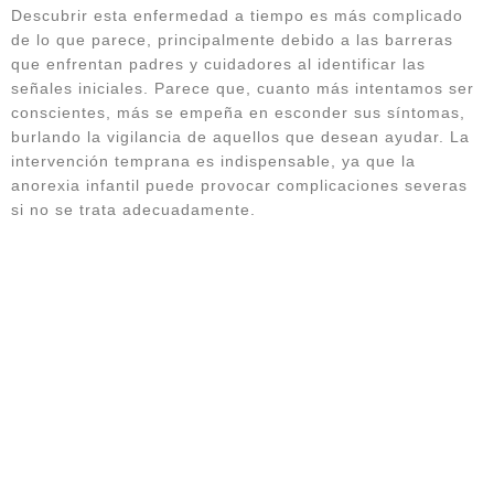
Descubrir esta enfermedad a tiempo es más complicado
de lo que parece, principalmente debido a las barreras
que enfrentan padres y cuidadores al identificar las
señales iniciales. Parece que, cuanto más intentamos ser
conscientes, más se empeña en esconder sus síntomas,
burlando la vigilancia de aquellos que desean ayudar. La
intervención temprana es indispensable, ya que la
anorexia infantil puede provocar complicaciones severas
si no se trata adecuadamente.