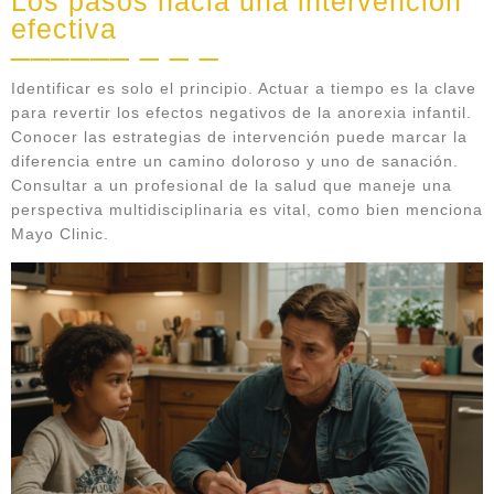
Los pasos hacia una intervención
efectiva
Identificar es solo el principio. Actuar a tiempo es la clave
para revertir los efectos negativos de la anorexia infantil.
Conocer las estrategias de intervención puede marcar la
diferencia entre un camino doloroso y uno de sanación.
Consultar a un profesional de la salud que maneje una
perspectiva multidisciplinaria es vital, como bien menciona
Mayo Clinic.