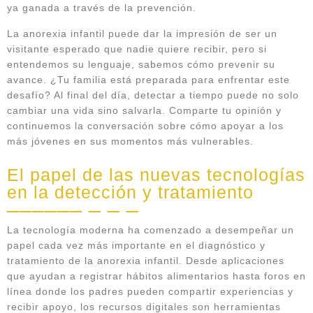
ya ganada a través de la prevención.
La anorexia infantil puede dar la impresión de ser un
visitante esperado que nadie quiere recibir, pero si
entendemos su lenguaje, sabemos cómo prevenir su
avance. ¿Tu familia está preparada para enfrentar este
desafío? Al final del día, detectar a tiempo puede no solo
cambiar una vida sino salvarla. Comparte tu opinión y
continuemos la conversación sobre cómo apoyar a los
más jóvenes en sus momentos más vulnerables.
El papel de las nuevas tecnologías
en la detección y tratamiento
La tecnología moderna ha comenzado a desempeñar un
papel cada vez más importante en el diagnóstico y
tratamiento de la anorexia infantil. Desde aplicaciones
que ayudan a registrar hábitos alimentarios hasta foros en
línea donde los padres pueden compartir experiencias y
recibir apoyo, los recursos digitales son herramientas