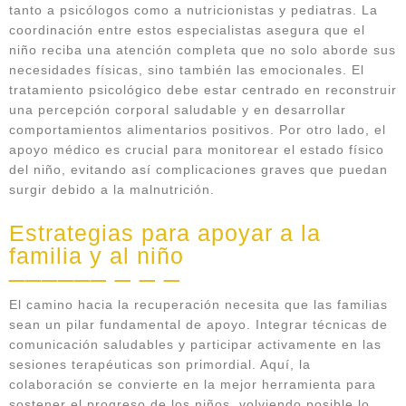
tanto a psicólogos como a nutricionistas y pediatras. La
coordinación entre estos especialistas asegura que el
niño reciba una atención completa que no solo aborde sus
necesidades físicas, sino también las emocionales. El
tratamiento psicológico debe estar centrado en reconstruir
una percepción corporal saludable y en desarrollar
comportamientos alimentarios positivos. Por otro lado, el
apoyo médico es crucial para monitorear el estado físico
del niño, evitando así complicaciones graves que puedan
surgir debido a la malnutrición.
Estrategias para apoyar a la
familia y al niño
El camino hacia la recuperación necesita que las familias
sean un pilar fundamental de apoyo. Integrar técnicas de
comunicación saludables y participar activamente en las
sesiones terapéuticas son primordial. Aquí, la
colaboración se convierte en la mejor herramienta para
sostener el progreso de los niños, volviendo posible lo