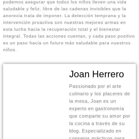
podemos asegurar que todos los niños lleven una vida
saludable y feliz, libre de las cadenas invisibles que la
anorexia trata de imponer. La detección temprana y la
intervención proactiva son nuestras mejores armas en
esta lucha hacia la recuperación total y el bienestar
integral. Todas las acciones cuentan, y cada paso positivo
es un paso hacia un futuro más saludable para nuestros
niños.
Joan Herrero
Passionado por el arte
culinario y los placeres de
la mesa, Joan es un
experto en gastronomía
que comparte su amor por
la cocina a través de su
blog. Especializado en
consejos prácticos para