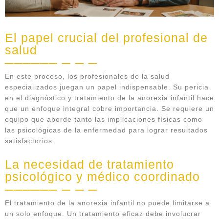
El papel crucial del profesional de
salud
En este proceso, los profesionales de la salud
especializados juegan un papel indispensable. Su pericia
en el diagnóstico y tratamiento de la anorexia infantil hace
que un enfoque integral cobre importancia. Se requiere un
equipo que aborde tanto las implicaciones físicas como
las psicológicas de la enfermedad para lograr resultados
satisfactorios.
La necesidad de tratamiento
psicológico y médico coordinado
El tratamiento de la anorexia infantil no puede limitarse a
un solo enfoque. Un tratamiento eficaz debe involucrar