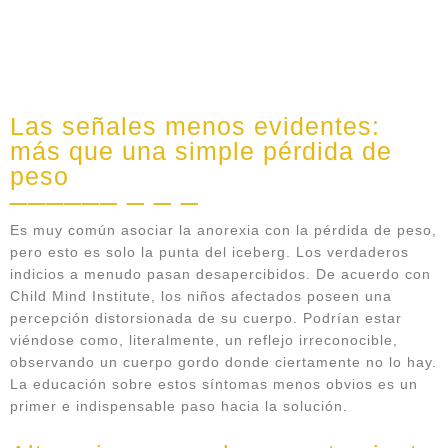
Las señales menos evidentes:
más que una simple pérdida de
peso
Es muy común asociar la anorexia con la pérdida de peso,
pero esto es solo la punta del iceberg. Los verdaderos
indicios a menudo pasan desapercibidos. De acuerdo con
Child Mind Institute, los niños afectados poseen una
percepción distorsionada de su cuerpo. Podrían estar
viéndose como, literalmente, un reflejo irreconocible,
observando un cuerpo gordo donde ciertamente no lo hay.
La educación sobre estos síntomas menos obvios es un
primer e indispensable paso hacia la solución.