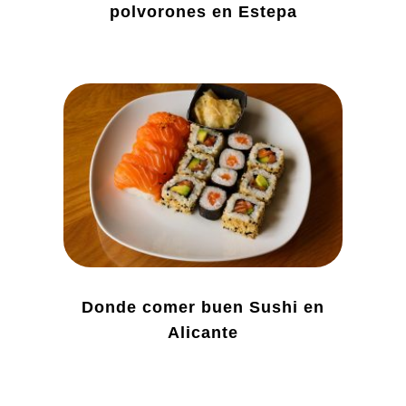
polvorones en Estepa
Donde comer buen Sushi en
Alicante