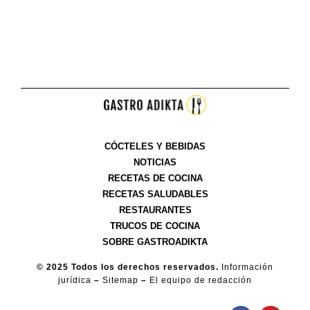
CÓCTELES Y BEBIDAS
NOTICIAS
RECETAS DE COCINA
RECETAS SALUDABLES
RESTAURANTES
TRUCOS DE COCINA
SOBRE GASTROADIKTA
© 2025 Todos los derechos reservados.
Información
jurídica
–
Sitemap
–
El equipo de redacción