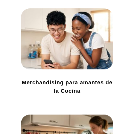
Merchandising para amantes de
la Cocina