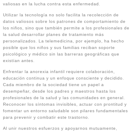
valiosas en la lucha contra esta enfermedad.
Utilizar la tecnología no solo facilita la recolección de
datos valiosos sobre los patrones de comportamiento de
los niños, sino que también permite a los profesionales de
la salud desarrollar planes de tratamiento más
personalizados. La telemedicina, por ejemplo, ha hecho
posible que los niños y sus familias reciban soporte
psicológico y médico sin las barreras geográficas que
existían antes.
Enfrentar la anorexia infantil requiere colaboración,
educación continua y un enfoque consciente y decidido.
Cada miembro de la sociedad tiene un papel a
desempeñar, desde los padres y maestros hasta los
profesionales de la salud y las comunidades en general.
Reconocer los síntomas invisibles, actuar con prontitud y
fomentar un entorno saludable son pilares fundamentales
para prevenir y combatir este trastorno.
Al unir nuestros esfuerzos y apoyarnos mutuamente,