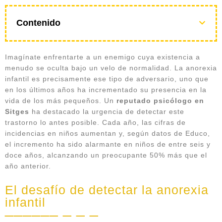
Contenido
Imagínate enfrentarte a un enemigo cuya existencia a
menudo se oculta bajo un velo de normalidad. La anorexia
infantil es precisamente ese tipo de adversario, uno que
en los últimos años ha incrementado su presencia en la
vida de los más pequeños. Un
reputado psicólogo en
Sitges
ha destacado la urgencia de detectar este
trastorno lo antes posible. Cada año, las cifras de
incidencias en niños aumentan y, según datos de Educo,
el incremento ha sido alarmante en niños de entre seis y
doce años, alcanzando un preocupante 50% más que el
año anterior.
El desafío de detectar la anorexia
infantil