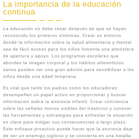
La importancia de la educación
continua
La educación no debe cesar después de que se hayan
reconocido los primeros síntomas. Crear un entorno
donde la información sobre la salud alimentaria y mental
sea de fácil acceso para los niños fomenta una atmósfera
de apertura y apoyo. Los programas escolares que
aborden la imagen corporal y los hábitos alimenticios
sanos pueden ser una gran adición para sensibilizar a los
niños desde una edad temprana.
Es vital que tanto los padres como los educadores
desempeñen un papel activo en proporcionar y buscar
información sobre la anorexia infantil. Crear conciencia
sobre las señales menos visibles del trastorno y conocer
las herramientas y estrategias para enfrentar la situación
es clave para mitigar sus consecuencias a largo plazo.
Este enfoque proactivo puede hacer que la anorexia deje
de ser un enemigo sigiloso y se convierta en una batalla