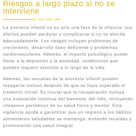
Riesgos a largo plazo si no se
interviene
La anorexia infantil no es solo una fase de la infancia; sus
efectos pueden perdurar y complicarse si no se aborda
adecuadamente. Los riesgos incluyen problemas de
crecimiento, desarrollo óseo deficiente y problemas
cardiovasculares. Además, el impacto psicológico puede
llevar a la depresión y la ansiedad, condiciones que
pueden requerir atención a lo largo de la vida.
Además, las secuelas de la anorexia infantil pueden
rezagarse incluso después de que se haya superado el
trastorno inicial. Es crucial que la recuperación incluya
una evaluación continua del bienestar del niño, incluyendo
chequeos periódicos de su salud física y mental. Esta
vigilancia ayuda a garantizar que un regreso a los hábitos
alimentarios saludables se mantenga, evitando recaídas y
promoviendo una salud integral.