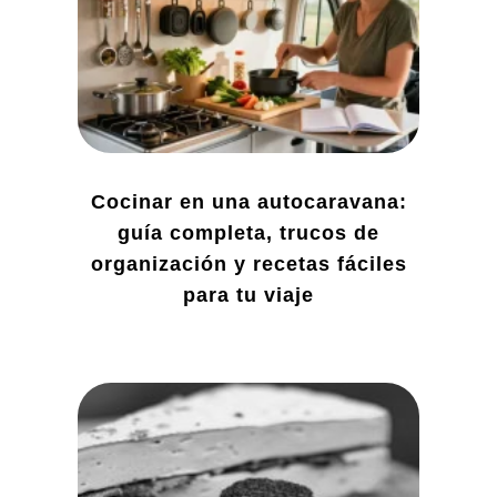
Cocinar en una autocaravana:
guía completa, trucos de
organización y recetas fáciles
para tu viaje