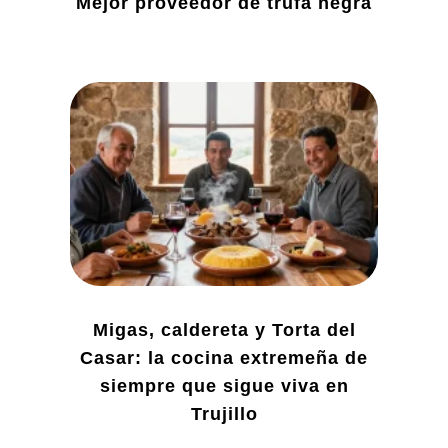
Mejor proveedor de trufa negra
Migas, caldereta y Torta del
Casar: la cocina extremeña de
siempre que sigue viva en
Trujillo