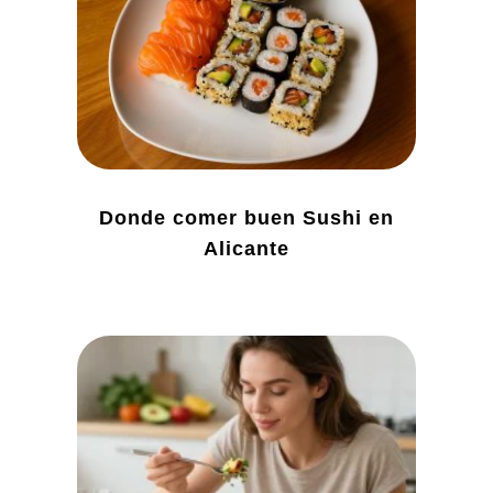
Donde comer buen Sushi en
Alicante