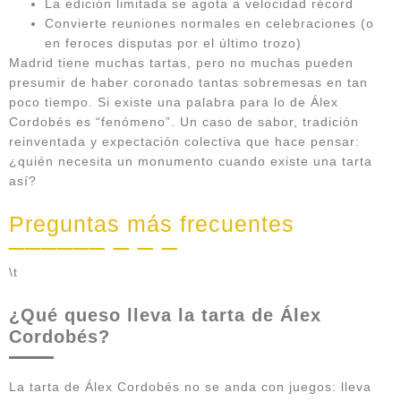
La edición limitada se agota a velocidad récord
Convierte reuniones normales en celebraciones (o
en feroces disputas por el último trozo)
Madrid tiene muchas tartas, pero no muchas pueden
presumir de haber coronado tantas sobremesas en tan
poco tiempo. Si existe una palabra para lo de Álex
Cordobés es “fenómeno”. Un caso de sabor, tradición
reinventada y expectación colectiva que hace pensar:
¿quién necesita un monumento cuando existe una tarta
así?
Preguntas más frecuentes
\t
¿Qué queso lleva la tarta de Álex
Cordobés?
La tarta de Álex Cordobés no se anda con juegos: lleva