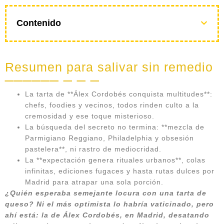
Contenido
Resumen para salivar sin remedio
La tarta de **Álex Cordobés conquista multitudes**:
chefs, foodies y vecinos, todos rinden culto a la
cremosidad y ese toque misterioso.
La búsqueda del secreto no termina: **mezcla de
Parmigiano Reggiano, Philadelphia y obsesión
pastelera**, ni rastro de mediocridad.
La **expectación genera rituales urbanos**, colas
infinitas, ediciones fugaces y hasta rutas dulces por
Madrid para atrapar una sola porción.
¿Quién esperaba semejante locura con una tarta de
queso? Ni el más optimista lo habría vaticinado, pero
ahí está: la de Álex Cordobés, en Madrid, desatando