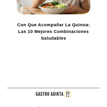
Con Que Acompañar La Quinoa:
Las 10 Mejores Combinaciones
Saludables