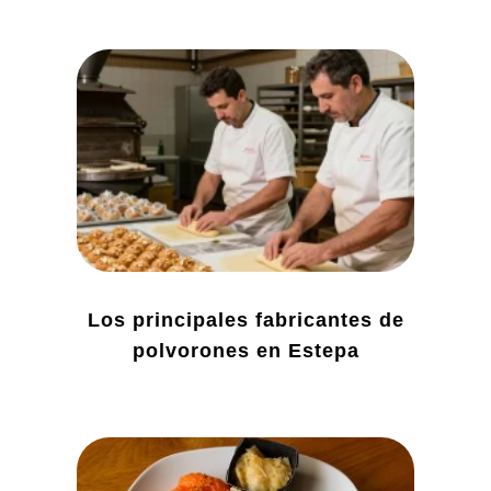
Los principales fabricantes de
polvorones en Estepa