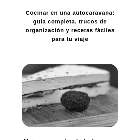
Cocinar en una autocaravana:
guía completa, trucos de
organización y recetas fáciles
para tu viaje