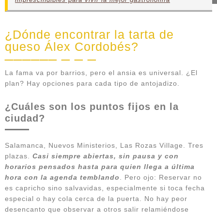
¿Dónde encontrar la tarta de
queso Álex Cordobés?
La fama va por barrios, pero el ansia es universal. ¿El
plan? Hay opciones para cada tipo de antojadizo.
¿Cuáles son los puntos fijos en la
ciudad?
Salamanca, Nuevos Ministerios, Las Rozas Village. Tres
plazas.
Casi siempre abiertas, sin pausa y con
horarios pensados hasta para quien llega a última
hora con la agenda temblando
. Pero ojo: Reservar no
es capricho sino salvavidas, especialmente si toca fecha
especial o hay cola cerca de la puerta. No hay peor
desencanto que observar a otros salir relamiéndose