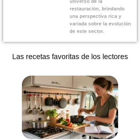
universo de la
restauración, brindando
una perspectiva rica y
variada sobre la evolución
de este sector.
Las recetas favoritas de los lectores