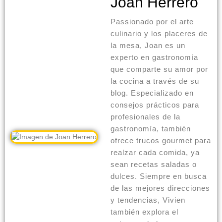
Joan Herrero
Passionado por el arte
culinario y los placeres de
la mesa, Joan es un
experto en gastronomía
que comparte su amor por
la cocina a través de su
blog. Especializado en
consejos prácticos para
profesionales de la
gastronomía, también
ofrece trucos gourmet para
realzar cada comida, ya
sean recetas saladas o
dulces. Siempre en busca
de las mejores direcciones
y tendencias, Vivien
también explora el