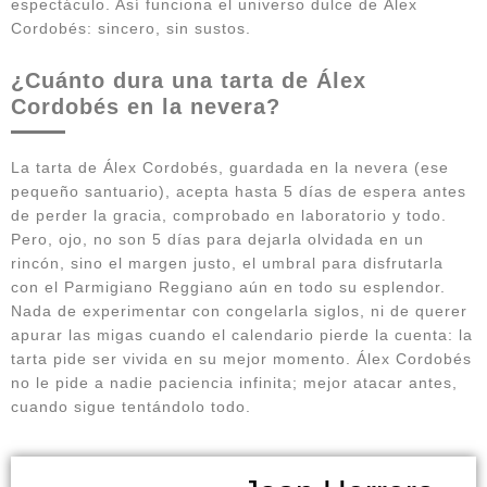
espectáculo. Así funciona el universo dulce de Álex
Cordobés: sincero, sin sustos.
¿Cuánto dura una tarta de Álex
Cordobés en la nevera?
La tarta de Álex Cordobés, guardada en la nevera (ese
pequeño santuario), acepta hasta 5 días de espera antes
de perder la gracia, comprobado en laboratorio y todo.
Pero, ojo, no son 5 días para dejarla olvidada en un
rincón, sino el margen justo, el umbral para disfrutarla
con el Parmigiano Reggiano aún en todo su esplendor.
Nada de experimentar con congelarla siglos, ni de querer
apurar las migas cuando el calendario pierde la cuenta: la
tarta pide ser vivida en su mejor momento. Álex Cordobés
no le pide a nadie paciencia infinita; mejor atacar antes,
cuando sigue tentándolo todo.