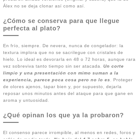
Álex no se deja clonar así como así.
¿Cómo se conserva para que llegue
perfecta al plato?
En frío, siempre. De nevera, nunca de congelador: la
textura implora que no se sacrilegue con cristales de
hielo. Lo ideal es devorarla en 48 o 72 horas, aunque rara
vez sobreviva tanto tiempo sin ser atacada.
Un corte
limpio y una presentación con mimo suman a la
experiencia, parece poca cosa pero no lo es
. Proteger
de olores ajenos, tapar bien y, por supuesto, dejarla
reposar unos minutos antes del ataque para que gane en
aroma y untuosidad.
¿Qué opinan los que ya la probaron?
El consenso parece irrompible, al menos en redes, foros y