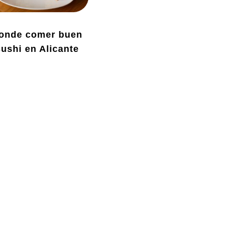
onde comer buen
ushi en Alicante