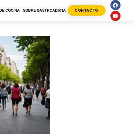
DE COCINA
SOBRE GASTROADIKTA
CONTACTO