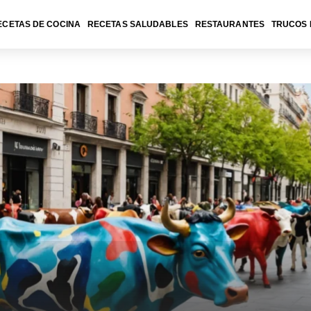
ECETAS DE COCINA
RECETAS SALUDABLES
RESTAURANTES
TRUCOS 