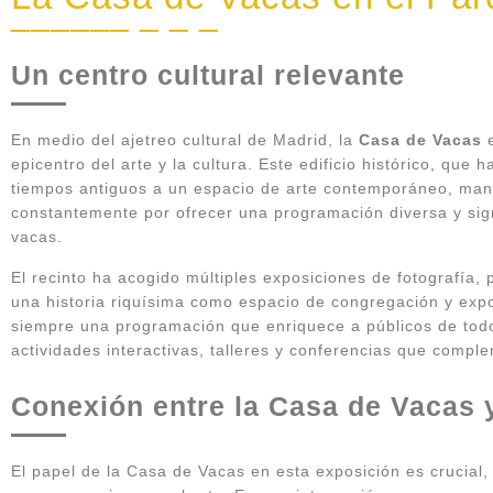
Un centro cultural relevante
En medio del ajetreo cultural de Madrid, la
Casa de Vacas
e
epicentro del arte y la cultura. Este edificio histórico, qu
tiempos antiguos a un espacio de arte contemporáneo, man
constantemente por ofrecer una programación diversa y sign
vacas.
El recinto ha acogido múltiples exposiciones de fotografía, 
una historia riquísima como espacio de congregación y expo
siempre una programación que enriquece a públicos de tod
actividades interactivas, talleres y conferencias que comple
Conexión entre la Casa de Vacas 
El papel de la Casa de Vacas en esta exposición es crucial,