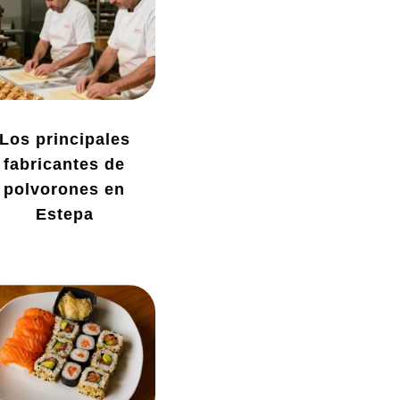
Los principales
fabricantes de
polvorones en
Estepa