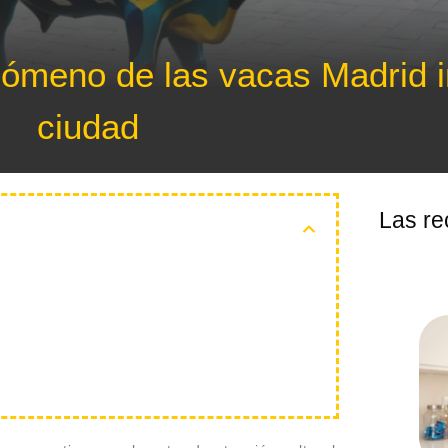
fenómeno de las vacas Madrid 
ciudad
Las re