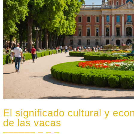
El significado cultural y e
de las vacas