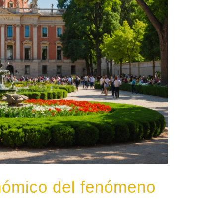
conómico del fenómeno