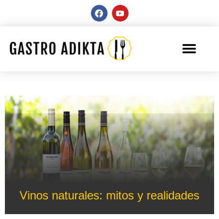
Vinos naturales: mitos y realidades