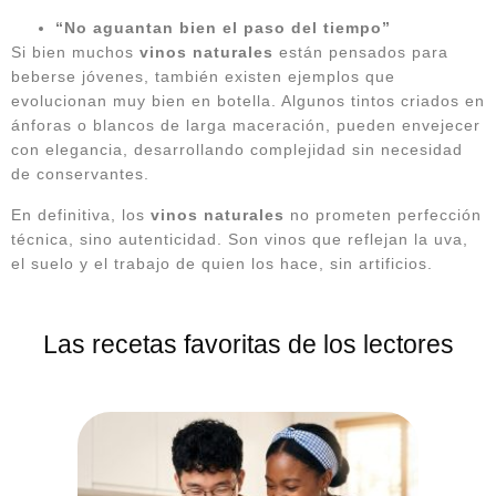
“No aguantan bien el paso del tiempo”
Si bien muchos
vinos naturales
están pensados para
beberse jóvenes, también existen ejemplos que
evolucionan muy bien en botella. Algunos tintos criados en
ánforas o blancos de larga maceración, pueden envejecer
con elegancia, desarrollando complejidad sin necesidad
de conservantes.
En definitiva, los
vinos naturales
no prometen perfección
técnica, sino autenticidad. Son vinos que reflejan la uva,
el suelo y el trabajo de quien los hace, sin artificios.
Las recetas favoritas de los lectores