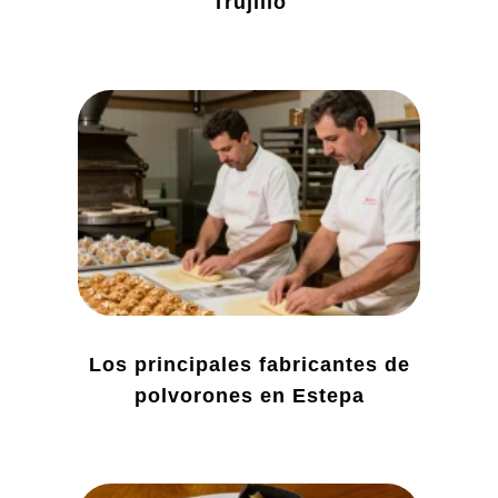
Trujillo
Los principales fabricantes de
polvorones en Estepa