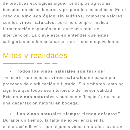
de prácticas ecológicas siguen principios agrícolas
basados en ciclos lunares y preparados específicos. En el
caso del
vino ecológico sin sulfitos
, comparte valores
con los
vinos naturales,
pero no siempre implica
fermentación espontánea ni ausencia total de
intervención. La clave está en entender que estas
categorías pueden solaparse, pero no son equivalentes.
Mitos y realidades
“Todos los vinos naturales son turbios”
Es cierto que muchos
vinos naturales
no pasan por
procesos de clarificación o filtrado. Sin embargo, esto no
significa que todos sean turbios o de menor calidad.
Existen
vinos naturales
visualmente ‘limpios’ gracias a
una decantación natural en bodega.
“Los vinos naturales siempre tienen defectos”
Durante un tiempo, la falta de experiencia en la
elaboración llevó a que algunos vinos naturales tuvieran