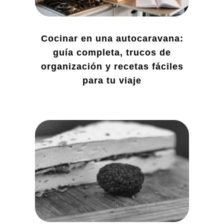
Cocinar en una autocaravana:
guía completa, trucos de
organización y recetas fáciles
para tu viaje