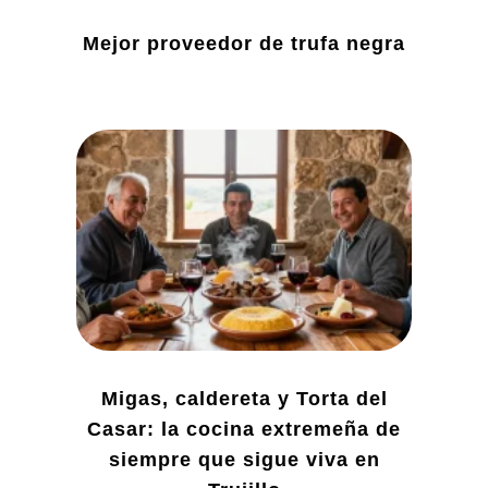
Mejor proveedor de trufa negra
Migas, caldereta y Torta del
Casar: la cocina extremeña de
siempre que sigue viva en