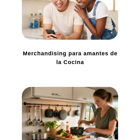
Merchandising para amantes de
la Cocina