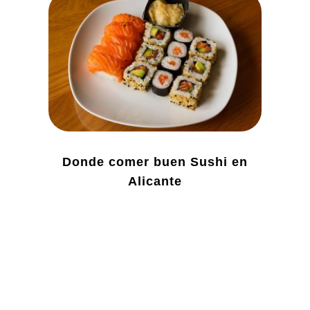
Donde comer buen Sushi en
Alicante