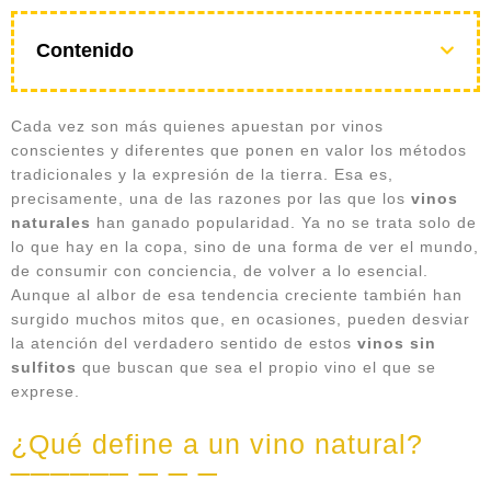
Contenido
Cada vez son más quienes apuestan por vinos
conscientes y diferentes que ponen en valor los métodos
tradicionales y la expresión de la tierra. Esa es,
precisamente, una de las razones por las que los
vinos
naturales
han ganado popularidad. Ya no se trata solo de
lo que hay en la copa, sino de una forma de ver el mundo,
de consumir con conciencia, de volver a lo esencial.
Aunque al albor de esa tendencia creciente también han
surgido muchos mitos que, en ocasiones, pueden desviar
la atención del verdadero sentido de estos
vinos sin
sulfitos
que buscan que sea el propio vino el que se
exprese.
¿Qué define a un vino natural?