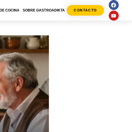
DE COCINA
SOBRE GASTROADIKTA
CONTACTO