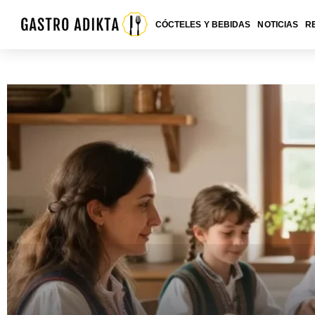
CÓCTELES Y BEBIDAS
NOTICIAS
R