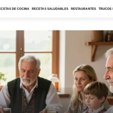
ECETAS DE COCINA
RECETAS SALUDABLES
RESTAURANTES
TRUCOS 