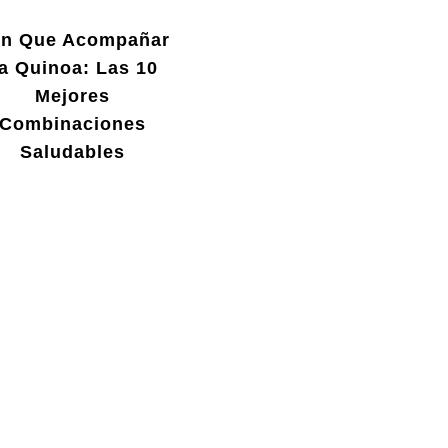
n Que Acompañar
a Quinoa: Las 10
Mejores
Combinaciones
Saludables