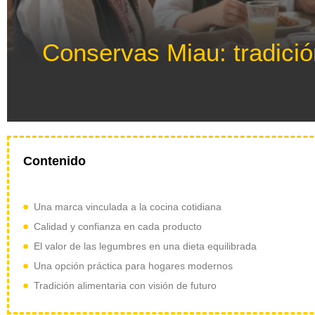
Conservas Miau: tradició
Contenido
Una marca vinculada a la cocina cotidiana
Calidad y confianza en cada producto
El valor de las legumbres en una dieta equilibrada
Una opción práctica para hogares modernos
Tradición alimentaria con visión de futuro