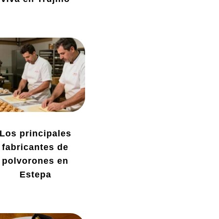
Los principales
fabricantes de
polvorones en
Estepa