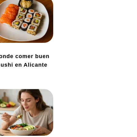
onde comer buen
ushi en Alicante