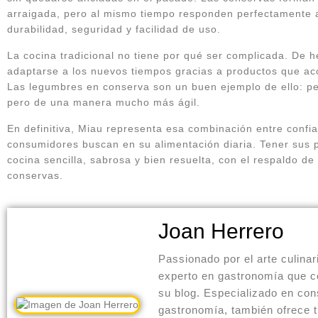
arraigada, pero al mismo tiempo responden perfectamente a
durabilidad, seguridad y facilidad de uso.
La cocina tradicional no tiene por qué ser complicada. De
adaptarse a los nuevos tiempos gracias a productos que acor
Las legumbres en conserva son un buen ejemplo de ello: pe
pero de una manera mucho más ágil.
En definitiva, Miau representa esa combinación entre confi
consumidores buscan en su alimentación diaria. Tener sus 
cocina sencilla, sabrosa y bien resuelta, con el respaldo 
conservas.
Joan Herrero
Passionado por el arte culinar
experto en gastronomía que c
su blog. Especializado en con
gastronomía, también ofrece 