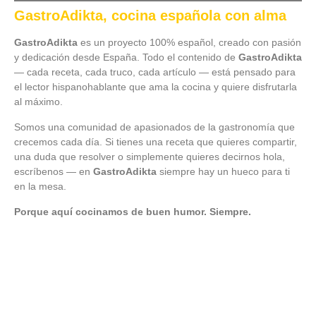
GastroAdikta, cocina española con alma
GastroAdikta
es un proyecto 100% español, creado con pasión
y dedicación desde España. Todo el contenido de
GastroAdikta
— cada receta, cada truco, cada artículo — está pensado para
el lector hispanohablante que ama la cocina y quiere disfrutarla
al máximo.
Somos una comunidad de apasionados de la gastronomía que
crecemos cada día. Si tienes una receta que quieres compartir,
una duda que resolver o simplemente quieres decirnos hola,
escríbenos — en
GastroAdikta
siempre hay un hueco para ti
en la mesa.
Porque aquí cocinamos de buen humor. Siempre.