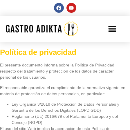
Política de privacidad
El presente documento informa sobre la Política de Privacidad
respecto del tratamiento y protección de los datos de carácter
personal de los usuarios.
El responsable garantiza el cumplimiento de la normativa vigente en
materia de protección de datos personales, en particular:
Ley Orgánica 3/2018 de Protección de Datos Personales y
Garantía de los Derechos Digitales (LOPD GDD)
Reglamento (UE) 2016/679 del Parlamento Europeo y del
Consejo (RGPD)
El uso del sitio Web implica la aceptación de esta Política de