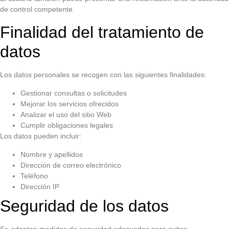
de control competente.
Finalidad del tratamiento de
datos
Los datos personales se recogen con las siguientes finalidades:
Gestionar consultas o solicitudes
Mejorar los servicios ofrecidos
Analizar el uso del sitio Web
Cumplir obligaciones legales
Los datos pueden incluir:
Nombre y apellidos
Dirección de correo electrónico
Teléfono
Dirección IP
Seguridad de los datos
Se adoptan medidas de seguridad adecuadas para evitar: