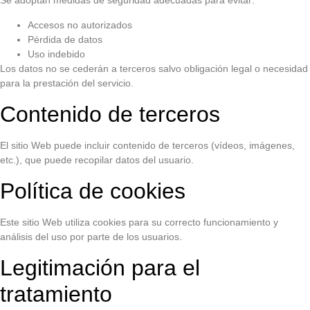
Accesos no autorizados
Pérdida de datos
Uso indebido
Los datos no se cederán a terceros salvo obligación legal o necesidad
para la prestación del servicio.
Contenido de terceros
El sitio Web puede incluir contenido de terceros (vídeos, imágenes,
etc.), que puede recopilar datos del usuario.
Política de cookies
Este sitio Web utiliza cookies para su correcto funcionamiento y
análisis del uso por parte de los usuarios.
Legitimación para el
tratamiento