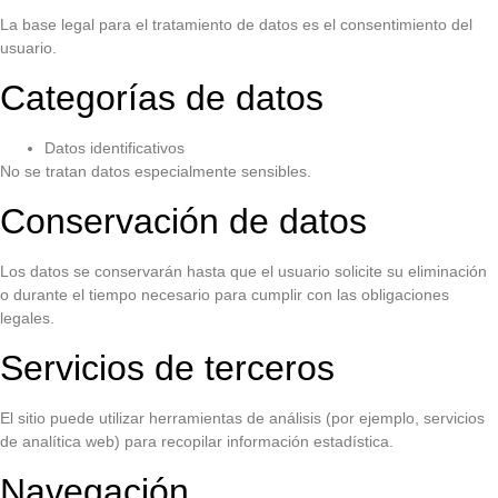
La base legal para el tratamiento de datos es el consentimiento del
usuario.
Categorías de datos
Datos identificativos
No se tratan datos especialmente sensibles.
Conservación de datos
Los datos se conservarán hasta que el usuario solicite su eliminación
o durante el tiempo necesario para cumplir con las obligaciones
legales.
Servicios de terceros
El sitio puede utilizar herramientas de análisis (por ejemplo, servicios
de analítica web) para recopilar información estadística.
Navegación