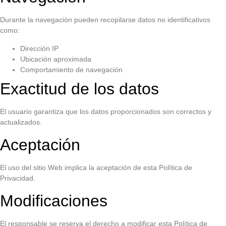
Durante la navegación pueden recopilarse datos no identificativos
como:
Dirección IP
Ubicación aproximada
Comportamiento de navegación
Exactitud de los datos
El usuario garantiza que los datos proporcionados son correctos y
actualizados.
Aceptación
El uso del sitio Web implica la aceptación de esta Política de
Privacidad.
Modificaciones
El responsable se reserva el derecho a modificar esta Política de