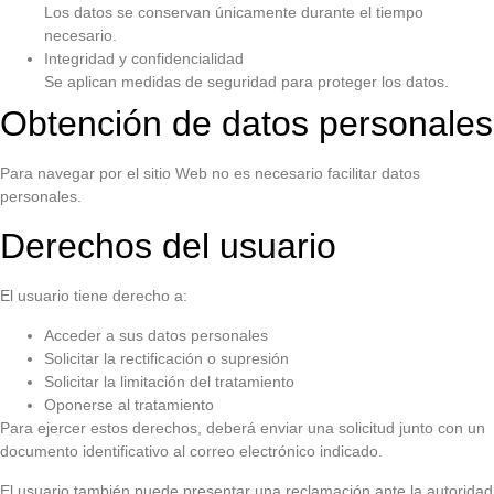
Los datos se conservan únicamente durante el tiempo
necesario.
Integridad y confidencialidad
Se aplican medidas de seguridad para proteger los datos.
Obtención de datos personales
Para navegar por el sitio Web no es necesario facilitar datos
personales.
Derechos del usuario
El usuario tiene derecho a:
Acceder a sus datos personales
Solicitar la rectificación o supresión
Solicitar la limitación del tratamiento
Oponerse al tratamiento
Para ejercer estos derechos, deberá enviar una solicitud junto con un
documento identificativo al correo electrónico indicado.
El usuario también puede presentar una reclamación ante la autoridad