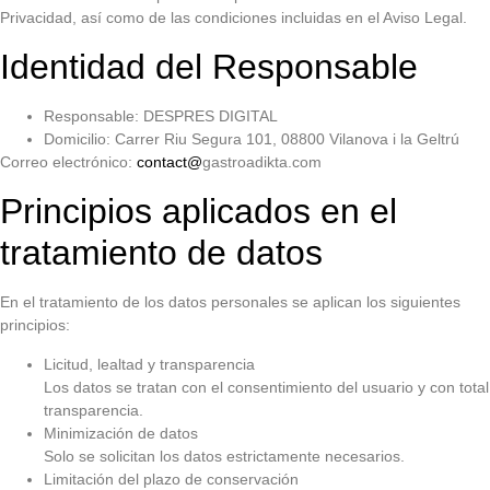
Privacidad, así como de las condiciones incluidas en el Aviso Legal.
Identidad del Responsable
Responsable: DESPRES DIGITAL
Domicilio: Carrer Riu Segura 101, 08800 Vilanova i la Geltrú
Correo electrónico:
contact@
gastroadikta.com
Principios aplicados en el
tratamiento de datos
En el tratamiento de los datos personales se aplican los siguientes
principios:
Licitud, lealtad y transparencia
Los datos se tratan con el consentimiento del usuario y con total
transparencia.
Minimización de datos
Solo se solicitan los datos estrictamente necesarios.
Limitación del plazo de conservación