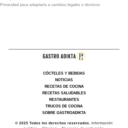
Privacidad para adaptarla a cambios legales o técnicos.
CÓCTELES Y BEBIDAS
NOTICIAS
RECETAS DE COCINA
RECETAS SALUDABLES
RESTAURANTES
TRUCOS DE COCINA
SOBRE GASTROADIKTA
© 2025 Todos los derechos reservados.
Información