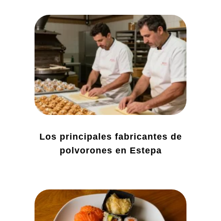
Los principales fabricantes de
polvorones en Estepa