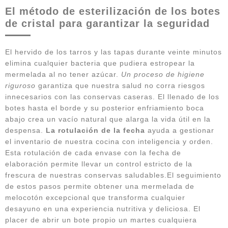
El método de esterilización de los botes
de cristal para garantizar la seguridad
El hervido de los tarros y las tapas durante veinte minutos
elimina cualquier bacteria que pudiera estropear la
mermelada al no tener azúcar.
Un proceso de higiene
riguroso
garantiza que nuestra salud no corra riesgos
innecesarios con las conservas caseras. El llenado de los
botes hasta el borde y su posterior enfriamiento boca
abajo crea un vacío natural que alarga la vida útil en la
despensa.
La rotulación de la fecha
ayuda a gestionar
el inventario de nuestra cocina con inteligencia y orden.
Esta rotulación de cada envase con la fecha de
elaboración permite llevar un control estricto de la
frescura de nuestras conservas saludables.El seguimiento
de estos pasos permite obtener una mermelada de
melocotón excepcional que transforma cualquier
desayuno en una experiencia nutritiva y deliciosa. El
placer de abrir un bote propio un martes cualquiera