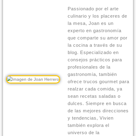
Passionado por el arte
culinario y los placeres de
la mesa, Joan es un
experto en gastronomía
que comparte su amor por
la cocina a través de su
blog. Especializado en
consejos prácticos para
profesionales de la
gastronomía, también
ofrece trucos gourmet para
realzar cada comida, ya
sean recetas saladas o
dulces. Siempre en busca
de las mejores direcciones
y tendencias, Vivien
también explora el
universo de la