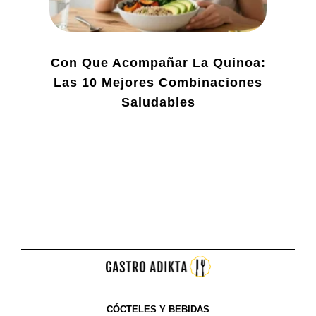
Con Que Acompañar La Quinoa:
Las 10 Mejores Combinaciones
Saludables
CÓCTELES Y BEBIDAS