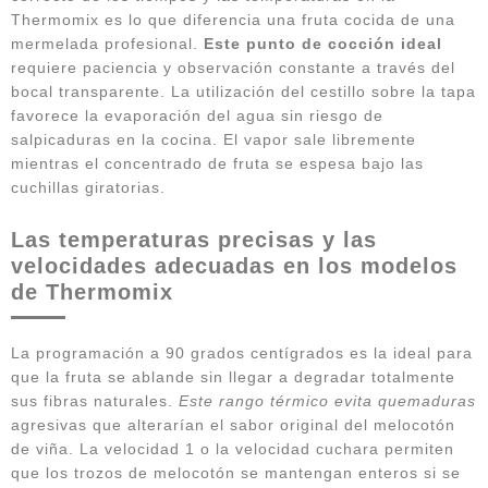
Thermomix es lo que diferencia una fruta cocida de una
mermelada profesional.
Este punto de cocción ideal
requiere paciencia y observación constante a través del
bocal transparente. La utilización del cestillo sobre la tapa
favorece la evaporación del agua sin riesgo de
salpicaduras en la cocina. El vapor sale libremente
mientras el concentrado de fruta se espesa bajo las
cuchillas giratorias.
Las temperaturas precisas y las
velocidades adecuadas en los modelos
de Thermomix
La programación a 90 grados centígrados es la ideal para
que la fruta se ablande sin llegar a degradar totalmente
sus fibras naturales.
Este rango térmico evita quemaduras
agresivas que alterarían el sabor original del melocotón
de viña. La velocidad 1 o la velocidad cuchara permiten
que los trozos de melocotón se mantengan enteros si se