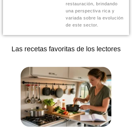
restauración, brindando
una perspectiva rica y
variada sobre la evolución
de este sector.
Las recetas favoritas de los lectores