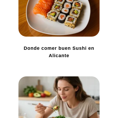
Donde comer buen Sushi en
Alicante