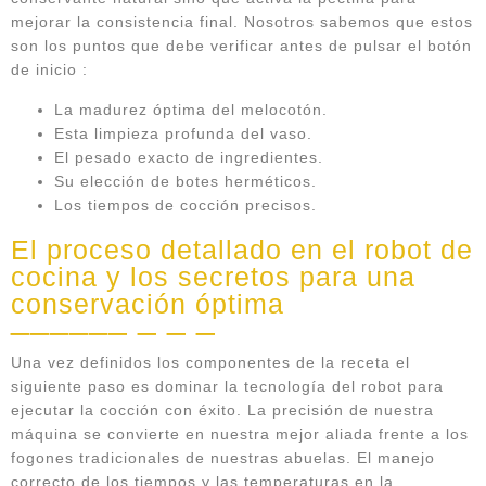
mejorar la consistencia final. Nosotros sabemos que estos
son los puntos que debe verificar antes de pulsar el botón
de inicio :
La madurez óptima del melocotón.
Esta limpieza profunda del vaso.
El pesado exacto de ingredientes.
Su elección de botes herméticos.
Los tiempos de cocción precisos.
El proceso detallado en el robot de
cocina y los secretos para una
conservación óptima
Una vez definidos los componentes de la receta el
siguiente paso es dominar la tecnología del robot para
ejecutar la cocción con éxito. La precisión de nuestra
máquina se convierte en nuestra mejor aliada frente a los
fogones tradicionales de nuestras abuelas. El manejo
correcto de los tiempos y las temperaturas en la