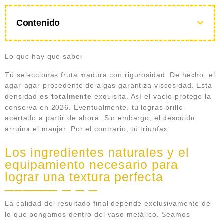
Contenido
Lo que hay que saber
Tú seleccionas fruta madura con rigurosidad. De hecho, el
agar-agar procedente de algas garantiza viscosidad. Esta
densidad
es totalmente
exquisita. Así el vacío protege la
conserva en 2026. Eventualmente, tú logras brillo
acertado a partir de ahora. Sin embargo, el descuido
arruina el manjar. Por el contrario, tú triunfas.
Los ingredientes naturales y el
equipamiento necesario para
lograr una textura perfecta
La calidad del resultado final depende exclusivamente de
lo que pongamos dentro del vaso metálico. Seamos