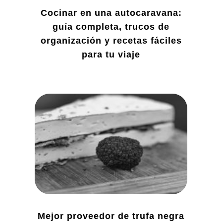
Cocinar en una autocaravana:
guía completa, trucos de
organización y recetas fáciles
para tu viaje
Mejor proveedor de trufa negra