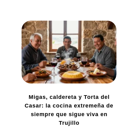
Migas, caldereta y Torta del
Casar: la cocina extremeña de
siempre que sigue viva en
Trujillo