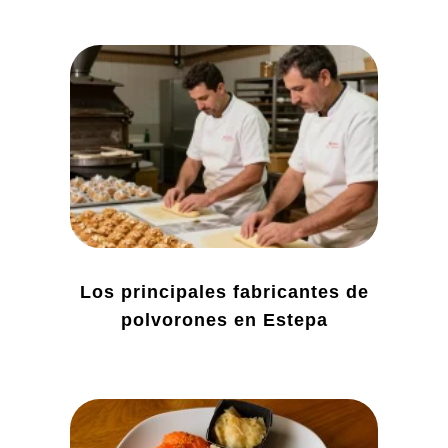
Los principales fabricantes de
polvorones en Estepa