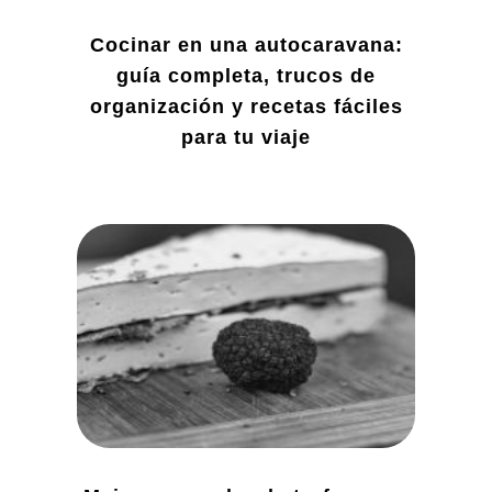
Cocinar en una autocaravana:
guía completa, trucos de
organización y recetas fáciles
para tu viaje