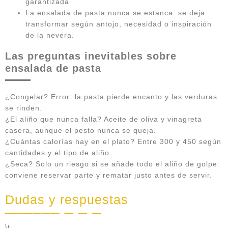
garantizada
La ensalada de pasta nunca se estanca: se deja
transformar según antojo, necesidad o inspiración
de la nevera.
Las preguntas inevitables sobre
ensalada de pasta
¿Congelar? Error: la pasta pierde encanto y las verduras
se rinden.
¿El aliño que nunca falla? Aceite de oliva y vinagreta
casera, aunque el pesto nunca se queja.
¿Cuántas calorías hay en el plato? Entre 300 y 450 según
cantidades y el tipo de aliño.
¿Seca? Solo un riesgo si se añade todo el aliño de golpe:
conviene reservar parte y rematar justo antes de servir.
Dudas y respuestas
\t