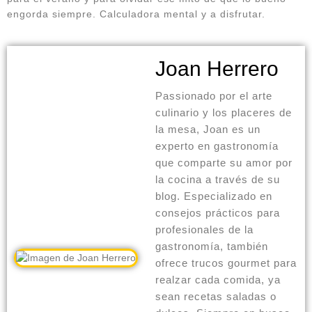
engorda siempre. Calculadora mental y a disfrutar.
Joan Herrero
Passionado por el arte
culinario y los placeres de
la mesa, Joan es un
experto en gastronomía
que comparte su amor por
la cocina a través de su
blog. Especializado en
consejos prácticos para
profesionales de la
gastronomía, también
ofrece trucos gourmet para
realzar cada comida, ya
sean recetas saladas o