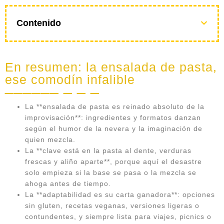
Contenido
En resumen: la ensalada de pasta,
ese comodín infalible
La **ensalada de pasta es reinado absoluto de la
improvisación**: ingredientes y formatos danzan
según el humor de la nevera y la imaginación de
quien mezcla.
La **clave está en la pasta al dente, verduras
frescas y aliño aparte**, porque aquí el desastre
solo empieza si la base se pasa o la mezcla se
ahoga antes de tiempo.
La **adaptabilidad es su carta ganadora**: opciones
sin gluten, recetas veganas, versiones ligeras o
contundentes, y siempre lista para viajes, picnics o