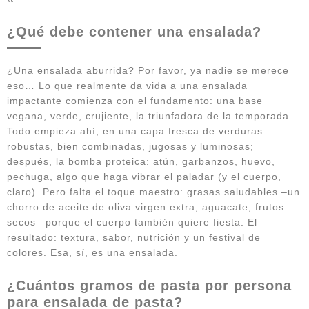
¿Qué debe contener una ensalada?
¿Una ensalada aburrida? Por favor, ya nadie se merece
eso… Lo que realmente da vida a una ensalada
impactante comienza con el fundamento: una base
vegana, verde, crujiente, la triunfadora de la temporada.
Todo empieza ahí, en una capa fresca de verduras
robustas, bien combinadas, jugosas y luminosas;
después, la bomba proteica: atún, garbanzos, huevo,
pechuga, algo que haga vibrar el paladar (y el cuerpo,
claro). Pero falta el toque maestro: grasas saludables –un
chorro de aceite de oliva virgen extra, aguacate, frutos
secos– porque el cuerpo también quiere fiesta. El
resultado: textura, sabor, nutrición y un festival de
colores. Esa, sí, es una ensalada.
¿Cuántos gramos de pasta por persona
para ensalada de pasta?