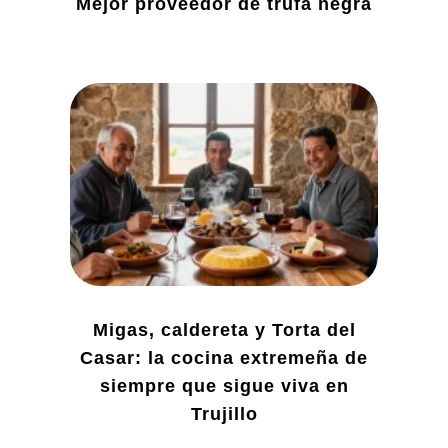
Mejor proveedor de trufa negra
Migas, caldereta y Torta del
Casar: la cocina extremeña de
siempre que sigue viva en
Trujillo