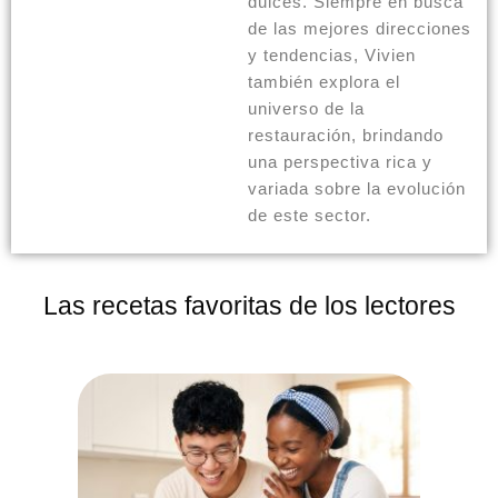
dulces. Siempre en busca
de las mejores direcciones
y tendencias, Vivien
también explora el
universo de la
restauración, brindando
una perspectiva rica y
variada sobre la evolución
de este sector.
Las recetas favoritas de los lectores