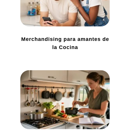
Merchandising para amantes de
la Cocina