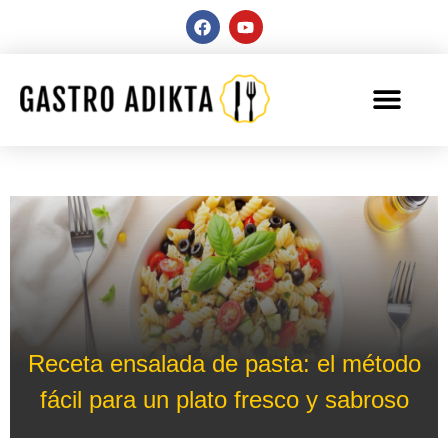
Receta ensalada de pasta: el método
fácil para un plato fresco y sabroso