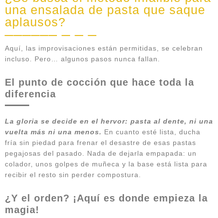
una ensalada de pasta que saque
aplausos?
Aquí, las improvisaciones están permitidas, se celebran
incluso. Pero… algunos pasos nunca fallan.
El punto de cocción que hace toda la
diferencia
La gloria se decide en el hervor: pasta al dente, ni una
vuelta más ni una menos.
En cuanto esté lista, ducha
fría sin piedad para frenar el desastre de esas pastas
pegajosas del pasado. Nada de dejarla empapada: un
colador, unos golpes de muñeca y la base está lista para
recibir el resto sin perder compostura.
¿Y el orden? ¡Aquí es donde empieza la
magia!