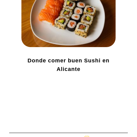
Donde comer buen Sushi en
Alicante