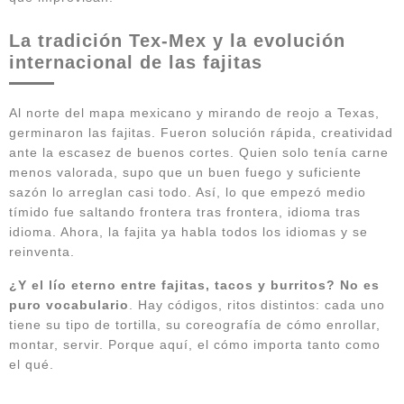
La tradición Tex-Mex y la evolución
internacional de las fajitas
Al norte del mapa mexicano y mirando de reojo a Texas,
germinaron las fajitas. Fueron solución rápida, creatividad
ante la escasez de buenos cortes. Quien solo tenía carne
menos valorada, supo que un buen fuego y suficiente
sazón lo arreglan casi todo. Así, lo que empezó medio
tímido fue saltando frontera tras frontera, idioma tras
idioma. Ahora, la fajita ya habla todos los idiomas y se
reinventa.
¿Y el lío eterno entre fajitas, tacos y burritos? No es
puro vocabulario
. Hay códigos, ritos distintos: cada uno
tiene su tipo de tortilla, su coreografía de cómo enrollar,
montar, servir. Porque aquí, el cómo importa tanto como
el qué.