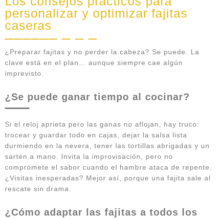
Los consejos prácticos para
personalizar y optimizar fajitas
caseras
¿Preparar fajitas y no perder la cabeza? Se puede. La
clave está en el plan… aunque siempre cae algún
imprevisto.
¿Se puede ganar tiempo al cocinar?
Si el reloj aprieta pero las ganas no aflojan, hay truco:
trocear y guardar todo en cajas, dejar la salsa lista
durmiendo en la nevera, tener las tortillas abrigadas y un
sartén a mano. Invita la improvisación, pero no
compromete el sabor cuando el hambre ataca de repente.
¿Visitas inesperadas? Mejor así, porque una fajita sale al
rescate sin drama.
¿Cómo adaptar las fajitas a todos los