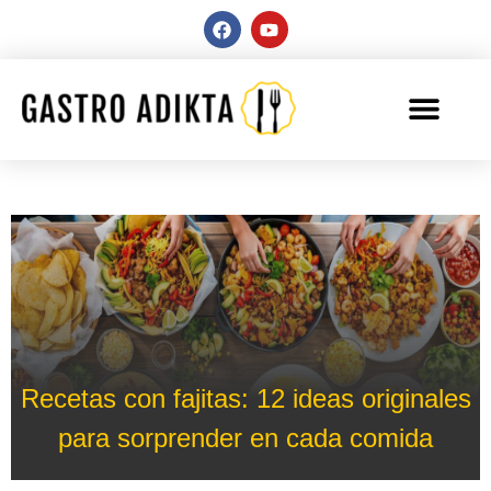
Recetas con fajitas: 12 ideas originales
para sorprender en cada comida