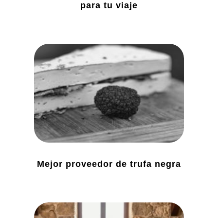
para tu viaje
Mejor proveedor de trufa negra