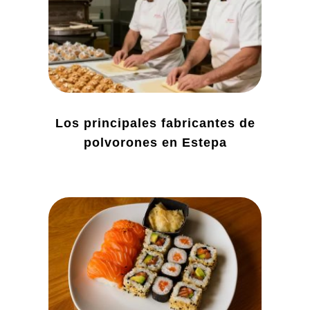
Los principales fabricantes de
polvorones en Estepa