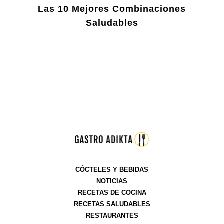
Las 10 Mejores Combinaciones
Saludables
CÓCTELES Y BEBIDAS
NOTICIAS
RECETAS DE COCINA
RECETAS SALUDABLES
RESTAURANTES