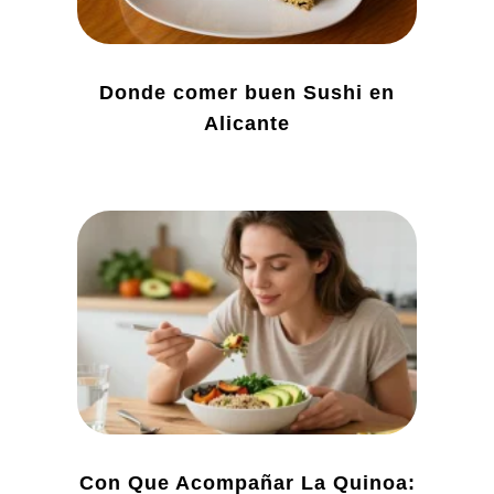
Donde comer buen Sushi en
Alicante
Con Que Acompañar La Quinoa: