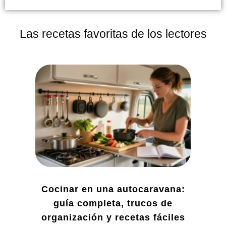
Las recetas favoritas de los lectores
Cocinar en una autocaravana:
guía completa, trucos de
organización y recetas fáciles