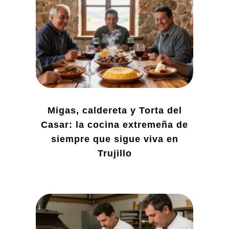
Migas, caldereta y Torta del
Casar: la cocina extremeña de
siempre que sigue viva en
Trujillo