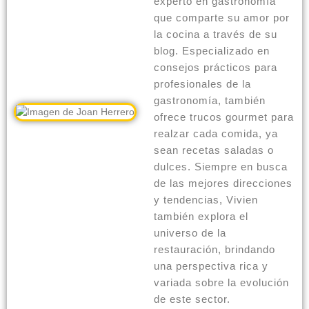
experto en gastronomía
que comparte su amor por
la cocina a través de su
blog. Especializado en
consejos prácticos para
profesionales de la
gastronomía, también
ofrece trucos gourmet para
realzar cada comida, ya
sean recetas saladas o
dulces. Siempre en busca
de las mejores direcciones
y tendencias, Vivien
también explora el
universo de la
restauración, brindando
una perspectiva rica y
variada sobre la evolución
de este sector.