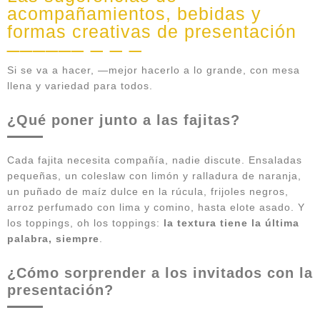
acompañamientos, bebidas y
formas creativas de presentación
Si se va a hacer, —mejor hacerlo a lo grande, con mesa
llena y variedad para todos.
¿Qué poner junto a las fajitas?
Cada fajita necesita compañía, nadie discute. Ensaladas
pequeñas, un coleslaw con limón y ralladura de naranja,
un puñado de maíz dulce en la rúcula, frijoles negros,
arroz perfumado con lima y comino, hasta elote asado. Y
los toppings, oh los toppings:
la textura tiene la última
palabra, siempre
.
¿Cómo sorprender a los invitados con la
presentación?