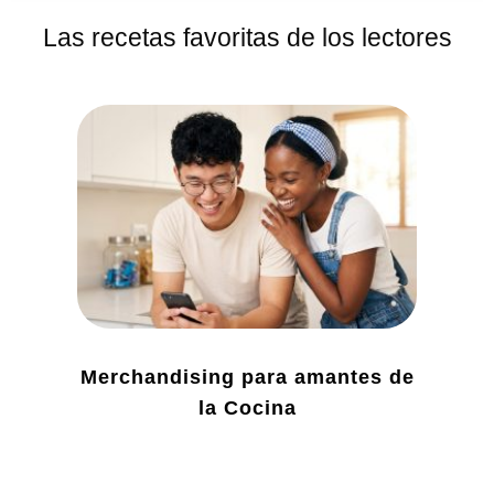
Las recetas favoritas de los lectores
Merchandising para amantes de
la Cocina