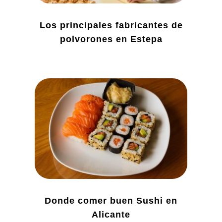
Los principales fabricantes de
polvorones en Estepa
Donde comer buen Sushi en
Alicante