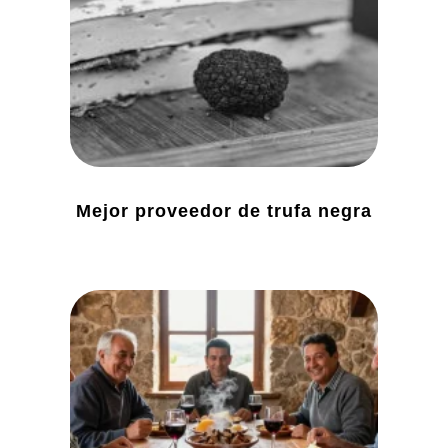
Mejor proveedor de trufa negra