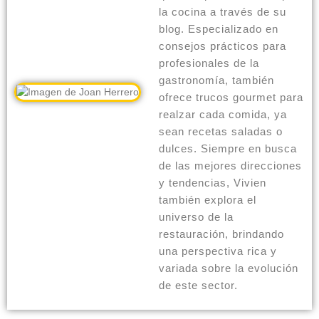
la cocina a través de su
blog. Especializado en
consejos prácticos para
profesionales de la
gastronomía, también
ofrece trucos gourmet para
realzar cada comida, ya
sean recetas saladas o
dulces. Siempre en busca
de las mejores direcciones
y tendencias, Vivien
también explora el
universo de la
restauración, brindando
una perspectiva rica y
variada sobre la evolución
de este sector.