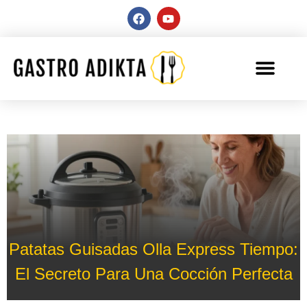
Patatas Guisadas Olla Express Tiempo:
El Secreto Para Una Cocción Perfecta