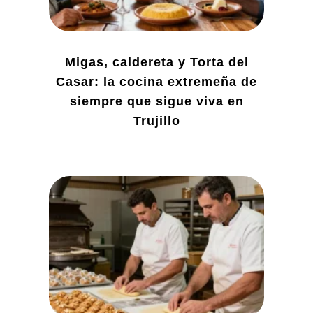
Migas, caldereta y Torta del
Casar: la cocina extremeña de
siempre que sigue viva en
Trujillo