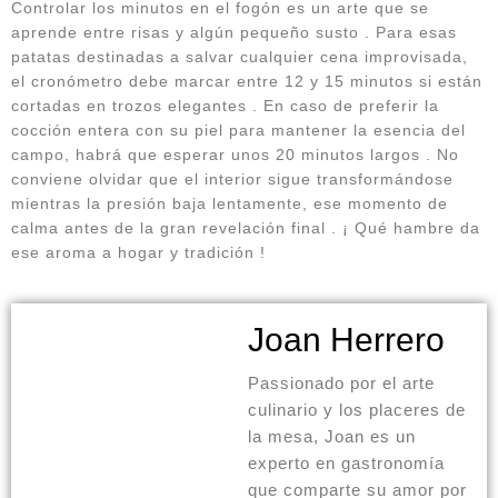
Controlar los minutos en el fogón es un arte que se
aprende entre risas y algún pequeño susto . Para esas
patatas destinadas a salvar cualquier cena improvisada,
el cronómetro debe marcar entre 12 y 15 minutos si están
cortadas en trozos elegantes . En caso de preferir la
cocción entera con su piel para mantener la esencia del
campo, habrá que esperar unos 20 minutos largos . No
conviene olvidar que el interior sigue transformándose
mientras la presión baja lentamente, ese momento de
calma antes de la gran revelación final . ¡ Qué hambre da
ese aroma a hogar y tradición !
Joan Herrero
Passionado por el arte
culinario y los placeres de
la mesa, Joan es un
experto en gastronomía
que comparte su amor por