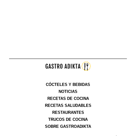
CÓCTELES Y BEBIDAS
NOTICIAS
RECETAS DE COCINA
RECETAS SALUDABLES
RESTAURANTES
TRUCOS DE COCINA
SOBRE GASTROADIKTA