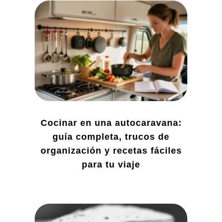
Cocinar en una autocaravana:
guía completa, trucos de
organización y recetas fáciles
para tu viaje