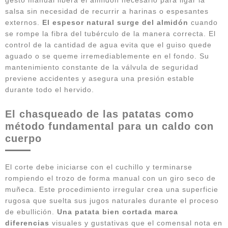
salsa sin necesidad de recurrir a harinas o espesantes
externos.
El espesor natural surge del almidón
cuando
se rompe la fibra del tubérculo de la manera correcta. El
control de la cantidad de agua evita que el guiso quede
aguado o se queme irremediablemente en el fondo. Su
mantenimiento constante de la válvula de seguridad
previene accidentes y asegura una presión estable
durante todo el hervido.
El chasqueado de las patatas como
método fundamental para un caldo con
cuerpo
El corte debe iniciarse con el cuchillo y terminarse
rompiendo el trozo de forma manual con un giro seco de
muñeca. Este procedimiento irregular crea una superficie
rugosa que suelta sus jugos naturales durante el proceso
de ebullición.
Una patata bien cortada marca
diferencias
visuales y gustativas que el comensal nota en