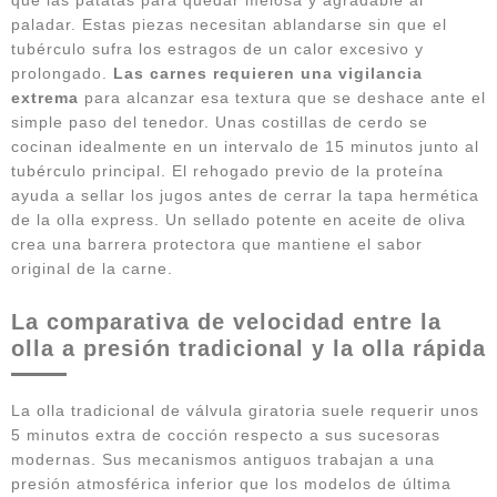
paladar. Estas piezas necesitan ablandarse sin que el
tubérculo sufra los estragos de un calor excesivo y
prolongado.
Las carnes requieren una vigilancia
extrema
para alcanzar esa textura que se deshace ante el
simple paso del tenedor. Unas costillas de cerdo se
cocinan idealmente en un intervalo de 15 minutos junto al
tubérculo principal. El rehogado previo de la proteína
ayuda a sellar los jugos antes de cerrar la tapa hermética
de la olla express. Un sellado potente en aceite de oliva
crea una barrera protectora que mantiene el sabor
original de la carne.
La comparativa de velocidad entre la
olla a presión tradicional y la olla rápida
La olla tradicional de válvula giratoria suele requerir unos
5 minutos extra de cocción respecto a sus sucesoras
modernas. Sus mecanismos antiguos trabajan a una
presión atmosférica inferior que los modelos de última