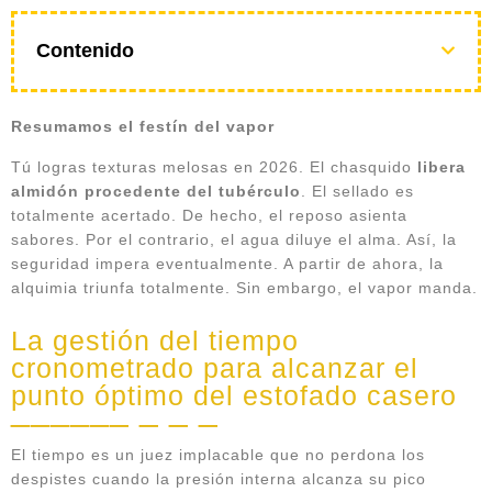
Contenido
Resumamos el festín del vapor
Tú logras texturas melosas en 2026. El chasquido
libera
almidón procedente del tubérculo
. El sellado es
totalmente acertado. De hecho, el reposo asienta
sabores. Por el contrario, el agua diluye el alma. Así, la
seguridad impera eventualmente. A partir de ahora, la
alquimia triunfa totalmente. Sin embargo, el vapor manda.
La gestión del tiempo
cronometrado para alcanzar el
punto óptimo del estofado casero
El tiempo es un juez implacable que no perdona los
despistes cuando la presión interna alcanza su pico