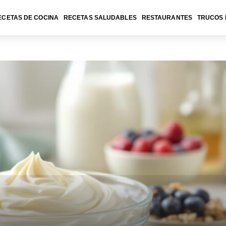
ECETAS DE COCINA
RECETAS SALUDABLES
RESTAURANTES
TRUCOS 