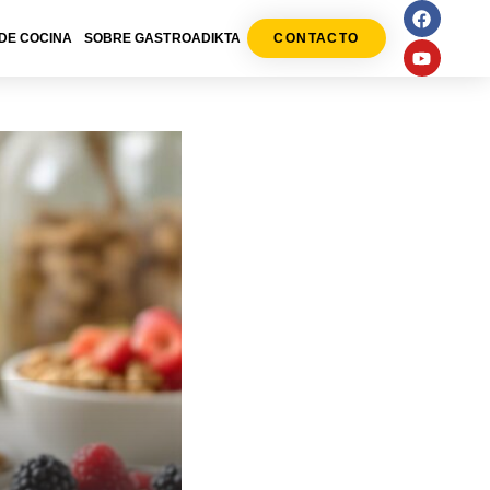
DE COCINA
SOBRE GASTROADIKTA
CONTACTO