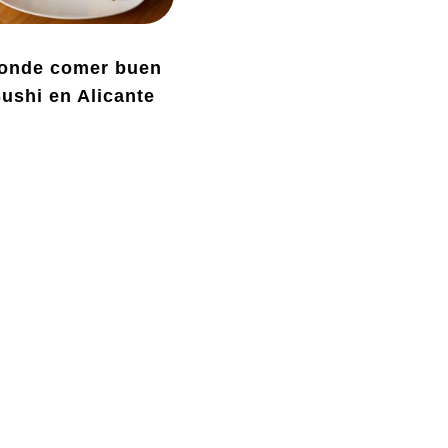
onde comer buen
ushi en Alicante