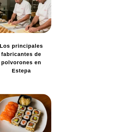
Los principales
fabricantes de
polvorones en
Estepa