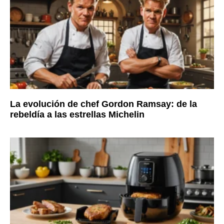
La evolución de chef Gordon Ramsay: de la
rebeldía a las estrellas Michelin