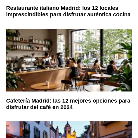
Restaurante italiano Madrid: los 12 locales
imprescindibles para disfrutar auténtica cocina
Cafetería Madrid: las 12 mejores opciones para
disfrutar del café en 2024