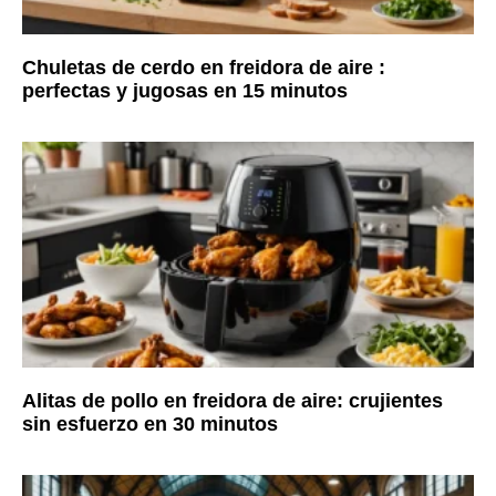
Chuletas de cerdo en freidora de aire :
perfectas y jugosas en 15 minutos
Alitas de pollo en freidora de aire: crujientes
sin esfuerzo en 30 minutos