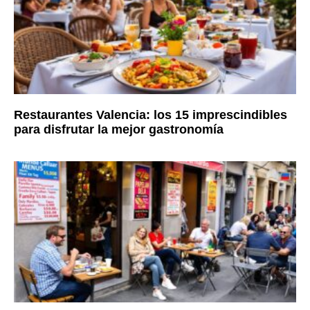
Restaurantes Valencia: los 15 imprescindibles
para disfrutar la mejor gastronomía