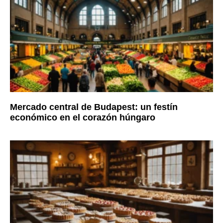
Mercado central de Budapest: un festín
económico en el corazón húngaro