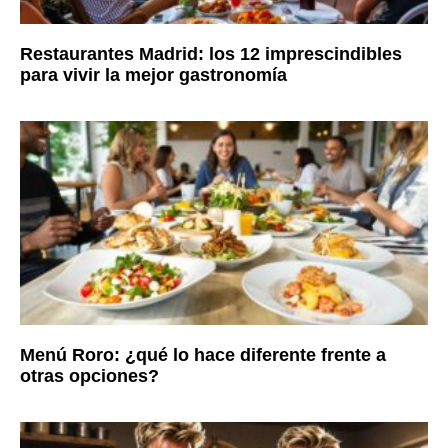
Restaurantes Madrid: los 12 imprescindibles
para vivir la mejor gastronomía
Menú Roro: ¿qué lo hace diferente frente a
otras opciones?