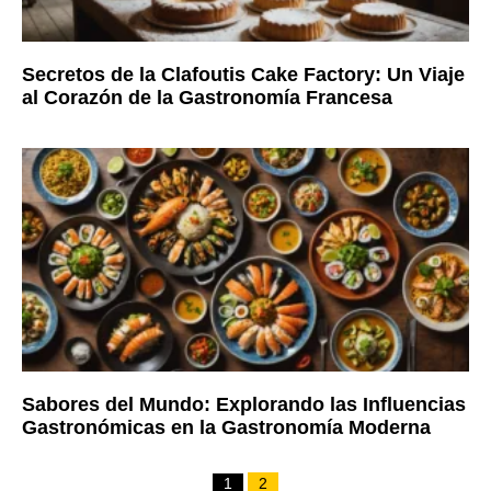
Secretos de la Clafoutis Cake Factory: Un Viaje
al Corazón de la Gastronomía Francesa
Sabores del Mundo: Explorando las Influencias
Gastronómicas en la Gastronomía Moderna
1
2