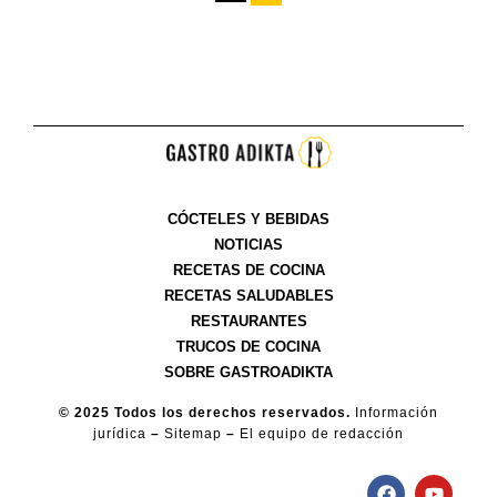
CÓCTELES Y BEBIDAS
NOTICIAS
RECETAS DE COCINA
RECETAS SALUDABLES
RESTAURANTES
TRUCOS DE COCINA
SOBRE GASTROADIKTA
© 2025 Todos los derechos reservados.
Información
jurídica
–
Sitemap
–
El equipo de redacción