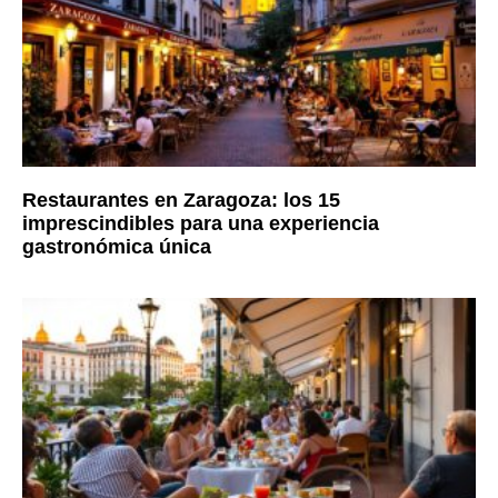
Restaurantes en Zaragoza: los 15
imprescindibles para una experiencia
gastronómica única