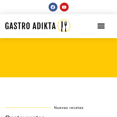
Nuevas recetas