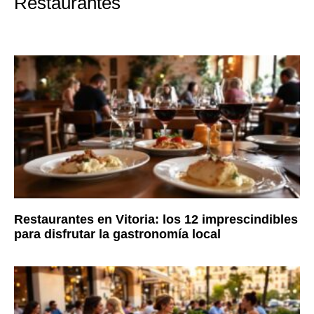
Restaurantes
Restaurantes en Vitoria: los 12 imprescindibles
para disfrutar la gastronomía local