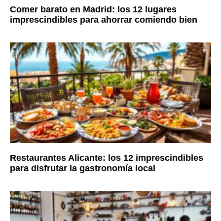
Comer barato en Madrid: los 12 lugares
imprescindibles para ahorrar comiendo bien
Restaurantes Alicante: los 12 imprescindibles
para disfrutar la gastronomía local